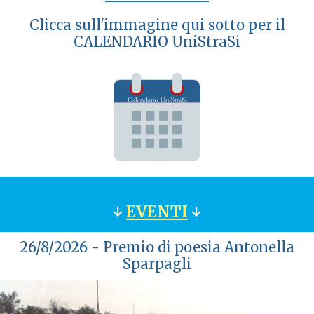
Clicca sull'immagine qui sotto per il
CALENDARIO UniStraSi
↓
EVENTI
↓
26/8/2026 - Premio di poesia Antonella
Sparpagli