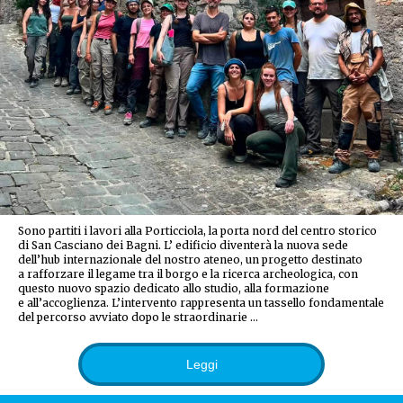
Sono partiti i lavori alla Porticciola, la porta nord del centro storico
di San Casciano dei Bagni. L’ edificio diventerà la nuova sede
dell’hub internazionale del nostro ateneo, un progetto destinato
a rafforzare il legame tra il borgo e la ricerca archeologica, con
questo nuovo spazio dedicato allo studio, alla formazione
e all’accoglienza. L’intervento rappresenta un tassello fondamentale
del percorso avviato dopo le straordinarie …
Leggi