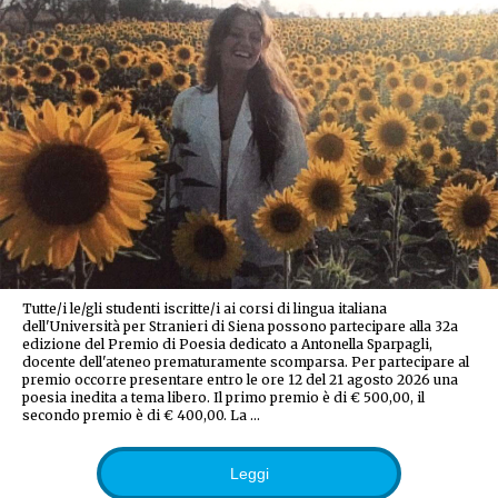
Tutte/i le/gli studenti iscritte/i ai corsi di lingua italiana
dell'Università per Stranieri di Siena possono partecipare alla 32a
edizione del Premio di Poesia dedicato a Antonella Sparpagli,
docente dell'ateneo prematuramente scomparsa. Per partecipare al
premio occorre presentare entro le ore 12 del 21 agosto 2026 una
poesia inedita a tema libero. Il primo premio è di € 500,00, il
secondo premio è di € 400,00. La …
Leggi