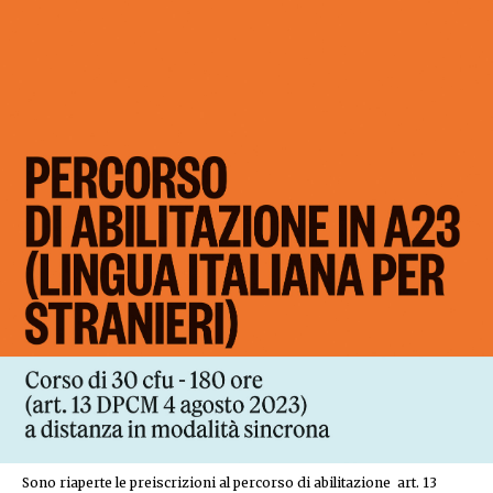
Sono riaperte le preiscrizioni al percorso di abilitazione art. 13