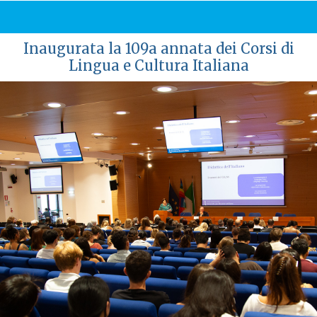
Inaugurata la 109a annata dei Corsi di
Lingua e Cultura Italiana