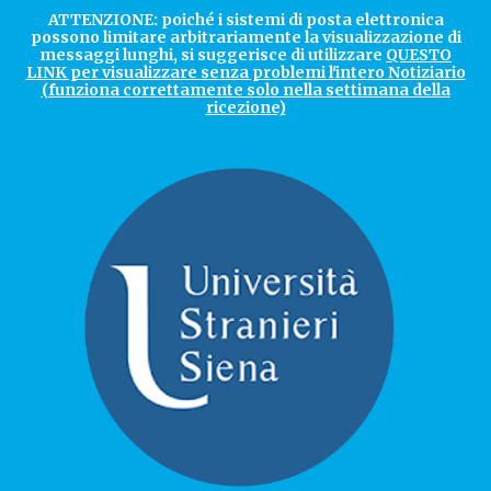
ATTENZIONE: poiché i sistemi di posta elettronica
possono limitare arbitrariamente la visualizzazione di
messaggi lunghi, si suggerisce di utilizzare
QUESTO
LINK per visualizzare senza problemi l'intero Notiziario
(funziona correttamente solo nella settimana della
ricezione)