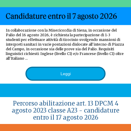
In collaborazione con la Misericordia di Siena, in occasione del
Palio del 16 agosto 2026, è richiesta la partecipazione di 1-3
studenti per effettuare attività di tirocinio svolgendo mansioni di
interpreti sanitari in varie postazioni dislocate all'interno di Piazza
del Campo, in occasione sia delle prove sia del Palio. Requisiti
linguistici richiesti: Inglese (livello C1) e/o Francese (livello C1) oltre
all'Italiano …
Leggi
Percorso abilitazione art. 13 DPCM 4
agosto 2023 classe A23 - candidature
entro il 17 agosto 2026