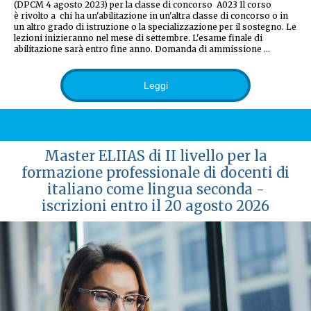
(DPCM 4 agosto 2023) per la classe di concorso A023 Il corso
è rivolto a chi ha un'abilitazione in un'altra classe di concorso o in
un altro grado di istruzione o la specializzazione per il sostegno. Le
lezioni inizieranno nel mese di settembre. L'esame finale di
abilitazione sarà entro fine anno. Domanda di ammissione …
Leggi
Master ELIIAS di II livello per la
formazione professionale di docenti di
italiano come lingua seconda -
iscrizioni entro il 20 agosto 2026