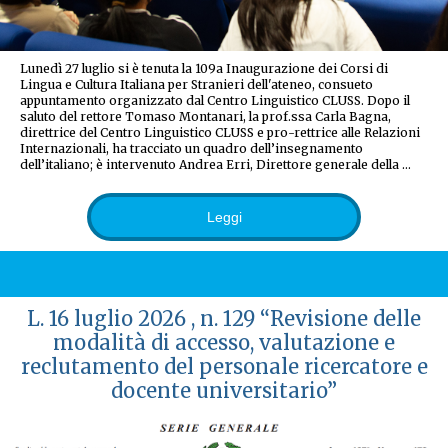
Lunedì 27 luglio si è tenuta la 109a Inaugurazione dei Corsi di
Lingua e Cultura Italiana per Stranieri dell'ateneo, consueto
appuntamento organizzato dal Centro Linguistico CLUSS. Dopo il
saluto del rettore Tomaso Montanari, la prof.ssa Carla Bagna,
direttrice del Centro Linguistico CLUSS e pro-rettrice alle Relazioni
Internazionali, ha tracciato un quadro dell’insegnamento
dell’italiano; è intervenuto Andrea Erri, Direttore generale della …
Leggi
L. 16 luglio 2026 , n. 129 “Revisione delle
modalità di accesso, valutazione e
reclutamento del personale ricercatore e
docente universitario”