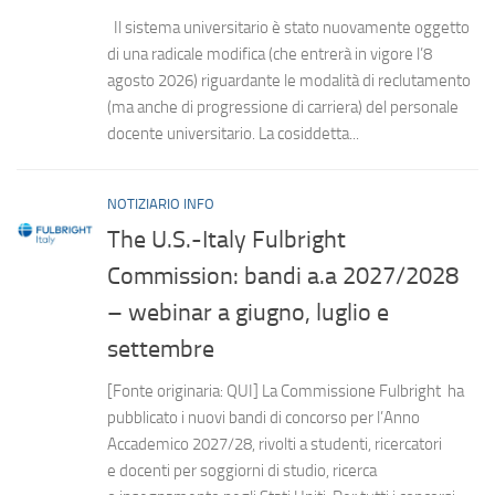
Il sistema universitario è stato nuovamente oggetto
di una radicale modifica (che entrerà in vigore l’8
agosto 2026) riguardante le modalità di reclutamento
(ma anche di progressione di carriera) del personale
docente universitario. La cosiddetta...
NOTIZIARIO INFO
The U.S.-Italy Fulbright
Commission: bandi a.a 2027/2028
– webinar a giugno, luglio e
settembre
[Fonte originaria: QUI] La Commissione Fulbright ha
pubblicato i nuovi bandi di concorso per l’Anno
Accademico 2027/28, rivolti a studenti, ricercatori
e docenti per soggiorni di studio, ricerca