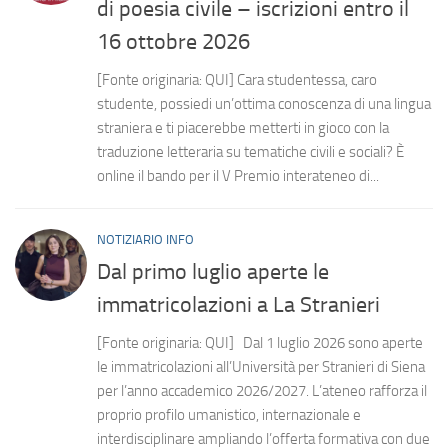
di poesia civile – iscrizioni entro il
16 ottobre 2026
[Fonte originaria: QUI] Cara studentessa, caro
studente, possiedi un’ottima conoscenza di una lingua
straniera e ti piacerebbe metterti in gioco con la
traduzione letteraria su tematiche civili e sociali? È
online il bando per il V Premio interateneo di...
NOTIZIARIO INFO
Dal primo luglio aperte le
immatricolazioni a La Stranieri
[Fonte originaria: QUI] Dal 1 luglio 2026 sono aperte
le immatricolazioni all’Università per Stranieri di Siena
per l’anno accademico 2026/2027. L’ateneo rafforza il
proprio profilo umanistico, internazionale e
interdisciplinare ampliando l’offerta formativa con due