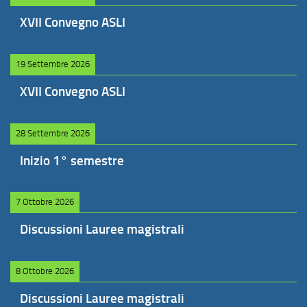
XVII Convegno ASLI
19 Settembre 2026
XVII Convegno ASLI
28 Settembre 2026
Inizio 1° semestre
7 Ottobre 2026
Discussioni Lauree magistrali
8 Ottobre 2026
Discussioni Lauree magistrali