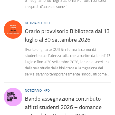
o insegnamento negli Stati Uniti. Per tutti i concorsi
i requisiti d’accesso sono: 1....
NOTIZIARIO INFO
Orario provvisorio Biblioteca dal 13
luglio al 30 settembre 2026
[Fonte originaria: QUI] Si informa la comunità
studentesca e l’utenza tutta che, a partire da lunedì 13
luglio e fino al 30 settembre 2026, l’orario di apertura
della sala studio della biblioteca e l’erogazione dei
servizi saranno temporaneamente rimodulati come...
NOTIZIARIO INFO
Bando assegnazione contributo
affitti studenti 2026 – domande