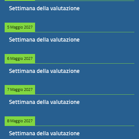
Settimana della valutazione
5 Maggio 2027
Settimana della valutazione
6 Maggio 2027
Settimana della valutazione
7 Maggio 2027
Settimana della valutazione
8 Maggio 2027
Settimana della valutazione