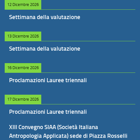
12 Dicembre 2026
Settimana della valutazione
13 Dicembre 2026
Settimana della valutazione
16 Dicembre 2026
Proclamazioni Lauree triennali
17 Dicembre 2026
Proclamazioni Lauree triennali
XIII Convegno SIAA (Società Italiana
Antropologia Applicata) sede di Piazza Rosselli