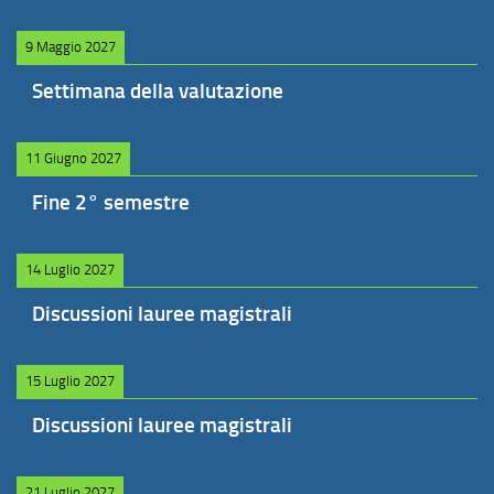
9 Maggio 2027
Settimana della valutazione
11 Giugno 2027
Fine 2° semestre
14 Luglio 2027
Discussioni lauree magistrali
15 Luglio 2027
Discussioni lauree magistrali
21 Luglio 2027