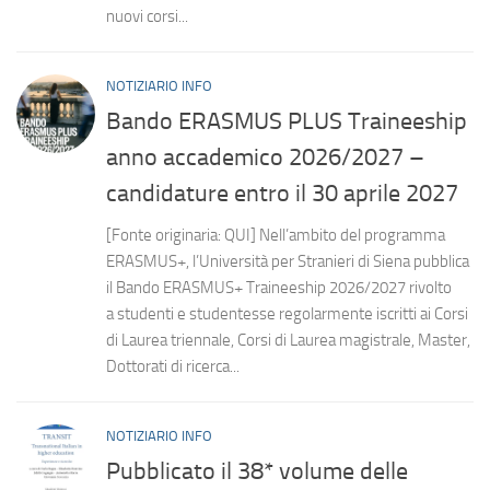
nuovi corsi...
NOTIZIARIO INFO
Bando ERASMUS PLUS Traineeship
anno accademico 2026/2027 –
candidature entro il 30 aprile 2027
[Fonte originaria: QUI] Nell’ambito del programma
ERASMUS+, l’Università per Stranieri di Siena pubblica
il Bando ERASMUS+ Traineeship 2026/2027 rivolto
a studenti e studentesse regolarmente iscritti ai Corsi
di Laurea triennale, Corsi di Laurea magistrale, Master,
Dottorati di ricerca...
NOTIZIARIO INFO
Pubblicato il 38* volume delle