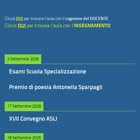
Clicca
QUI
per trovare l'aula con il
cognome del DOCENTE
Clicca
QUI
per trovare l'aula con l'
INSEGNAMENTO
2 Settembre 2026
Esami Scuola Specializzazione
Premio di poesia Antonella Sparpagli
17 Settembre 2026
XVII Convegno ASLI
18 Settembre 2026