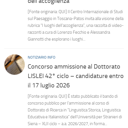
dell’accoglienza”
[Fonte originaria: QUI] Il Centro Internazionale di Studi
sul Paesaggio in Toscana-Patos invita alla visione della
rubrica “I luoghi dell’accoglienza”, una raccolta di video-
racconti a cura di Lorenzo Fecchio e Alessandra
Giannotti che esplorano i luoghi...
NOTIZIARIO INFO
Concorso ammissione al Dottorato
LISLEI 42° ciclo – candidature entro
il 17 luglio 2026
[Fonte originaria: QUI] È stato pubblicato il bando di
concorso pubblico per l’ammissione al corso di
Dottorato di Ricerca in “Linguistica Storica, Linguistica
Educativa e Italianistica” dell’Università per Stranieri di
Siena – XLII ciclo – a.a. 2026/2027, in forma...