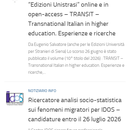
“Edizioni Unistrasi” online e in
open-access – TRANSIT –
Transnational Italian in higher
education. Esperienze e ricerche
Da Eugenio Salvatore (anche per le Edizioni Università
per Stranieri di Siena) Lo scorso 26 giugno è stato
pubblicato il volume (10° titolo del 2026) : TRANSIT –
Transnational Italian in higher education. Esperienze e
ricerche,...
NOTIZIARIO INFO
Ricercatore analisi socio-statistica
sui fenomeni migratori per IDOS –
candidature entro il 26 luglio 2026