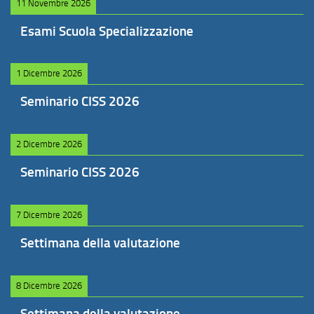
11 Novembre 2026
Esami Scuola Specializzazione
1 Dicembre 2026
Seminario CISS 2026
2 Dicembre 2026
Seminario CISS 2026
7 Dicembre 2026
Settimana della valutazione
8 Dicembre 2026
Settimana della valutazione