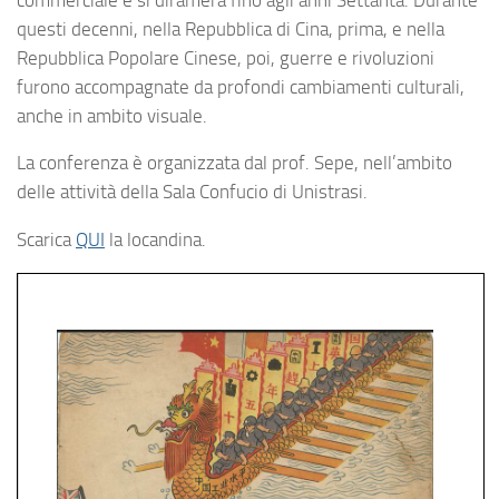
questi decenni, nella Repubblica di Cina, prima, e nella
Repubblica Popolare Cinese, poi, guerre e rivoluzioni
furono accompagnate da profondi cambiamenti culturali,
anche in ambito visuale.
La conferenza è organizzata dal prof. Sepe, nell’ambito
delle attività della Sala Confucio di Unistrasi.
Scarica
QUI
la locandina.