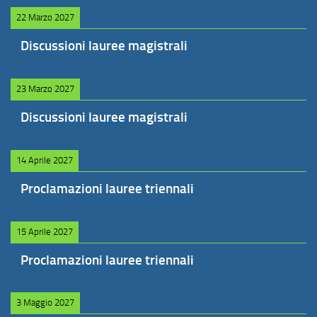
22 Marzo 2027
Discussioni lauree magistrali
23 Marzo 2027
Discussioni lauree magistrali
14 Aprile 2027
Proclamazioni lauree triennali
15 Aprile 2027
Proclamazioni lauree triennali
3 Maggio 2027