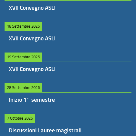
XVII Convegno ASLI
18 Settembre 2026
XVII Convegno ASLI
19 Settembre 2026
XVII Convegno ASLI
28 Settembre 2026
Inizio 1° semestre
7 Ottobre 2026
Discussioni Lauree magistrali