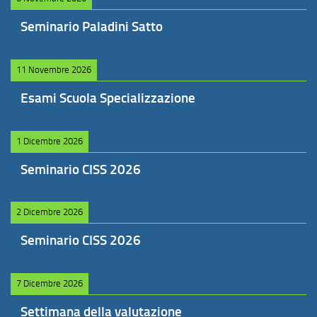
Seminario Paladini Satto
11 Novembre 2026
Esami Scuola Specializzazione
1 Dicembre 2026
Seminario CISS 2026
2 Dicembre 2026
Seminario CISS 2026
7 Dicembre 2026
Settimana della valutazione