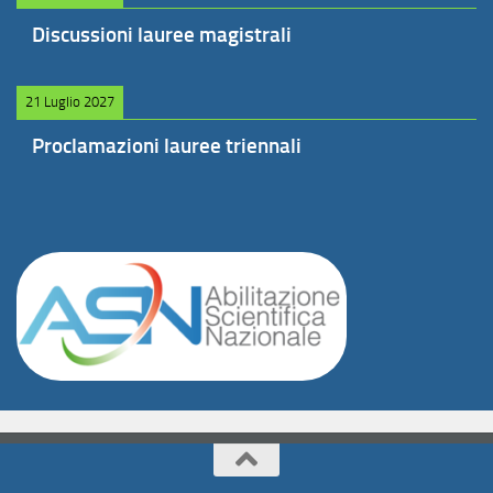
Discussioni lauree magistrali
21 Luglio 2027
Proclamazioni lauree triennali