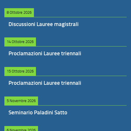
8 Ottobre 2026
Discussioni Lauree magistrali
14 Ottobre 2026
Proclamazioni Lauree triennali
15 Ottobre 2026
Proclamazioni Lauree triennali
5 Novembre 2026
Seminario Paladini Satto
6 Novembre 2026