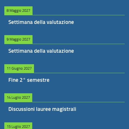
8 Maggio 2027
Settimana della valutazione
9 Maggio 2027
Settimana della valutazione
11 Giugno 2027
Fine 2° semestre
14 Luglio 2027
Discussioni lauree magistrali
15 Luglio 2027