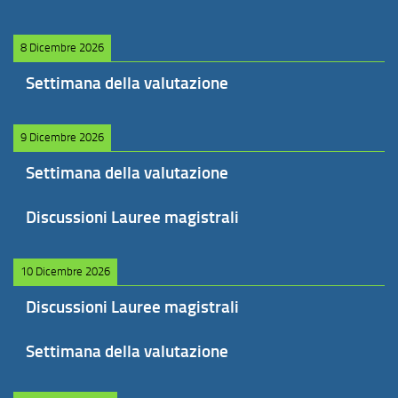
8 Dicembre 2026
Settimana della valutazione
9 Dicembre 2026
Settimana della valutazione
Discussioni Lauree magistrali
10 Dicembre 2026
Discussioni Lauree magistrali
Settimana della valutazione