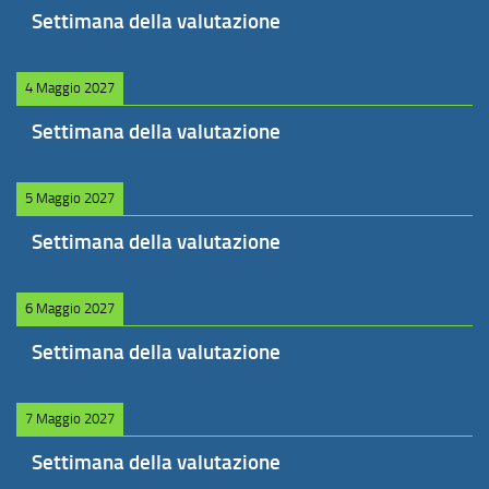
Settimana della valutazione
4 Maggio 2027
Settimana della valutazione
5 Maggio 2027
Settimana della valutazione
6 Maggio 2027
Settimana della valutazione
7 Maggio 2027
Settimana della valutazione