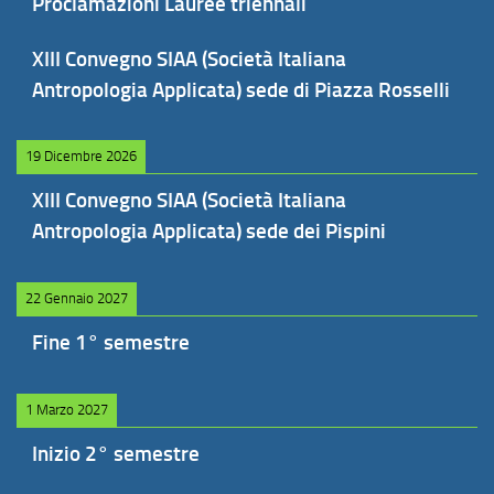
Proclamazioni Lauree triennali
XIII Convegno SIAA (Società Italiana
Antropologia Applicata) sede di Piazza Rosselli
19 Dicembre 2026
XIII Convegno SIAA (Società Italiana
Antropologia Applicata) sede dei Pispini
22 Gennaio 2027
Fine 1° semestre
1 Marzo 2027
Inizio 2° semestre