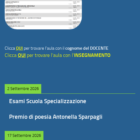
Clicca
QUI
per trovare l'aula con il
cognome del DOCENTE
Clicca
QUI
per trovare l'aula con l'
INSEGNAMENTO
2 Settembre 2026
Esami Scuola Specializzazione
Premio di poesia Antonella Sparpagli
17 Settembre 2026