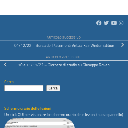
ARTICOLO SUCCESSIVO
01/12/22 – Borsa del Placement: Virtual Fair Winter Edition
ARTICOLO PRECEDENTE
10 e 11/11/22 – Giornate di studio su Giuseppe Rovani
Cerca
Cerca
Schermo orario delle lezioni
Un click
QUI
per visionare lo schermo orario delle lezioni (nuovo pannello)