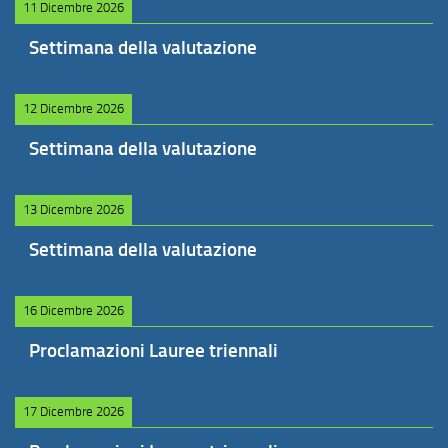
11 Dicembre 2026
Settimana della valutazione
12 Dicembre 2026
Settimana della valutazione
13 Dicembre 2026
Settimana della valutazione
16 Dicembre 2026
Proclamazioni Lauree triennali
17 Dicembre 2026