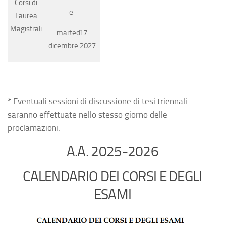
Corsi di
e
Laurea
Magistrali
martedì 7
dicembre 2027
* Eventuali sessioni di discussione di tesi triennali
saranno effettuate nello stesso giorno delle
proclamazioni.
A.A. 2025-2026
CALENDARIO DEI CORSI E DEGLI
ESAMI