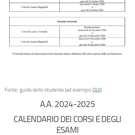
Fonte: guida dello studente (ad esempio
QUI
)
A.A. 2024-2025
CALENDARIO DEI CORSI E DEGLI
ESAMI