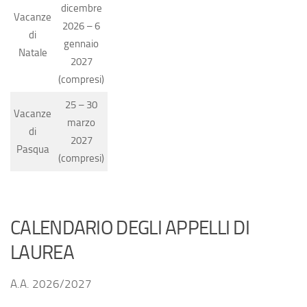
dicembre
Vacanze
2026 – 6
di
gennaio
Natale
2027
(compresi)
25 – 30
Vacanze
marzo
di
2027
Pasqua
(compresi)
CALENDARIO DEGLI APPELLI DI
LAUREA
A.A. 2026/2027