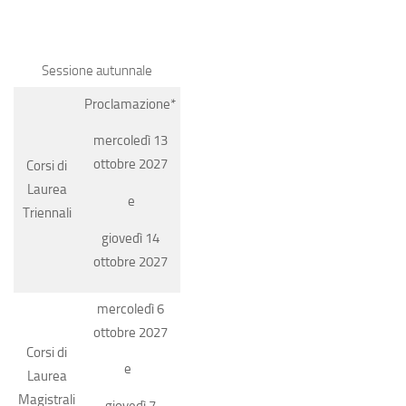
Sessione autunnale
Proclamazione*
mercoledì 13
ottobre 2027
Corsi di
Laurea
e
Triennali
giovedì 14
ottobre 2027
mercoledì 6
ottobre 2027
Corsi di
e
Laurea
Magistrali