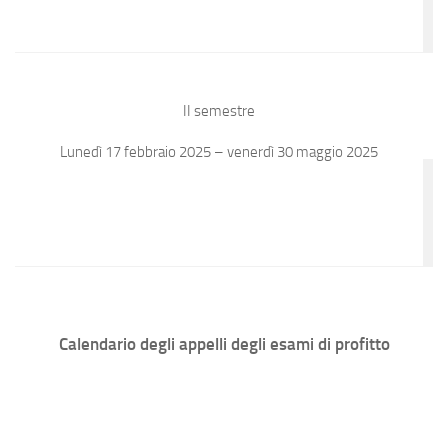
II semestre
Lunedì 17 febbraio 2025 – venerdì 30 maggio 2025
Calendario degli appelli degli esami di profitto