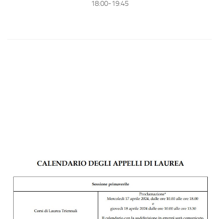
18:00-19:45