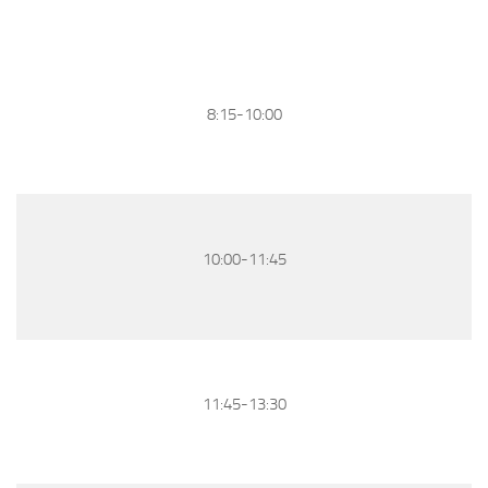
8:15-10:00
10:00-11:45
11:45-13:30