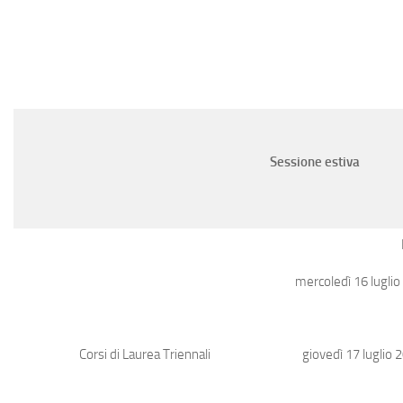
Sessione estiva
mercoledì 16 luglio 
giovedì 17 luglio 2
Corsi di Laurea Triennali