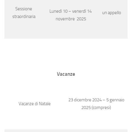
Sessione
Lunedì 10 – venerdì 14
un appello
straordinaria
novembre 2025
Vacanze
23 dicembre 2024 – 5 gennaio
Vacanze di Natale
2025 (compresi)