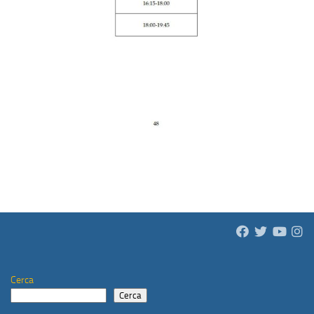
Cerca
Cerca