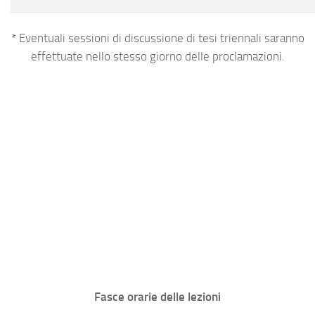
* Eventuali sessioni di discussione di tesi triennali saranno
effettuate nello stesso giorno delle proclamazioni.
Fasce orarie delle lezioni