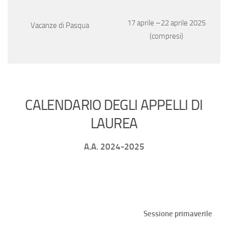
17 aprile –22 aprile 2025
Vacanze di Pasqua
(compresi)
CALENDARIO DEGLI APPELLI DI
LAUREA
A.A. 2024-2025
Sessione primaverile