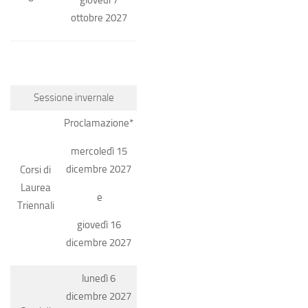
giovedì 7
ottobre 2027
Sessione invernale
Proclamazione*
mercoledì 15
dicembre 2027
Corsi di
Laurea
e
Triennali
giovedì 16
dicembre 2027
lunedì 6
dicembre 2027