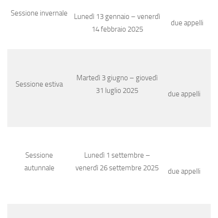
Sessione invernale
Lunedì 13 gennaio – venerdì
due appelli
14 febbraio 2025
Martedì 3 giugno – giovedì
Sessione estiva
31 luglio 2025
due appelli
Sessione
Lunedì 1 settembre –
autunnale
venerdì 26 settembre 2025
due appelli