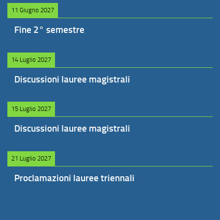
11 Giugno 2027
Fine 2° semestre
14 Luglio 2027
Discussioni lauree magistrali
15 Luglio 2027
Discussioni lauree magistrali
21 Luglio 2027
Proclamazioni lauree triennali