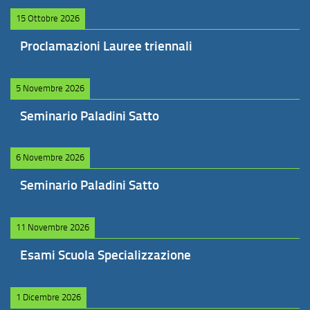
15 Ottobre 2026
Proclamazioni Lauree triennali
5 Novembre 2026
Seminario Paladini Satto
6 Novembre 2026
Seminario Paladini Satto
11 Novembre 2026
Esami Scuola Specializzazione
1 Dicembre 2026