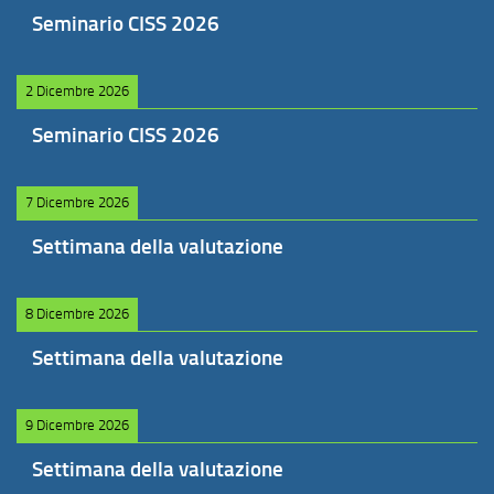
Seminario CISS 2026
2 Dicembre 2026
Seminario CISS 2026
7 Dicembre 2026
Settimana della valutazione
8 Dicembre 2026
Settimana della valutazione
9 Dicembre 2026
Settimana della valutazione