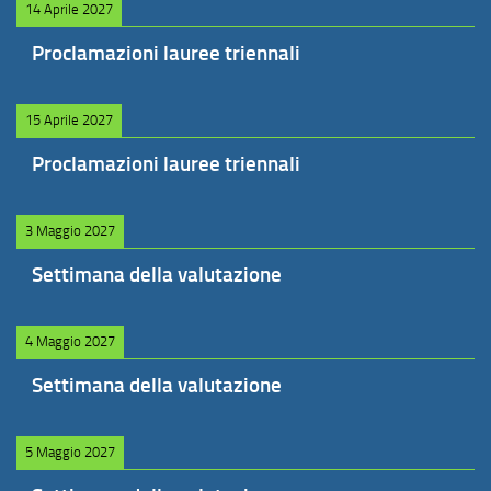
14 Aprile 2027
Proclamazioni lauree triennali
15 Aprile 2027
Proclamazioni lauree triennali
3 Maggio 2027
Settimana della valutazione
4 Maggio 2027
Settimana della valutazione
5 Maggio 2027