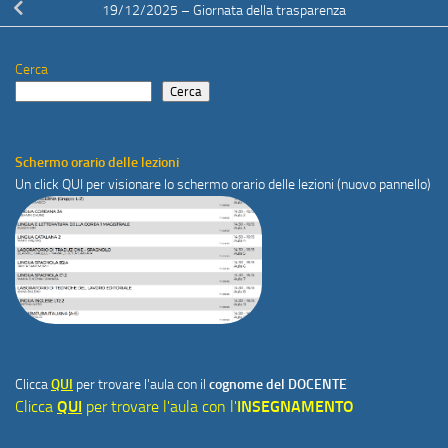
19/12/2025 – Giornata della trasparenza
Cerca
Cerca
Schermo orario delle lezioni
Un click
QUI
per visionare lo schermo orario delle lezioni (nuovo pannello)
Clicca
QUI
per trovare l'aula con il
cognome del DOCENTE
Clicca
QUI
per trovare l'aula con l'
INSEGNAMENTO