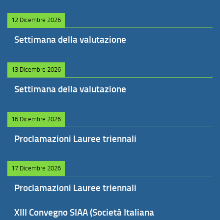
12 Dicembre 2026
Settimana della valutazione
13 Dicembre 2026
Settimana della valutazione
16 Dicembre 2026
Proclamazioni Lauree triennali
17 Dicembre 2026
Proclamazioni Lauree triennali
XIII Convegno SIAA (Società Italiana