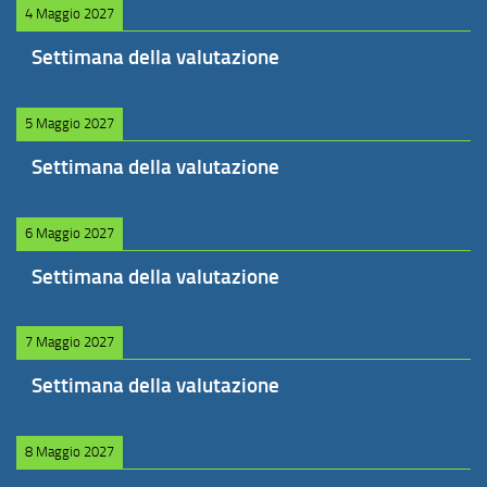
4 Maggio 2027
Settimana della valutazione
5 Maggio 2027
Settimana della valutazione
6 Maggio 2027
Settimana della valutazione
7 Maggio 2027
Settimana della valutazione
8 Maggio 2027