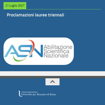
21 Luglio 2027
Proclamazioni lauree triennali