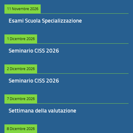
11 Novembre 2026
Esami Scuola Specializzazione
1 Dicembre 2026
Seminario CISS 2026
2 Dicembre 2026
Seminario CISS 2026
7 Dicembre 2026
Settimana della valutazione
8 Dicembre 2026