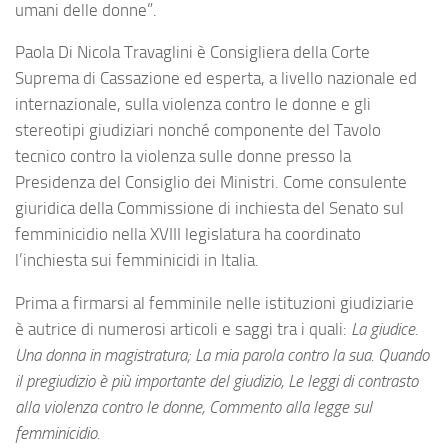
umani delle donne”.
Paola Di Nicola Travaglini
è Consigliera della Corte
Suprema di Cassazione ed esperta, a livello nazionale ed
internazionale, sulla violenza contro le donne e gli
stereotipi giudiziari nonché componente del Tavolo
tecnico contro la violenza sulle donne presso la
Presidenza del Consiglio dei Ministri. Come consulente
giuridica della Commissione di inchiesta del Senato sul
femminicidio nella XVIII legislatura ha coordinato
l’inchiesta sui femminicidi in Italia.
Prima a firmarsi al femminile nelle istituzioni giudiziarie
è autrice di numerosi articoli e saggi tra i quali:
La giudice.
Una donna in magistratura; La mia parola contro la sua. Quando
il pregiudizio è più importante del giudizio, Le leggi di contrasto
alla violenza contro le donne, Commento alla legge sul
femminicidio.