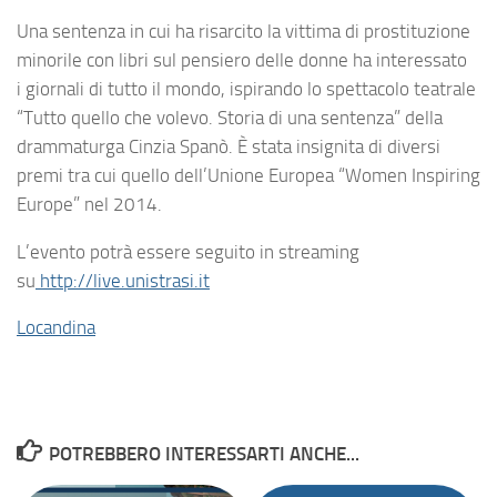
Una sentenza in cui ha risarcito la vittima di prostituzione
minorile con libri sul pensiero delle donne ha interessato
i giornali di tutto il mondo, ispirando lo spettacolo teatrale
“Tutto quello che volevo. Storia di una sentenza” della
drammaturga Cinzia Spanò. È stata insignita di diversi
premi tra cui quello dell’Unione Europea “Women Inspiring
Europe” nel 2014.
L’evento potrà essere seguito in streaming
su
http://live.unistrasi.it
Locandina
POTREBBERO INTERESSARTI ANCHE...