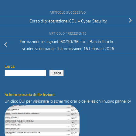
ARTICOLO SUCCESSIVO
Corso di preparazione ICDL – Cyber Security
ARTICOLO PRECEDENTE
Formazione insegnanti 60/30/36 cfu – Bando III ciclo –
scadenza domande di ammissione 16 febbraio 2026
Cerca
Cerca
Schermo orario delle lezioni
Un click
QUI
per visionare lo schermo orario delle lezioni (nuovo pannello)