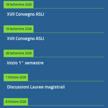
18 Settembre 2026
XVII Convegno ASLI
19 Settembre 2026
XVII Convegno ASLI
28 Settembre 2026
Inizio 1° semestre
7 Ottobre 2026
Discussioni Lauree magistrali
8 Ottobre 2026