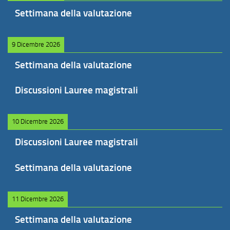
Settimana della valutazione
9 Dicembre 2026
Settimana della valutazione
Discussioni Lauree magistrali
10 Dicembre 2026
Discussioni Lauree magistrali
Settimana della valutazione
11 Dicembre 2026
Settimana della valutazione