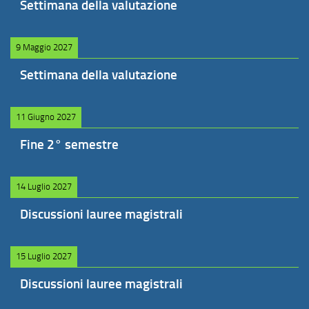
Settimana della valutazione
9 Maggio 2027
Settimana della valutazione
11 Giugno 2027
Fine 2° semestre
14 Luglio 2027
Discussioni lauree magistrali
15 Luglio 2027
Discussioni lauree magistrali