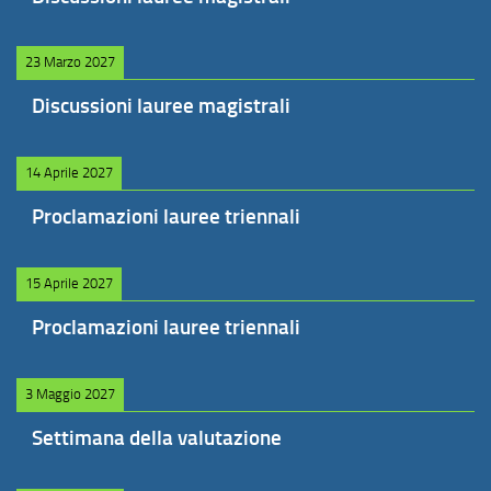
23 Marzo 2027
Discussioni lauree magistrali
14 Aprile 2027
Proclamazioni lauree triennali
15 Aprile 2027
Proclamazioni lauree triennali
3 Maggio 2027
Settimana della valutazione