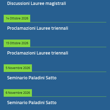
Discussioni Lauree magistrali
14 Ottobre 2026
Proclamazioni Lauree triennali
15 Ottobre 2026
Proclamazioni Lauree triennali
5 Novembre 2026
Seminario Paladini Satto
6 Novembre 2026
Seminario Paladini Satto