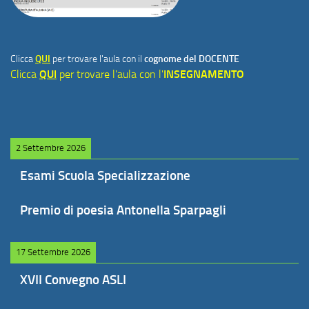
Clicca
QUI
per trovare l'aula con il
cognome del DOCENTE
Clicca
QUI
per trovare l'aula con l'
INSEGNAMENTO
2 Settembre 2026
Esami Scuola Specializzazione
Premio di poesia Antonella Sparpagli
17 Settembre 2026
XVII Convegno ASLI