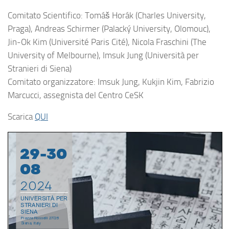
Comitato Scientifico: Tomáš Horák (Charles University,
Praga), Andreas Schirmer (Palacký University, Olomouc),
Jin-Ok Kim (Université Paris Cité), Nicola Fraschini (The
University of Melbourne), Imsuk Jung (Università per
Stranieri di Siena)
Comitato organizzatore: Imsuk Jung, Kukjin Kim, Fabrizio
Marcucci, assegnista del Centro CeSK
Scarica
QUI