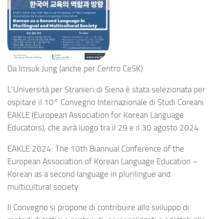
Da Imsuk Jung (anche per Centro CeSK)
L’Università per Stranieri di Siena è stata selezionata per
ospitare il 10° Convegno Internazionale di Studi Coreani
EAKLE (European Association for Korean Language
Educators), che avrà luogo tra il 29 e il 30 agosto 2024.
EAKLE 2024: The 10th Biannual Conference of the
European Association of Korean Language Education –
Korean as a second language in plurilingue and
multicultural society
Il Convegno si propone di contribuire allo sviluppo di