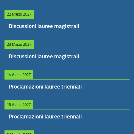
22 Marzo 2027
Discussioni lauree magistrali
23 Marzo 2027
Discussioni lauree magistrali
14 Aprile 2027
Proclamazioni lauree triennali
15 Aprile 2027
Proclamazioni lauree triennali