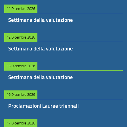
11 Dicembre 2026
Settimana della valutazione
12 Dicembre 2026
Settimana della valutazione
13 Dicembre 2026
Settimana della valutazione
16 Dicembre 2026
Proclamazioni Lauree triennali
17 Dicembre 2026