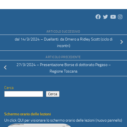
ARTICOLO SUCCESSIVO
dal 14/3/2024 – Duellanti: da Omero a Ridley Scott (ciclo di
incontri)
ARTICOLO PRECEDENTE
27/3/2024 – Presentazione Borse di dottorato Pegaso –
Regione Toscana
Cerca
Cerca
Schermo orario delle lezioni
Un click
QUI
per visionare lo schermo orario delle lezioni (nuovo pannello)