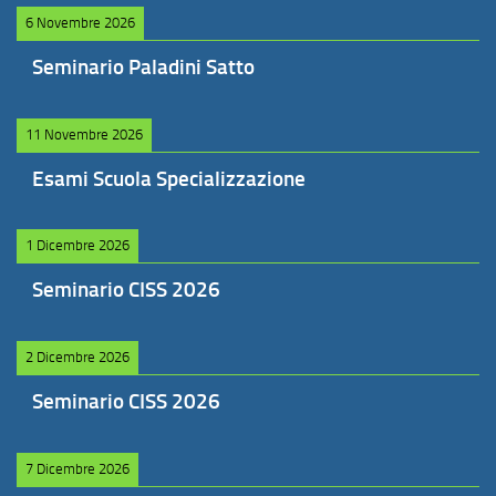
6 Novembre 2026
Seminario Paladini Satto
11 Novembre 2026
Esami Scuola Specializzazione
1 Dicembre 2026
Seminario CISS 2026
2 Dicembre 2026
Seminario CISS 2026
7 Dicembre 2026