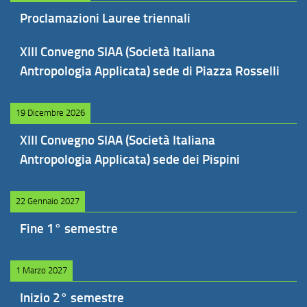
Proclamazioni Lauree triennali
XIII Convegno SIAA (Società Italiana
Antropologia Applicata) sede di Piazza Rosselli
19 Dicembre 2026
XIII Convegno SIAA (Società Italiana
Antropologia Applicata) sede dei Pispini
22 Gennaio 2027
Fine 1° semestre
1 Marzo 2027
Inizio 2° semestre