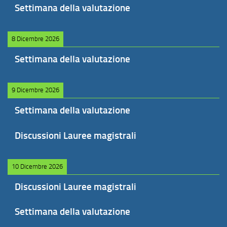
Settimana della valutazione
8 Dicembre 2026
Settimana della valutazione
9 Dicembre 2026
Settimana della valutazione
Discussioni Lauree magistrali
10 Dicembre 2026
Discussioni Lauree magistrali
Settimana della valutazione