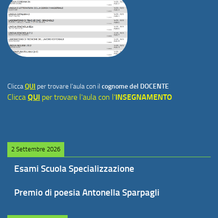
Clicca
QUI
per trovare l'aula con il
cognome del DOCENTE
Clicca
QUI
per trovare l'aula con l'
INSEGNAMENTO
2 Settembre 2026
Esami Scuola Specializzazione
Premio di poesia Antonella Sparpagli