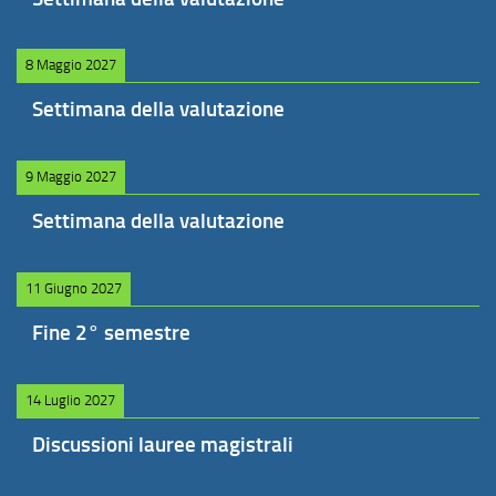
8 Maggio 2027
Settimana della valutazione
9 Maggio 2027
Settimana della valutazione
11 Giugno 2027
Fine 2° semestre
14 Luglio 2027
Discussioni lauree magistrali