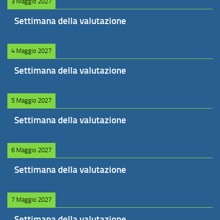
3 Maggio 2027
Settimana della valutazione
4 Maggio 2027
Settimana della valutazione
5 Maggio 2027
Settimana della valutazione
6 Maggio 2027
Settimana della valutazione
7 Maggio 2027
Settimana della valutazione