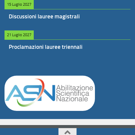
15 Luglio 2027
Discussioni lauree magistrali
21 Luglio 2027
Proclamazioni lauree triennali