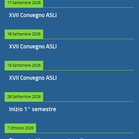
17 Settembre 2026
XVII Convegno ASLI
18 Settembre 2026
XVII Convegno ASLI
19 Settembre 2026
XVII Convegno ASLI
28 Settembre 2026
Inizio 1° semestre
7 Ottobre 2026