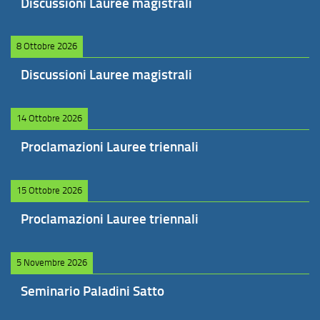
Discussioni Lauree magistrali
8 Ottobre 2026
Discussioni Lauree magistrali
14 Ottobre 2026
Proclamazioni Lauree triennali
15 Ottobre 2026
Proclamazioni Lauree triennali
5 Novembre 2026
Seminario Paladini Satto