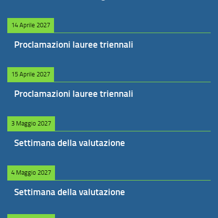
14 Aprile 2027
Proclamazioni lauree triennali
15 Aprile 2027
Proclamazioni lauree triennali
3 Maggio 2027
Settimana della valutazione
4 Maggio 2027
Settimana della valutazione