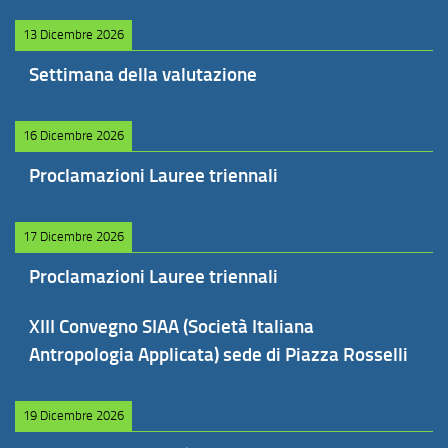
13 Dicembre 2026
Settimana della valutazione
16 Dicembre 2026
Proclamazioni Lauree triennali
17 Dicembre 2026
Proclamazioni Lauree triennali
XIII Convegno SIAA (Società Italiana
Antropologia Applicata) sede di Piazza Rosselli
19 Dicembre 2026