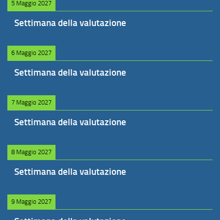
5 Maggio 2027
Settimana della valutazione
6 Maggio 2027
Settimana della valutazione
7 Maggio 2027
Settimana della valutazione
8 Maggio 2027
Settimana della valutazione
9 Maggio 2027