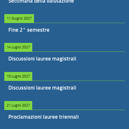
Settimana della valutazione
11 Giugno 2027
Fine 2° semestre
14 Luglio 2027
Discussioni lauree magistrali
15 Luglio 2027
Discussioni lauree magistrali
21 Luglio 2027
Proclamazioni lauree triennali