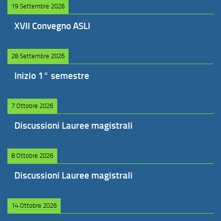
19 Settembre 2026
XVII Convegno ASLI
28 Settembre 2026
Inizio 1° semestre
7 Ottobre 2026
Discussioni Lauree magistrali
8 Ottobre 2026
Discussioni Lauree magistrali
14 Ottobre 2026