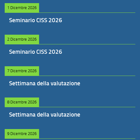
1 Dicembre 2026
Seminario CISS 2026
2 Dicembre 2026
Seminario CISS 2026
7 Dicembre 2026
Settimana della valutazione
8 Dicembre 2026
Settimana della valutazione
9 Dicembre 2026