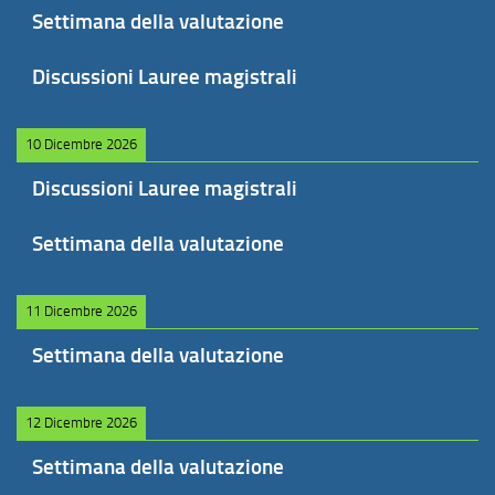
Settimana della valutazione
Discussioni Lauree magistrali
10 Dicembre 2026
Discussioni Lauree magistrali
Settimana della valutazione
11 Dicembre 2026
Settimana della valutazione
12 Dicembre 2026
Settimana della valutazione