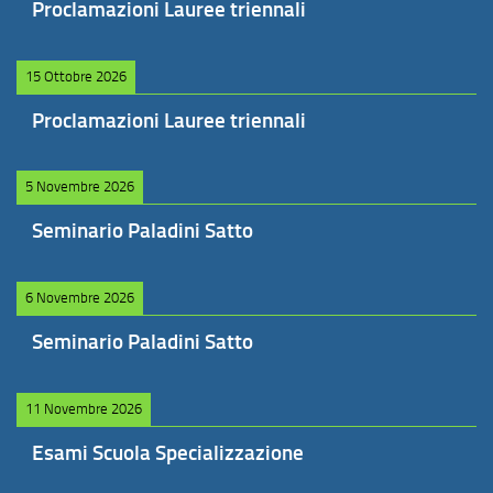
Proclamazioni Lauree triennali
15 Ottobre 2026
Proclamazioni Lauree triennali
5 Novembre 2026
Seminario Paladini Satto
6 Novembre 2026
Seminario Paladini Satto
11 Novembre 2026
Esami Scuola Specializzazione