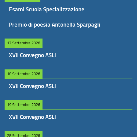
Esami Scuola Specializzazione
Premio di poesia Antonella Sparpagli
17 Settembre 2026
XVII Convegno ASLI
18 Settembre 2026
XVII Convegno ASLI
19 Settembre 2026
XVII Convegno ASLI
28 Settembre 2026