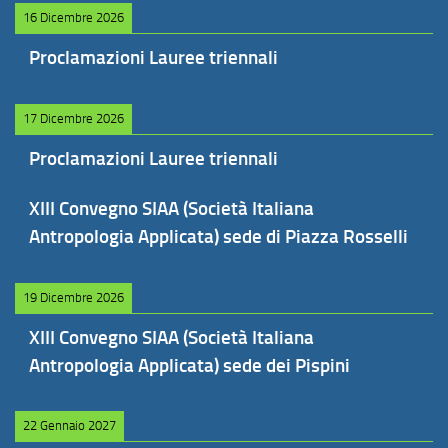
16 Dicembre 2026
Proclamazioni Lauree triennali
17 Dicembre 2026
Proclamazioni Lauree triennali
XIII Convegno SIAA (Società Italiana
Antropologia Applicata) sede di Piazza Rosselli
19 Dicembre 2026
XIII Convegno SIAA (Società Italiana
Antropologia Applicata) sede dei Pispini
22 Gennaio 2027