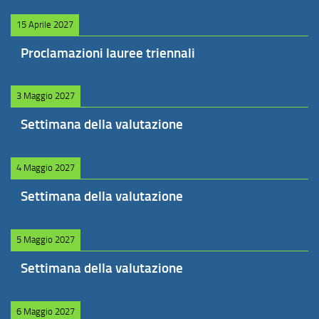
15 Aprile 2027
Proclamazioni lauree triennali
3 Maggio 2027
Settimana della valutazione
4 Maggio 2027
Settimana della valutazione
5 Maggio 2027
Settimana della valutazione
6 Maggio 2027