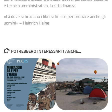
e tecnico amministrativo, la cittadinanza.
«Là dove si bruciano i libri si finisce per bruciare anche gli
uomini» – Heinrich Heine
POTREBBERO INTERESSARTI ANCHE...