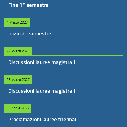
Fine 1° semestre
1 Marzo 2027
Inizio 2° semestre
22 Marzo 2027
Discussioni lauree magistrali
23 Marzo 2027
Discussioni lauree magistrali
14 Aprile 2027
Proclamazioni lauree triennali