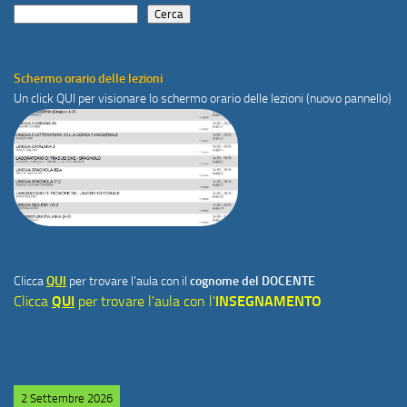
Cerca
Schermo orario delle lezioni
Un click
QUI
per visionare lo schermo orario delle lezioni (nuovo pannello)
Clicca
QUI
per trovare l'aula con il
cognome del DOCENTE
Clicca
QUI
per trovare l'aula con l'
INSEGNAMENTO
2 Settembre 2026