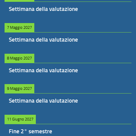
Settimana della valutazione
7 Maggio 2027
Settimana della valutazione
8 Maggio 2027
Settimana della valutazione
9 Maggio 2027
Settimana della valutazione
11 Giugno 2027
Fine 2° semestre