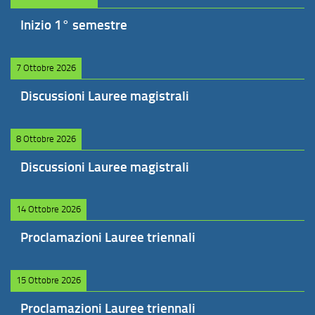
Inizio 1° semestre
7 Ottobre 2026
Discussioni Lauree magistrali
8 Ottobre 2026
Discussioni Lauree magistrali
14 Ottobre 2026
Proclamazioni Lauree triennali
15 Ottobre 2026
Proclamazioni Lauree triennali