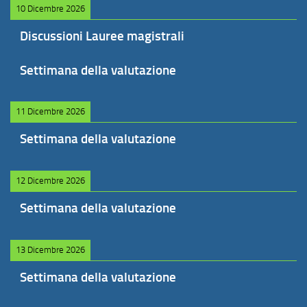
10 Dicembre 2026
Discussioni Lauree magistrali
Settimana della valutazione
11 Dicembre 2026
Settimana della valutazione
12 Dicembre 2026
Settimana della valutazione
13 Dicembre 2026
Settimana della valutazione