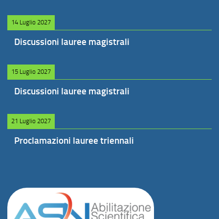
14 Luglio 2027
Discussioni lauree magistrali
15 Luglio 2027
Discussioni lauree magistrali
21 Luglio 2027
Proclamazioni lauree triennali