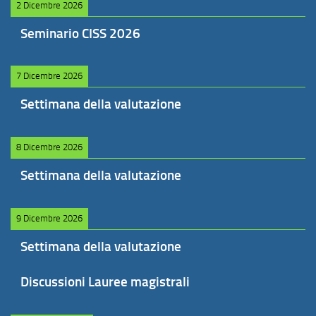
2 Dicembre 2026
Seminario CISS 2026
7 Dicembre 2026
Settimana della valutazione
8 Dicembre 2026
Settimana della valutazione
9 Dicembre 2026
Settimana della valutazione
Discussioni Lauree magistrali