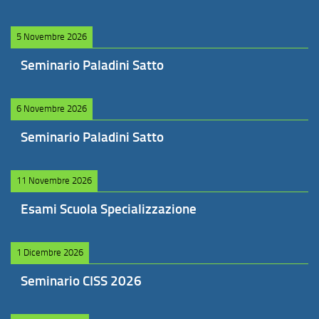
5 Novembre 2026
Seminario Paladini Satto
6 Novembre 2026
Seminario Paladini Satto
11 Novembre 2026
Esami Scuola Specializzazione
1 Dicembre 2026
Seminario CISS 2026