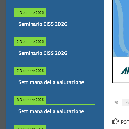
1 Dicembre 2026
Seminario CISS 2026
2 Dicembre 2026
Seminario CISS 2026
7 Dicembre 2026
Settimana della valutazione
8 Dicembre 2026
Tag:
call
Settimana della valutazione
POT
9 Dicembre 2026