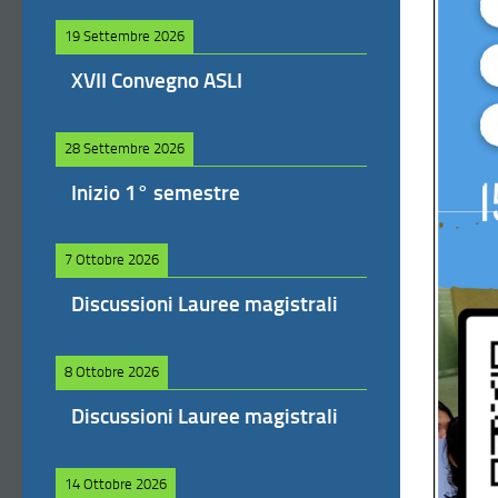
19 Settembre 2026
XVII Convegno ASLI
28 Settembre 2026
Inizio 1° semestre
7 Ottobre 2026
Discussioni Lauree magistrali
8 Ottobre 2026
Discussioni Lauree magistrali
14 Ottobre 2026