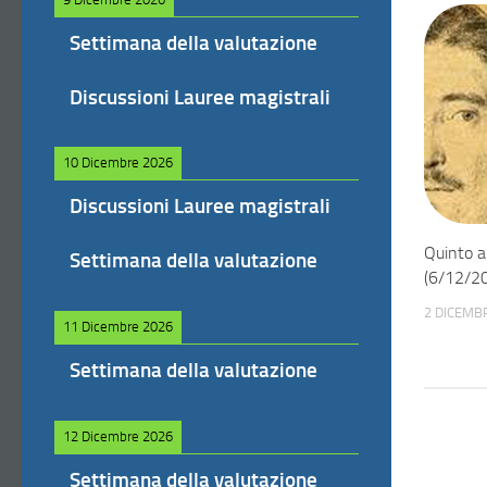
Settimana della valutazione
Discussioni Lauree magistrali
10 Dicembre 2026
Discussioni Lauree magistrali
Quinto a
Settimana della valutazione
(6/12/2
2 DICEMB
11 Dicembre 2026
Settimana della valutazione
12 Dicembre 2026
Settimana della valutazione