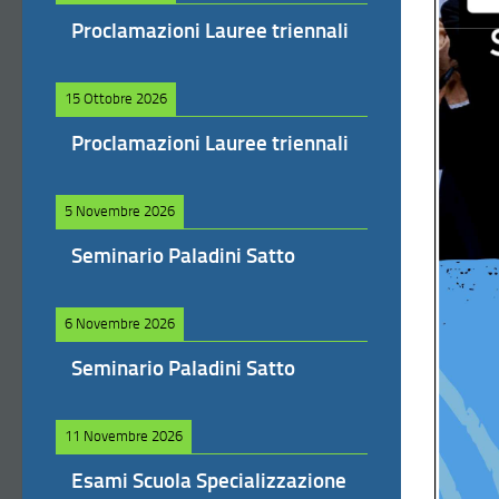
Proclamazioni Lauree triennali
15 Ottobre 2026
Proclamazioni Lauree triennali
5 Novembre 2026
Seminario Paladini Satto
6 Novembre 2026
Seminario Paladini Satto
11 Novembre 2026
Esami Scuola Specializzazione