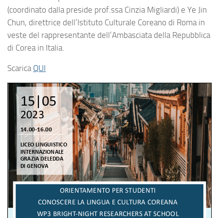
(coordinato dalla preside prof.ssa Cinzia Migliardi) e Ye Jin
Chun, direttrice dell’Istituto Culturale Coreano di Roma in
veste del rappresentante dell’Ambasciata della Repubblica
di Corea in Italia.
Scarica
QUI