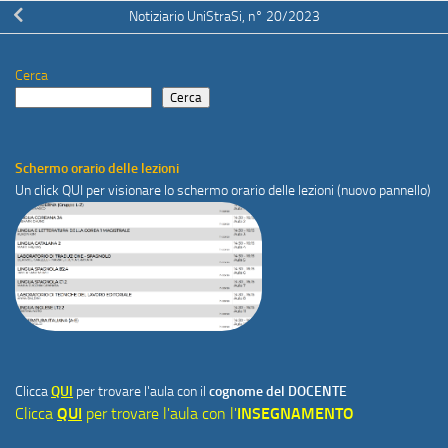
Notiziario UniStraSi, n° 20/2023
Cerca
Cerca
Schermo orario delle lezioni
Un click
QUI
per visionare lo schermo orario delle lezioni (nuovo pannello)
Clicca
QUI
per trovare l'aula con il
cognome del DOCENTE
Clicca
QUI
per trovare l'aula con l'
INSEGNAMENTO