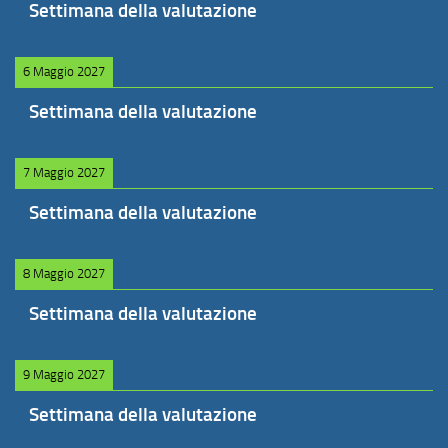
Settimana della valutazione
6 Maggio 2027
Settimana della valutazione
7 Maggio 2027
Settimana della valutazione
8 Maggio 2027
Settimana della valutazione
9 Maggio 2027
Settimana della valutazione