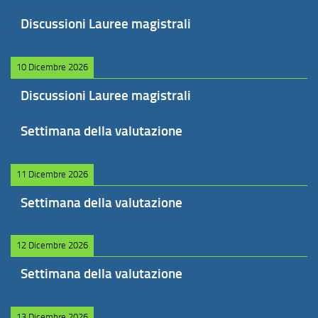
Discussioni Lauree magistrali
10 Dicembre 2026
Discussioni Lauree magistrali
Settimana della valutazione
11 Dicembre 2026
Settimana della valutazione
12 Dicembre 2026
Settimana della valutazione
13 Dicembre 2026