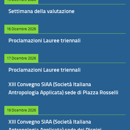
Settimana della valutazione
16 Dicembre 2026
Proclamazioni Lauree triennali
17 Dicembre 2026
Proclamazioni Lauree triennali
XIII Convegno SIAA (Società Italiana
Antropologia Applicata) sede di Piazza Rosselli
19 Dicembre 2026
XIII Convegno SIAA (Società Italiana
Antropologia Applicata) sede dei Pispini