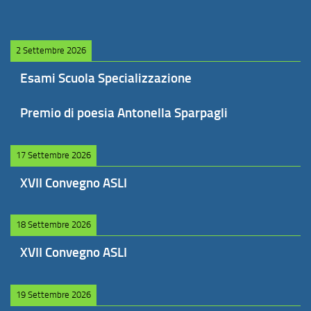
2 Settembre 2026
Esami Scuola Specializzazione
Premio di poesia Antonella Sparpagli
17 Settembre 2026
XVII Convegno ASLI
18 Settembre 2026
XVII Convegno ASLI
19 Settembre 2026