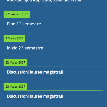
22 Gennaio 2027
Fine 1° semestre
1 Marzo 2027
Inizio 2° semestre
22 Marzo 2027
Discussioni lauree magistrali
23 Marzo 2027
Discussioni lauree magistrali