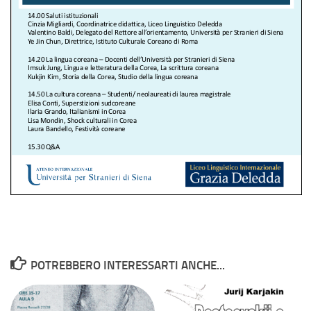
POTREBBERO INTERESSARTI ANCHE...