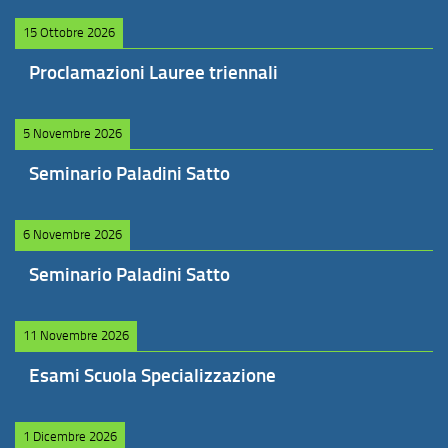
15 Ottobre 2026
Proclamazioni Lauree triennali
5 Novembre 2026
Seminario Paladini Satto
6 Novembre 2026
Seminario Paladini Satto
11 Novembre 2026
Esami Scuola Specializzazione
1 Dicembre 2026