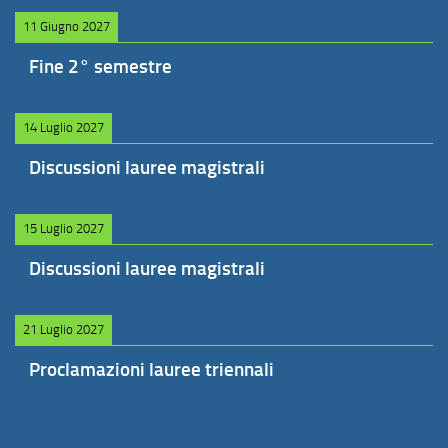
11 Giugno 2027
Fine 2° semestre
14 Luglio 2027
Discussioni lauree magistrali
15 Luglio 2027
Discussioni lauree magistrali
21 Luglio 2027
Proclamazioni lauree triennali