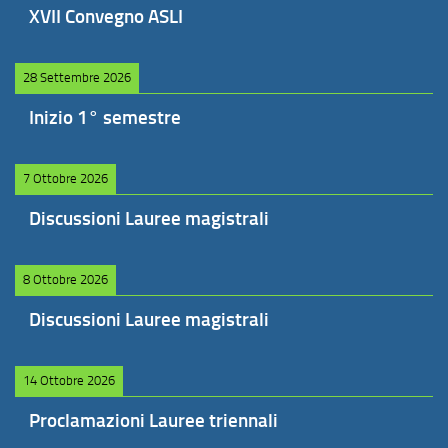
XVII Convegno ASLI
28 Settembre 2026
Inizio 1° semestre
7 Ottobre 2026
Discussioni Lauree magistrali
8 Ottobre 2026
Discussioni Lauree magistrali
14 Ottobre 2026
Proclamazioni Lauree triennali