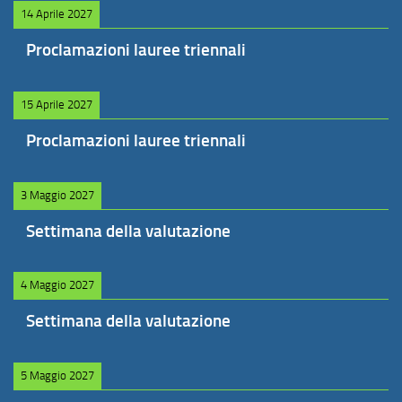
14 Aprile 2027
Proclamazioni lauree triennali
15 Aprile 2027
Proclamazioni lauree triennali
3 Maggio 2027
Settimana della valutazione
4 Maggio 2027
Settimana della valutazione
5 Maggio 2027