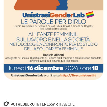
POTREBBERO INTERESSARTI ANCHE...