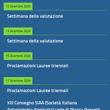
12 Dicembre 2026
Settimana della valutazione
13 Dicembre 2026
Settimana della valutazione
16 Dicembre 2026
Proclamazioni Lauree triennali
17 Dicembre 2026
Proclamazioni Lauree triennali
XIII Convegno SIAA (Società Italiana
Antropologia Applicata) sede di Piazza Rosselli