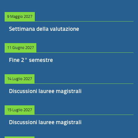
9 Maggio 2027
Settimana della valutazione
11 Giugno 2027
Fine 2° semestre
14 Luglio 2027
Discussioni lauree magistrali
15 Luglio 2027
Discussioni lauree magistrali