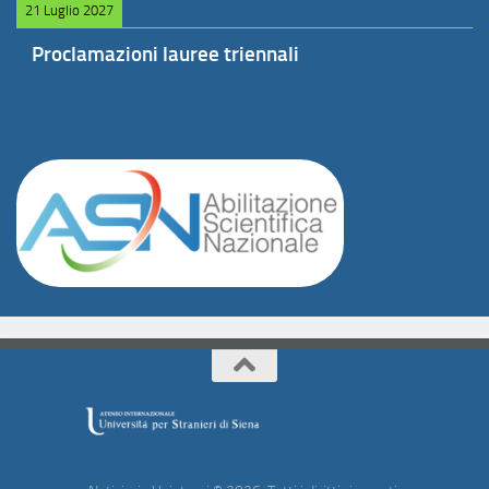
21 Luglio 2027
Proclamazioni lauree triennali