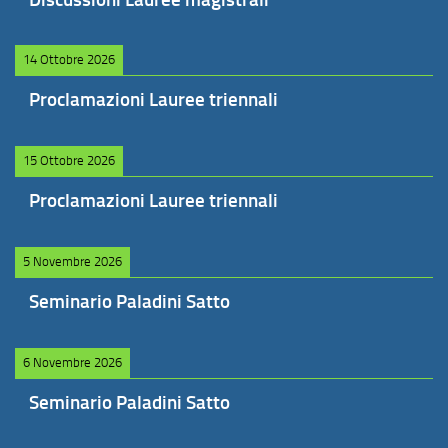
14 Ottobre 2026
Proclamazioni Lauree triennali
15 Ottobre 2026
Proclamazioni Lauree triennali
5 Novembre 2026
Seminario Paladini Satto
6 Novembre 2026
Seminario Paladini Satto