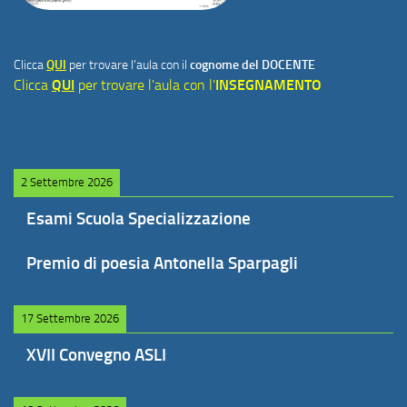
Clicca
QUI
per trovare l'aula con il
cognome del DOCENTE
Clicca
QUI
per trovare l'aula con l'
INSEGNAMENTO
2 Settembre 2026
Esami Scuola Specializzazione
Premio di poesia Antonella Sparpagli
17 Settembre 2026
XVII Convegno ASLI