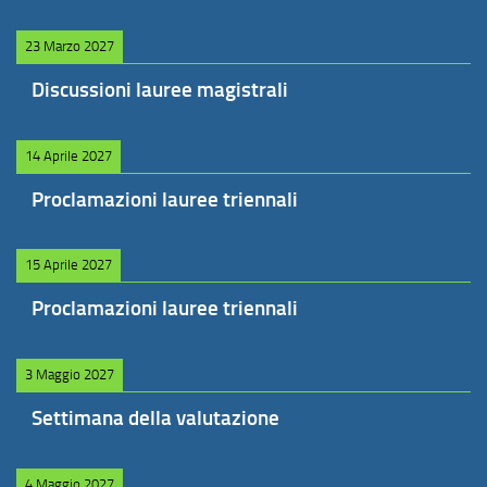
23 Marzo 2027
Discussioni lauree magistrali
14 Aprile 2027
Proclamazioni lauree triennali
15 Aprile 2027
Proclamazioni lauree triennali
3 Maggio 2027
Settimana della valutazione
4 Maggio 2027