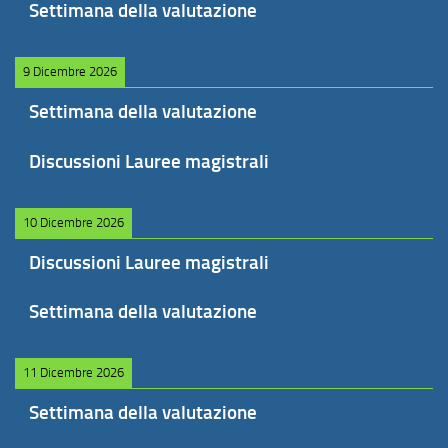
Settimana della valutazione
9 Dicembre 2026
Settimana della valutazione
Discussioni Lauree magistrali
10 Dicembre 2026
Discussioni Lauree magistrali
Settimana della valutazione
11 Dicembre 2026
Settimana della valutazione