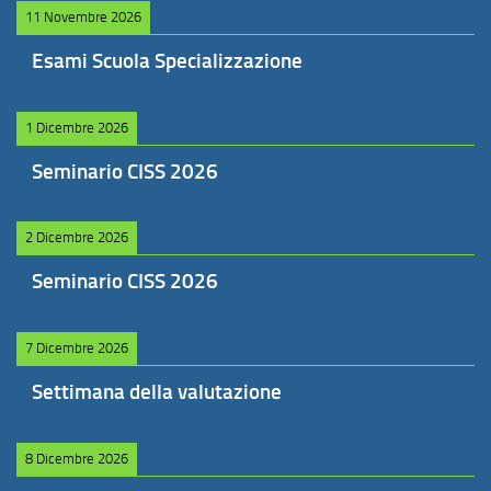
11 Novembre 2026
Esami Scuola Specializzazione
1 Dicembre 2026
Seminario CISS 2026
2 Dicembre 2026
Seminario CISS 2026
7 Dicembre 2026
Settimana della valutazione
8 Dicembre 2026