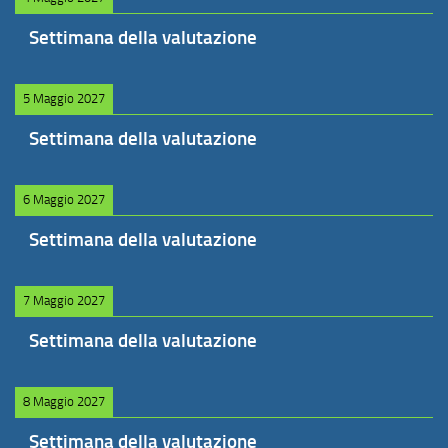
Settimana della valutazione
5 Maggio 2027
Settimana della valutazione
6 Maggio 2027
Settimana della valutazione
7 Maggio 2027
Settimana della valutazione
8 Maggio 2027
Settimana della valutazione