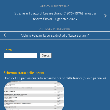
ARTICOLO SUCCESSIVO
Straniere: I viaggi di Cesare Brandi (1975-1976) | mostra
aperta fino al 31 gennaio 2025
ARTICOLO PRECEDENTE
A Elena Felicani la borsa di studio “Luca Serianni”
Cerca
Cerca
Schermo orario delle lezioni
Un click
QUI
per visionare lo schermo orario delle lezioni (nuovo pannello)