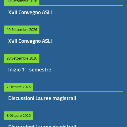
18 Settembre 2026
XVII Convegno ASLI
19 Settembre 2026
XVII Convegno ASLI
28 Settembre 2026
Inizio 1° semestre
7 Ottobre 2026
Discussioni Lauree magistrali
8 Ottobre 2026
Discussioni Lauree magistrali