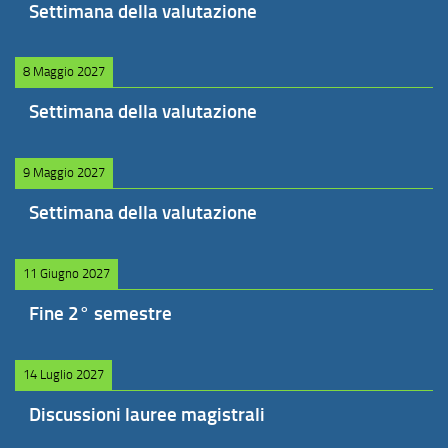
Settimana della valutazione
8 Maggio 2027
Settimana della valutazione
9 Maggio 2027
Settimana della valutazione
11 Giugno 2027
Fine 2° semestre
14 Luglio 2027
Discussioni lauree magistrali