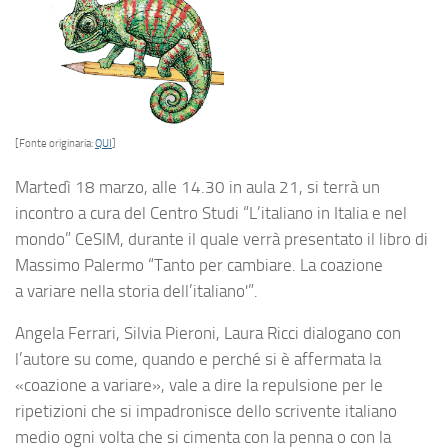
[Fonte originaria:
QUI
]
Martedì 18 marzo, alle 14.30 in aula 21, si terrà un
incontro a cura del Centro Studi “L’italiano in Italia e nel
mondo” CeSIM, durante il quale verrà presentato il libro di
Massimo Palermo “Tanto per cambiare. La coazione
a variare nella storia dell’italiano'”.
Angela Ferrari, Silvia Pieroni, Laura Ricci dialogano con
l’autore su come, quando e perché si è affermata la
«coazione a variare», vale a dire la repulsione per le
ripetizioni che si impadronisce dello scrivente italiano
medio ogni volta che si cimenta con la penna o con la