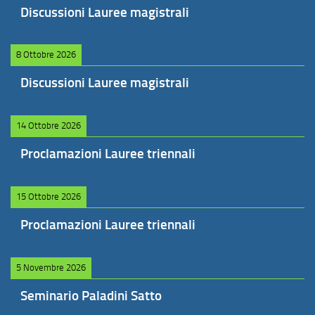
Discussioni Lauree magistrali
8 Ottobre 2026
Discussioni Lauree magistrali
14 Ottobre 2026
Proclamazioni Lauree triennali
15 Ottobre 2026
Proclamazioni Lauree triennali
5 Novembre 2026
Seminario Paladini Satto