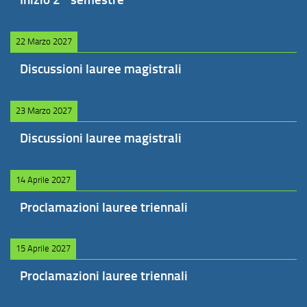
22 Marzo 2027
Discussioni lauree magistrali
23 Marzo 2027
Discussioni lauree magistrali
14 Aprile 2027
Proclamazioni lauree triennali
15 Aprile 2027
Proclamazioni lauree triennali