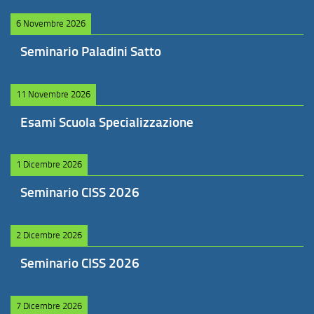
6 Novembre 2026
Seminario Paladini Satto
11 Novembre 2026
Esami Scuola Specializzazione
1 Dicembre 2026
Seminario CISS 2026
2 Dicembre 2026
Seminario CISS 2026
7 Dicembre 2026