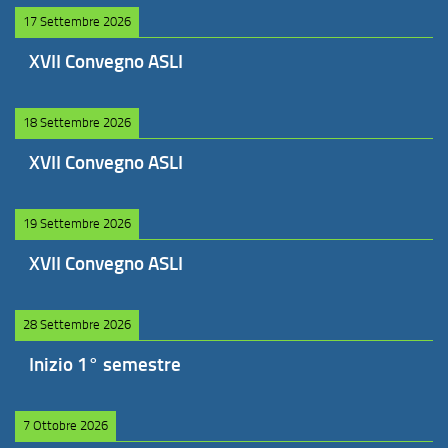
17 Settembre 2026
XVII Convegno ASLI
18 Settembre 2026
XVII Convegno ASLI
19 Settembre 2026
XVII Convegno ASLI
28 Settembre 2026
Inizio 1° semestre
7 Ottobre 2026