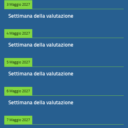
3 Maggio 2027
Settimana della valutazione
4 Maggio 2027
Settimana della valutazione
5 Maggio 2027
Settimana della valutazione
6 Maggio 2027
Settimana della valutazione
7 Maggio 2027