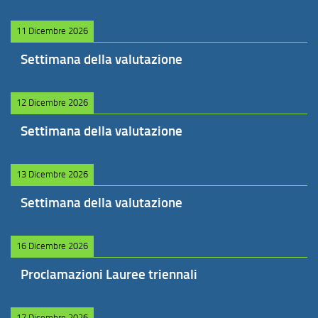
11 Dicembre 2026
Settimana della valutazione
12 Dicembre 2026
Settimana della valutazione
13 Dicembre 2026
Settimana della valutazione
16 Dicembre 2026
Proclamazioni Lauree triennali
17 Dicembre 2026