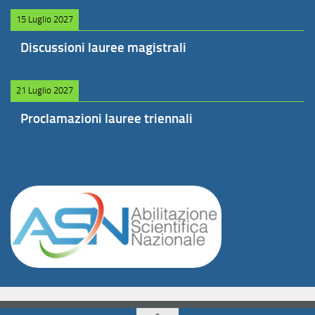
15 Luglio 2027
Discussioni lauree magistrali
21 Luglio 2027
Proclamazioni lauree triennali