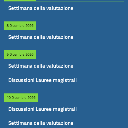
Settimana della valutazione
8 Dicembre 2026
Settimana della valutazione
9 Dicembre 2026
Settimana della valutazione
Discussioni Lauree magistrali
10 Dicembre 2026
Discussioni Lauree magistrali
Settimana della valutazione