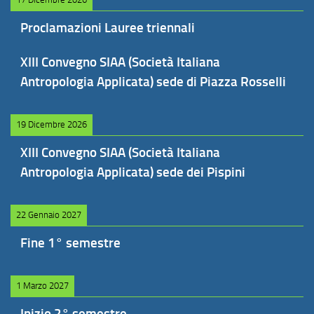
Proclamazioni Lauree triennali
XIII Convegno SIAA (Società Italiana
Antropologia Applicata) sede di Piazza Rosselli
19 Dicembre 2026
XIII Convegno SIAA (Società Italiana
Antropologia Applicata) sede dei Pispini
22 Gennaio 2027
Fine 1° semestre
1 Marzo 2027
Inizio 2° semestre