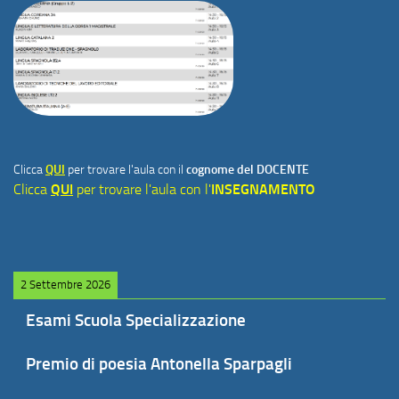
Clicca
QUI
per trovare l'aula con il
cognome del DOCENTE
Clicca
QUI
per trovare l'aula con l'
INSEGNAMENTO
2 Settembre 2026
Esami Scuola Specializzazione
Premio di poesia Antonella Sparpagli