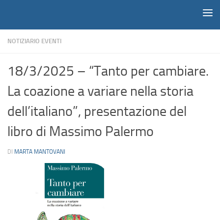
Notiziario
Salta al contenuto
NOTIZIARIO EVENTI
18/3/2025 – “Tanto per cambiare.
La coazione a variare nella storia
dell’italiano”, presentazione del
libro di Massimo Palermo
DI
MARTA MANTOVANI