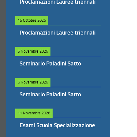
Proclamazioni Lauree triennali
15 Ottobre 2026
Proclamazioni Lauree triennali
5 Novembre 2026
Seminario Paladini Satto
6 Novembre 2026
Seminario Paladini Satto
11 Novembre 2026
Esami Scuola Specializzazione