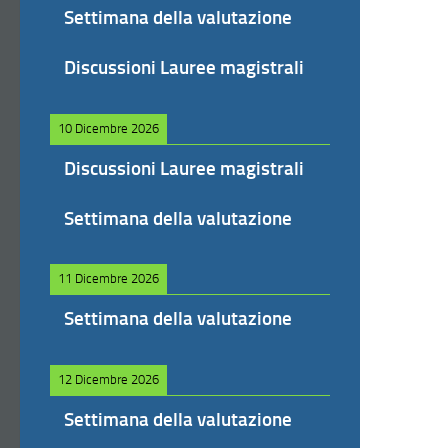
Settimana della valutazione
Discussioni Lauree magistrali
10 Dicembre 2026
Discussioni Lauree magistrali
Settimana della valutazione
11 Dicembre 2026
Settimana della valutazione
12 Dicembre 2026
Settimana della valutazione