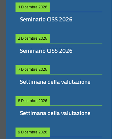
1 Dicembre 2026
Seminario CISS 2026
2 Dicembre 2026
Seminario CISS 2026
7 Dicembre 2026
Settimana della valutazione
8 Dicembre 2026
Settimana della valutazione
9 Dicembre 2026