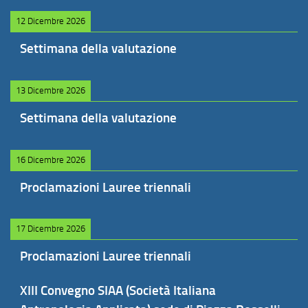
12 Dicembre 2026
Settimana della valutazione
13 Dicembre 2026
Settimana della valutazione
16 Dicembre 2026
Proclamazioni Lauree triennali
17 Dicembre 2026
Proclamazioni Lauree triennali
XIII Convegno SIAA (Società Italiana