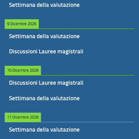
Settimana della valutazione
9 Dicembre 2026
Settimana della valutazione
Discussioni Lauree magistrali
10 Dicembre 2026
Discussioni Lauree magistrali
Settimana della valutazione
11 Dicembre 2026
Settimana della valutazione