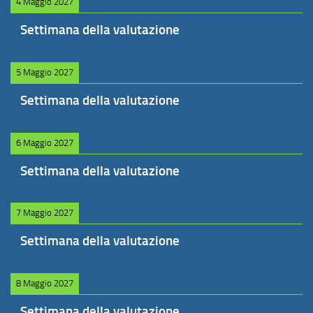
4 Maggio 2027
Settimana della valutazione
5 Maggio 2027
Settimana della valutazione
6 Maggio 2027
Settimana della valutazione
7 Maggio 2027
Settimana della valutazione
8 Maggio 2027
Settimana della valutazione