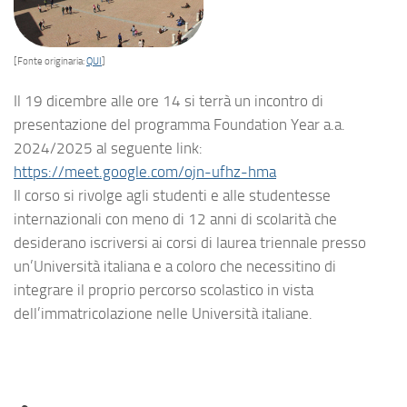
[Fonte originaria:
QUI
]
Il 19 dicembre alle ore 14 si terrà un incontro di
presentazione del programma Foundation Year a.a.
2024/2025 al seguente link:
https://meet.google.com/ojn-ufhz-hma
Il corso si rivolge agli studenti e alle studentesse
internazionali con meno di 12 anni di scolarità che
desiderano iscriversi ai corsi di laurea triennale presso
un’Università italiana e a coloro che necessitino di
integrare il proprio percorso scolastico in vista
dell’immatricolazione nelle Università italiane.