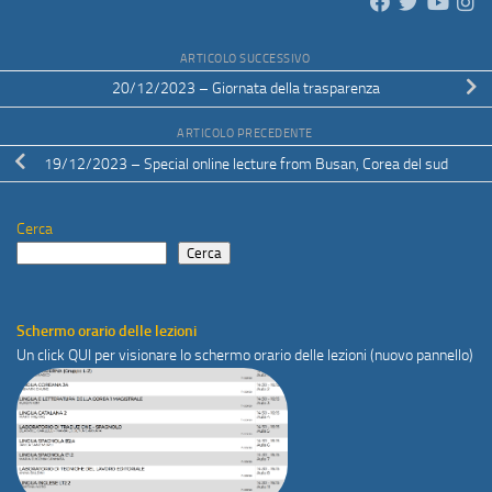
ARTICOLO SUCCESSIVO
20/12/2023 – Giornata della trasparenza
ARTICOLO PRECEDENTE
19/12/2023 – Special online lecture from Busan, Corea del sud
Cerca
Cerca
Schermo orario delle lezioni
Un click
QUI
per visionare lo schermo orario delle lezioni (nuovo pannello)