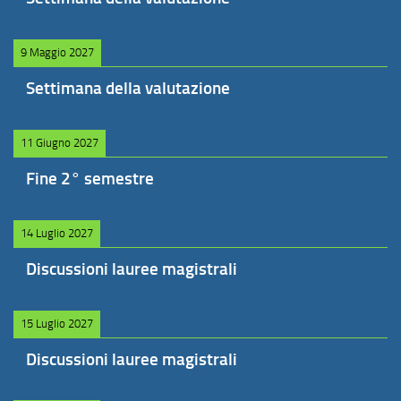
9 Maggio 2027
Settimana della valutazione
11 Giugno 2027
Fine 2° semestre
14 Luglio 2027
Discussioni lauree magistrali
15 Luglio 2027
Discussioni lauree magistrali