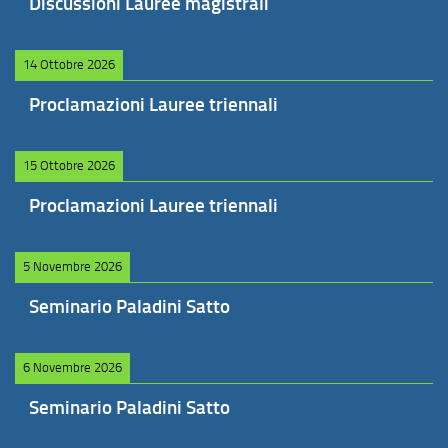
Discussioni Lauree magistrali
14 Ottobre 2026
Proclamazioni Lauree triennali
15 Ottobre 2026
Proclamazioni Lauree triennali
5 Novembre 2026
Seminario Paladini Satto
6 Novembre 2026
Seminario Paladini Satto