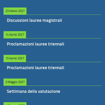
23 Marzo 2027
Discussioni lauree magistrali
14 Aprile 2027
Proclamazioni lauree triennali
15 Aprile 2027
Proclamazioni lauree triennali
3 Maggio 2027
Settimana della valutazione