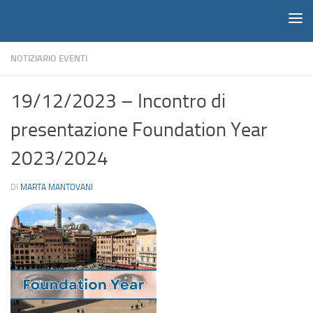
Notiziario
Salta al contenuto
NOTIZIARIO EVENTI
19/12/2023 – Incontro di
presentazione Foundation Year
2023/2024
DI
MARTA MANTOVANI