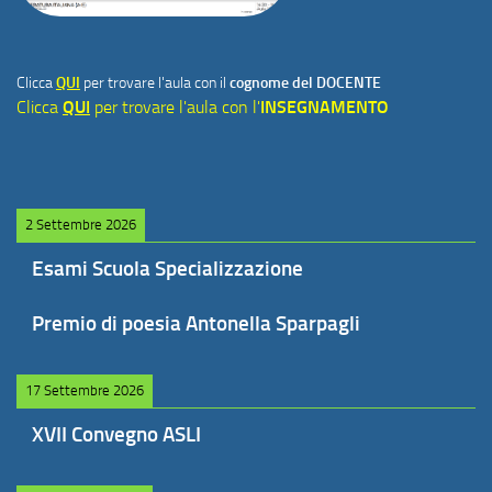
Clicca
QUI
per trovare l'aula con il
cognome del DOCENTE
Clicca
QUI
per trovare l'aula con l'
INSEGNAMENTO
2 Settembre 2026
Esami Scuola Specializzazione
Premio di poesia Antonella Sparpagli
17 Settembre 2026
XVII Convegno ASLI