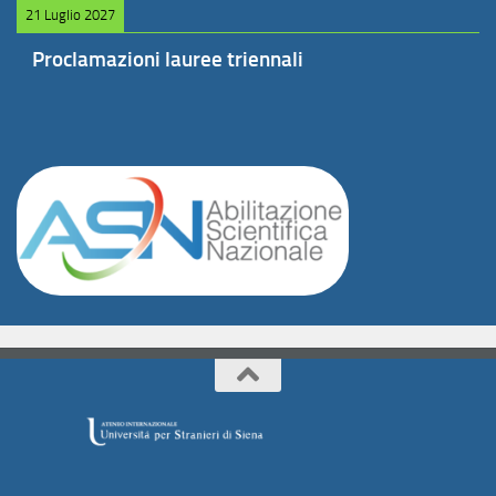
21 Luglio 2027
Proclamazioni lauree triennali