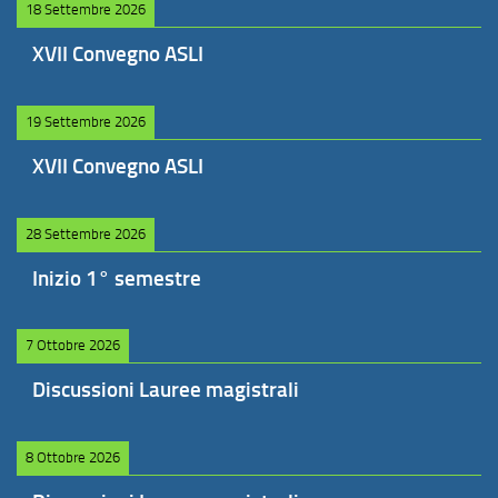
18 Settembre 2026
XVII Convegno ASLI
19 Settembre 2026
XVII Convegno ASLI
28 Settembre 2026
Inizio 1° semestre
7 Ottobre 2026
Discussioni Lauree magistrali
8 Ottobre 2026