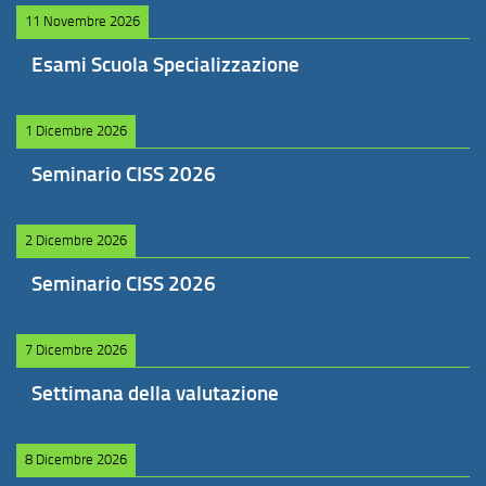
11 Novembre 2026
Esami Scuola Specializzazione
1 Dicembre 2026
Seminario CISS 2026
2 Dicembre 2026
Seminario CISS 2026
7 Dicembre 2026
Settimana della valutazione
8 Dicembre 2026