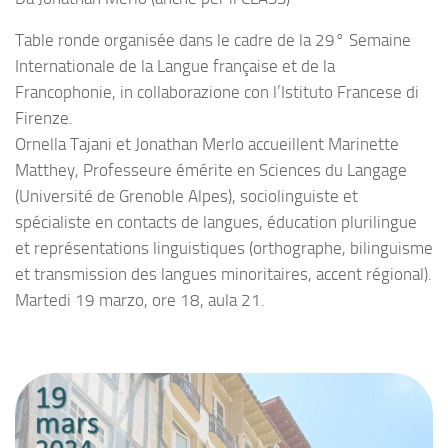
Table ronde organisée dans le cadre de la 29° Semaine
Internationale de la Langue française et de la
Francophonie, in collaborazione con l’Istituto Francese di
Firenze.
Ornella Tajani et Jonathan Merlo accueillent Marinette
Matthey, Professeure émérite en Sciences du Langage
(Université de Grenoble Alpes), sociolinguiste et
spécialiste en contacts de langues, éducation plurilingue
et représentations linguistiques (orthographe, bilinguisme
et transmission des langues minoritaires, accent régional).
Martedi 19 marzo, ore 18, aula 21.