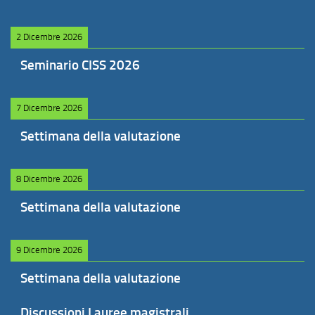
2 Dicembre 2026
Seminario CISS 2026
7 Dicembre 2026
Settimana della valutazione
8 Dicembre 2026
Settimana della valutazione
9 Dicembre 2026
Settimana della valutazione
Discussioni Lauree magistrali