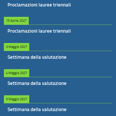
Proclamazioni lauree triennali
15 Aprile 2027
Proclamazioni lauree triennali
3 Maggio 2027
Settimana della valutazione
4 Maggio 2027
Settimana della valutazione
5 Maggio 2027
Settimana della valutazione