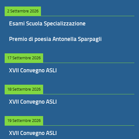
2 Settembre 2026
Esami Scuola Specializzazione
Premio di poesia Antonella Sparpagli
17 Settembre 2026
XVII Convegno ASLI
18 Settembre 2026
XVII Convegno ASLI
19 Settembre 2026
XVII Convegno ASLI