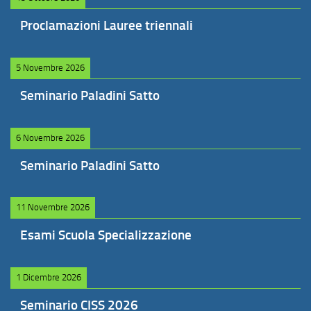
Proclamazioni Lauree triennali
5 Novembre 2026
Seminario Paladini Satto
6 Novembre 2026
Seminario Paladini Satto
11 Novembre 2026
Esami Scuola Specializzazione
1 Dicembre 2026
Seminario CISS 2026