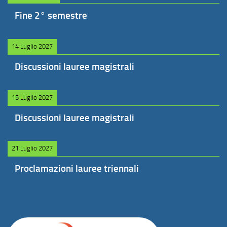
Fine 2° semestre
14 Luglio 2027
Discussioni lauree magistrali
15 Luglio 2027
Discussioni lauree magistrali
21 Luglio 2027
Proclamazioni lauree triennali