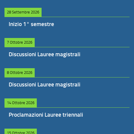
28 Settembre 2026
Inizio 1° semestre
7 Ottobre 2026
Discussioni Lauree magistrali
8 Ottobre 2026
Discussioni Lauree magistrali
14 Ottobre 2026
Proclamazioni Lauree triennali
15 Ottobre 2026