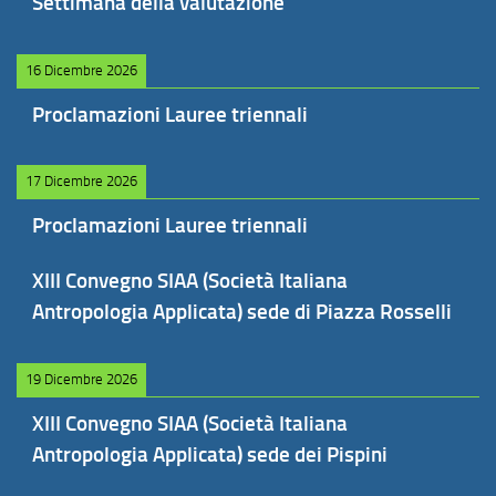
Settimana della valutazione
16 Dicembre 2026
Proclamazioni Lauree triennali
17 Dicembre 2026
Proclamazioni Lauree triennali
XIII Convegno SIAA (Società Italiana
Antropologia Applicata) sede di Piazza Rosselli
19 Dicembre 2026
XIII Convegno SIAA (Società Italiana
Antropologia Applicata) sede dei Pispini