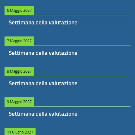
6 Maggio 2027
Settimana della valutazione
7 Maggio 2027
Settimana della valutazione
8 Maggio 2027
Settimana della valutazione
9 Maggio 2027
Settimana della valutazione
11 Giugno 2027