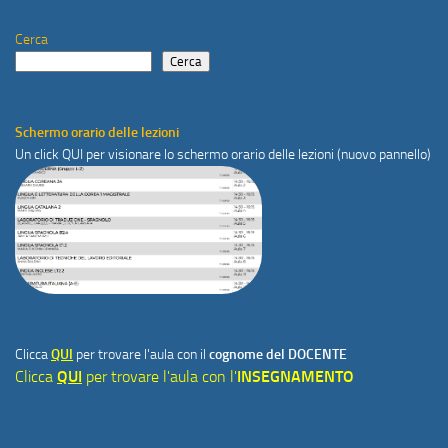
Cerca
Cerca
Schermo orario delle lezioni
Un click
QUI
per visionare lo schermo orario delle lezioni (nuovo pannello)
Clicca
QUI
per trovare l'aula con il
cognome del DOCENTE
Clicca
QUI
per trovare l'aula con l'
INSEGNAMENTO