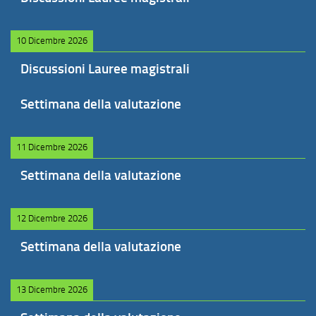
10 Dicembre 2026
Discussioni Lauree magistrali
Settimana della valutazione
11 Dicembre 2026
Settimana della valutazione
12 Dicembre 2026
Settimana della valutazione
13 Dicembre 2026