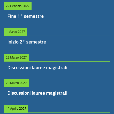
22 Gennaio 2027
Fine 1° semestre
1 Marzo 2027
Inizio 2° semestre
22 Marzo 2027
Discussioni lauree magistrali
23 Marzo 2027
Discussioni lauree magistrali
14 Aprile 2027