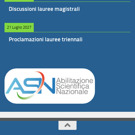
Discussioni lauree magistrali
21 Luglio 2027
Proclamazioni lauree triennali