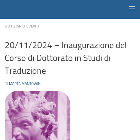
Notiziario
Salta al contenuto
NOTIZIARIO EVENTI
20/11/2024 – Inaugurazione del
Corso di Dottorato in Studi di
Traduzione
DI
MARTA MANTOVANI