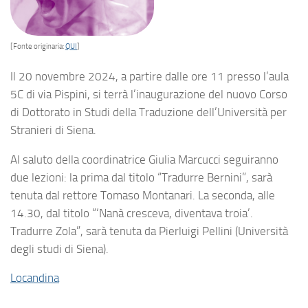
[Fonte originaria:
QUI
]
Il 20 novembre 2024, a partire dalle ore 11 presso l’aula
5C di via Pispini, si terrà l’inaugurazione del nuovo Corso
di Dottorato in Studi della Traduzione dell’Università per
Stranieri di Siena.
Al saluto della coordinatrice Giulia Marcucci seguiranno
due lezioni: la prima dal titolo “Tradurre Bernini”, sarà
tenuta dal rettore Tomaso Montanari. La seconda, alle
14.30, dal titolo “‘Nanà cresceva, diventava troia’.
Tradurre Zola”, sarà tenuta da Pierluigi Pellini (Università
degli studi di Siena).
Locandina