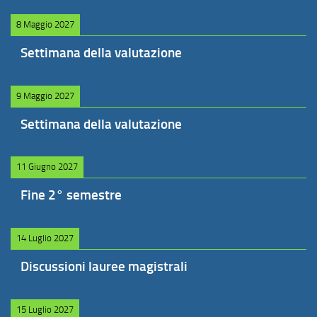
8 Maggio 2027
Settimana della valutazione
9 Maggio 2027
Settimana della valutazione
11 Giugno 2027
Fine 2° semestre
14 Luglio 2027
Discussioni lauree magistrali
15 Luglio 2027