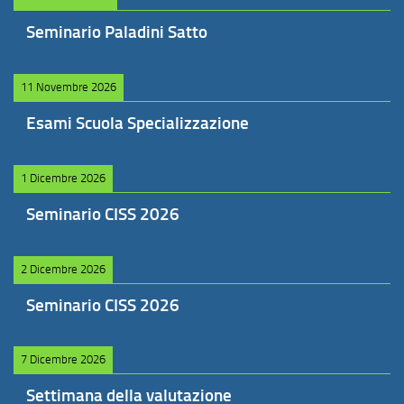
Seminario Paladini Satto
11 Novembre 2026
Esami Scuola Specializzazione
1 Dicembre 2026
Seminario CISS 2026
2 Dicembre 2026
Seminario CISS 2026
7 Dicembre 2026
Settimana della valutazione