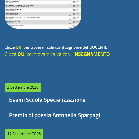
Clicca
QUI
per trovare l'aula con il
cognome del DOCENTE
Clicca
QUI
per trovare l'aula con l'
INSEGNAMENTO
2 Settembre 2026
Esami Scuola Specializzazione
Premio di poesia Antonella Sparpagli
17 Settembre 2026