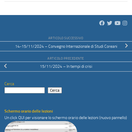
ARTICOLO SUCCESSIVO
14-15/11/2024 – Convegno Internazionale di Studi Coreani
ARTICOLO PRECEDENTE
15/11/2024 – In tempi di crisi
Cerca
Cerca
Schermo orario delle lezioni
Un click
QUI
per visionare lo schermo orario delle lezioni (nuovo pannello)