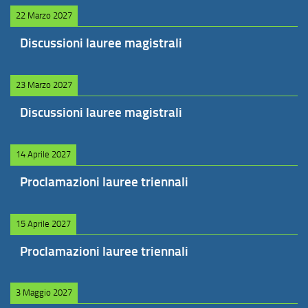
22 Marzo 2027
Discussioni lauree magistrali
23 Marzo 2027
Discussioni lauree magistrali
14 Aprile 2027
Proclamazioni lauree triennali
15 Aprile 2027
Proclamazioni lauree triennali
3 Maggio 2027