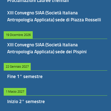
Proclamazioni Lauree triennali
XIII Convegno SIAA (Società Italiana
Antropologia Applicata) sede di Piazza Rosselli
19 Dicembre 2026
XIII Convegno SIAA (Società Italiana
Antropologia Applicata) sede dei Pispini
22 Gennaio 2027
Fine 1° semestre
1 Marzo 2027
Inizio 2° semestre