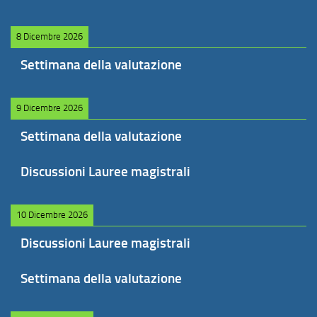
8 Dicembre 2026
Settimana della valutazione
9 Dicembre 2026
Settimana della valutazione
Discussioni Lauree magistrali
10 Dicembre 2026
Discussioni Lauree magistrali
Settimana della valutazione