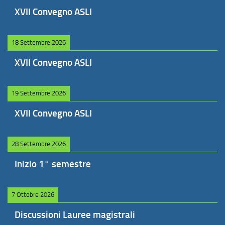
XVII Convegno ASLI
18 Settembre 2026
XVII Convegno ASLI
19 Settembre 2026
XVII Convegno ASLI
28 Settembre 2026
Inizio 1° semestre
7 Ottobre 2026
Discussioni Lauree magistrali