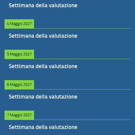
Settimana della valutazione
4 Maggio 2027
Settimana della valutazione
5 Maggio 2027
Settimana della valutazione
6 Maggio 2027
Settimana della valutazione
7 Maggio 2027
Settimana della valutazione