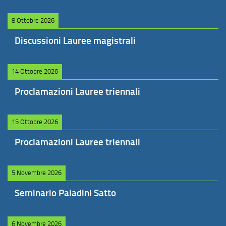
8 Ottobre 2026
Discussioni Lauree magistrali
14 Ottobre 2026
Proclamazioni Lauree triennali
15 Ottobre 2026
Proclamazioni Lauree triennali
5 Novembre 2026
Seminario Paladini Satto
6 Novembre 2026