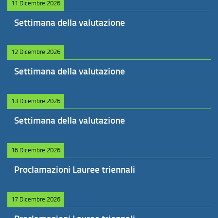
11 Dicembre 2026
Settimana della valutazione
12 Dicembre 2026
Settimana della valutazione
13 Dicembre 2026
Settimana della valutazione
16 Dicembre 2026
Proclamazioni Lauree triennali
17 Dicembre 2026