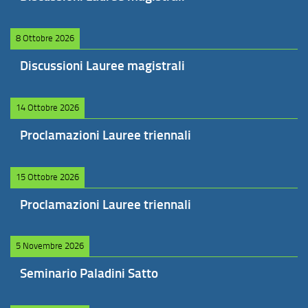
8 Ottobre 2026
Discussioni Lauree magistrali
14 Ottobre 2026
Proclamazioni Lauree triennali
15 Ottobre 2026
Proclamazioni Lauree triennali
5 Novembre 2026
Seminario Paladini Satto