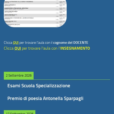
Clicca
QUI
per trovare l'aula con il
cognome del DOCENTE
Clicca
QUI
per trovare l'aula con l'
INSEGNAMENTO
2 Settembre 2026
Esami Scuola Specializzazione
Premio di poesia Antonella Sparpagli
17 Settembre 2026