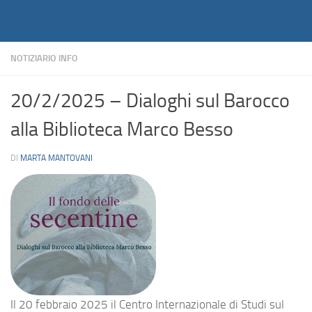
Notiziario
Salta al contenuto
NOTIZIARIO INFO
20/2/2025 – Dialoghi sul Barocco
alla Biblioteca Marco Besso
DI
MARTA MANTOVANI
Il 20 febbraio 2025 il Centro Internazionale di Studi sul