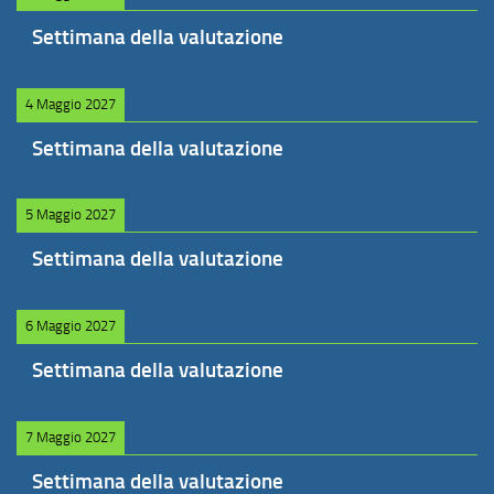
Settimana della valutazione
4 Maggio 2027
Settimana della valutazione
5 Maggio 2027
Settimana della valutazione
6 Maggio 2027
Settimana della valutazione
7 Maggio 2027
Settimana della valutazione