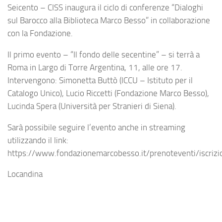
Seicento – CISS inaugura il ciclo di conferenze “Dialoghi
sul Barocco alla Biblioteca Marco Besso” in collaborazione
con la Fondazione.
Il primo evento – “Il fondo delle secentine” – si terrà a
Roma in Largo di Torre Argentina, 11, alle ore 17.
Intervengono: Simonetta Buttò (ICCU – Istituto per il
Catalogo Unico), Lucio Riccetti (Fondazione Marco Besso),
Lucinda Spera (Università per Stranieri di Siena).
Sarà possibile seguire l’evento anche in streaming
utilizzando il link:
https://www.fondazionemarcobesso.it/prenoteventi/iscriz
Locandina