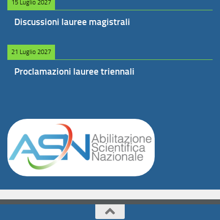
15 Luglio 2027
Discussioni lauree magistrali
21 Luglio 2027
Proclamazioni lauree triennali