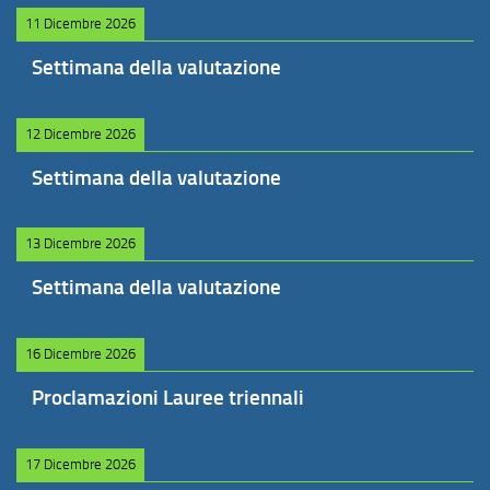
11 Dicembre 2026
Settimana della valutazione
12 Dicembre 2026
Settimana della valutazione
13 Dicembre 2026
Settimana della valutazione
16 Dicembre 2026
Proclamazioni Lauree triennali
17 Dicembre 2026