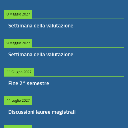
8 Maggio 2027
Settimana della valutazione
9 Maggio 2027
Settimana della valutazione
11 Giugno 2027
Fine 2° semestre
14 Luglio 2027
Discussioni lauree magistrali