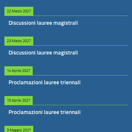
22 Marzo 2027
Discussioni lauree magistrali
23 Marzo 2027
Discussioni lauree magistrali
14 Aprile 2027
Proclamazioni lauree triennali
15 Aprile 2027
Proclamazioni lauree triennali
3 Maggio 2027