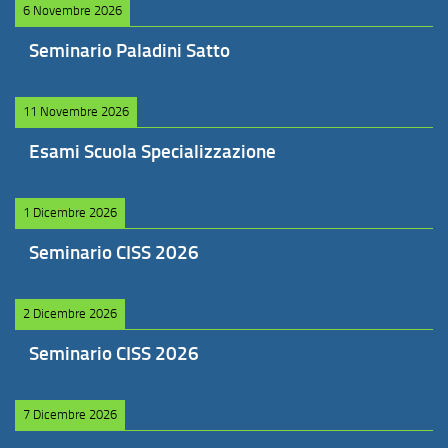
6 Novembre 2026
Seminario Paladini Satto
11 Novembre 2026
Esami Scuola Specializzazione
1 Dicembre 2026
Seminario CISS 2026
2 Dicembre 2026
Seminario CISS 2026
7 Dicembre 2026