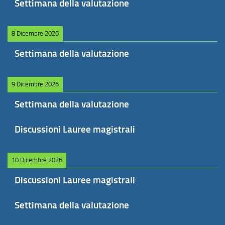
Settimana della valutazione
8 Dicembre 2026
Settimana della valutazione
9 Dicembre 2026
Settimana della valutazione
Discussioni Lauree magistrali
10 Dicembre 2026
Discussioni Lauree magistrali
Settimana della valutazione