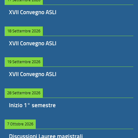
XVII Convegno ASLI
18 Settembre 2026
XVII Convegno ASLI
19 Settembre 2026
XVII Convegno ASLI
28 Settembre 2026
Inizio 1° semestre
7 Ottobre 2026
Discussioni Lauree magistrali