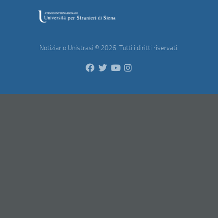
Notiziario Unistrasi © 2026. Tutti i diritti riservati.