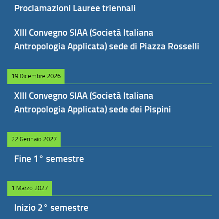
Proclamazioni Lauree triennali
XIII Convegno SIAA (Società Italiana
Antropologia Applicata) sede di Piazza Rosselli
19 Dicembre 2026
XIII Convegno SIAA (Società Italiana
Antropologia Applicata) sede dei Pispini
22 Gennaio 2027
Fine 1° semestre
1 Marzo 2027
Inizio 2° semestre