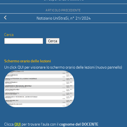
ARTICOLO PRECEDENTE
Notiziario UniStraSi, n° 21/2024
Cerca
Cerca
Schermo orario delle lezioni
Un click
QUI
per visionare lo schermo orario delle lezioni (nuovo pannello)
Clicca
QUI
per trovare l'aula con il
cognome del DOCENTE