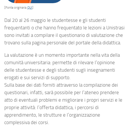
[Fonte originaria:
QUI
]
Dal 20 al 26 maggio le studentesse e gli studenti
frequentanti o che hanno frequentato le lezioni a Unistrasi
sono invitati a compilare il questionario di valutazione che
trovano sulla pagina personale del portale della didattica.
La valutazione è un momento importante nella vita della
comunità universitaria: permette di rilevare l’opinione
delle studentesse e degli studenti sugli insegnamenti
erogati e sui servizi di supporto.
Sulla base dei dati forniti attraverso la compilazione dei
questionari, infatti, sarà possibile per l’ateneo prendere
atto di eventuali problemi e migliorare i propri servizi e le
proprie attività: l’offerta didattica, i percorsi di
apprendimento, le strutture e l’organizzazione
complessiva dei corsi.