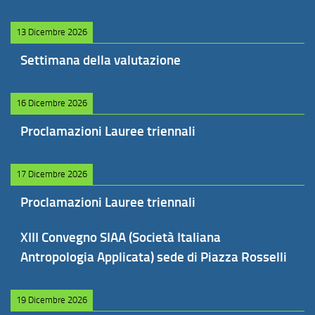
13 Dicembre 2026
Settimana della valutazione
16 Dicembre 2026
Proclamazioni Lauree triennali
17 Dicembre 2026
Proclamazioni Lauree triennali
XIII Convegno SIAA (Società Italiana
Antropologia Applicata) sede di Piazza Rosselli
19 Dicembre 2026