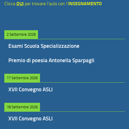
Clicca
QUI
per trovare l'aula con l'
INSEGNAMENTO
2 Settembre 2026
Esami Scuola Specializzazione
Premio di poesia Antonella Sparpagli
17 Settembre 2026
XVII Convegno ASLI
18 Settembre 2026
XVII Convegno ASLI