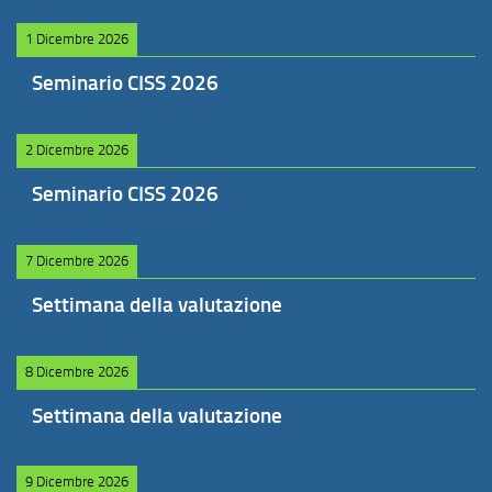
1 Dicembre 2026
Seminario CISS 2026
2 Dicembre 2026
Seminario CISS 2026
7 Dicembre 2026
Settimana della valutazione
8 Dicembre 2026
Settimana della valutazione
9 Dicembre 2026