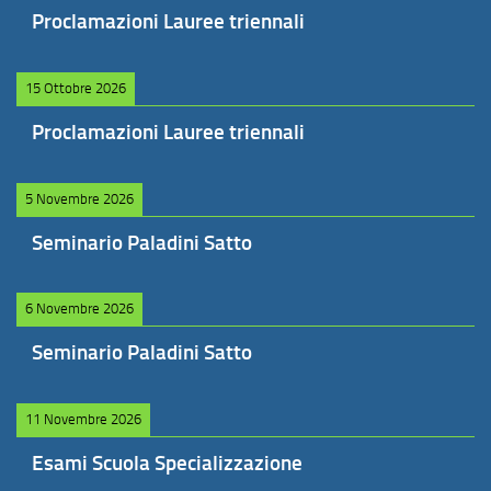
Proclamazioni Lauree triennali
15 Ottobre 2026
Proclamazioni Lauree triennali
5 Novembre 2026
Seminario Paladini Satto
6 Novembre 2026
Seminario Paladini Satto
11 Novembre 2026
Esami Scuola Specializzazione