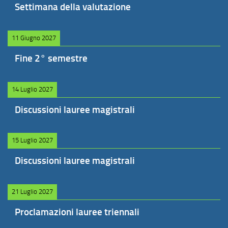
Settimana della valutazione
11 Giugno 2027
Fine 2° semestre
14 Luglio 2027
Discussioni lauree magistrali
15 Luglio 2027
Discussioni lauree magistrali
21 Luglio 2027
Proclamazioni lauree triennali