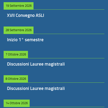
19 Settembre 2026
XVII Convegno ASLI
28 Settembre 2026
Inizio 1° semestre
7 Ottobre 2026
Discussioni Lauree magistrali
8 Ottobre 2026
Discussioni Lauree magistrali
14 Ottobre 2026