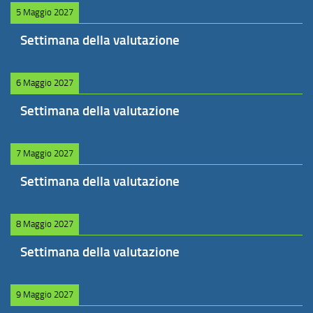
5 Maggio 2027
Settimana della valutazione
6 Maggio 2027
Settimana della valutazione
7 Maggio 2027
Settimana della valutazione
8 Maggio 2027
Settimana della valutazione
9 Maggio 2027