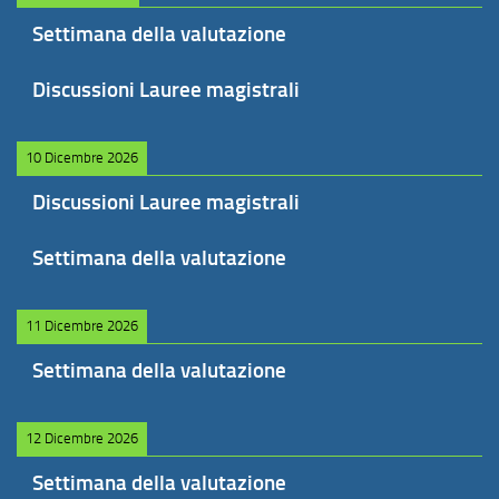
Settimana della valutazione
Discussioni Lauree magistrali
10 Dicembre 2026
Discussioni Lauree magistrali
Settimana della valutazione
11 Dicembre 2026
Settimana della valutazione
12 Dicembre 2026
Settimana della valutazione