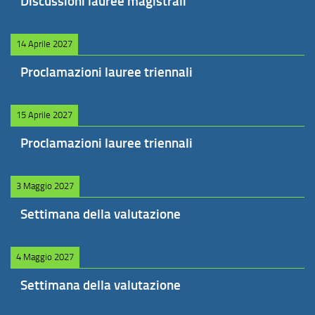
Discussioni lauree magistrali
14 Aprile 2027
Proclamazioni lauree triennali
15 Aprile 2027
Proclamazioni lauree triennali
3 Maggio 2027
Settimana della valutazione
4 Maggio 2027
Settimana della valutazione