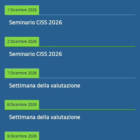
1 Dicembre 2026
Seminario CISS 2026
2 Dicembre 2026
Seminario CISS 2026
7 Dicembre 2026
Settimana della valutazione
8 Dicembre 2026
Settimana della valutazione
9 Dicembre 2026