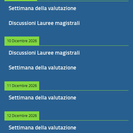
Settimana della valutazione
Discussioni Lauree magistrali
10 Dicembre 2026
Discussioni Lauree magistrali
Settimana della valutazione
11 Dicembre 2026
Settimana della valutazione
12 Dicembre 2026
Settimana della valutazione