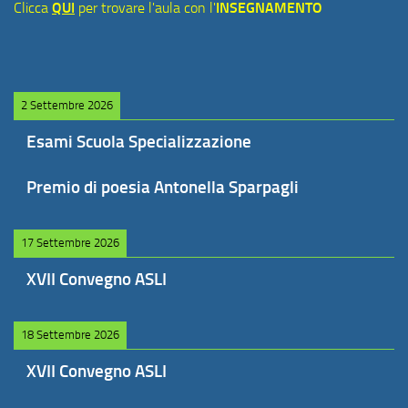
Clicca
QUI
per trovare l'aula con l'
INSEGNAMENTO
2 Settembre 2026
Esami Scuola Specializzazione
Premio di poesia Antonella Sparpagli
17 Settembre 2026
XVII Convegno ASLI
18 Settembre 2026
XVII Convegno ASLI