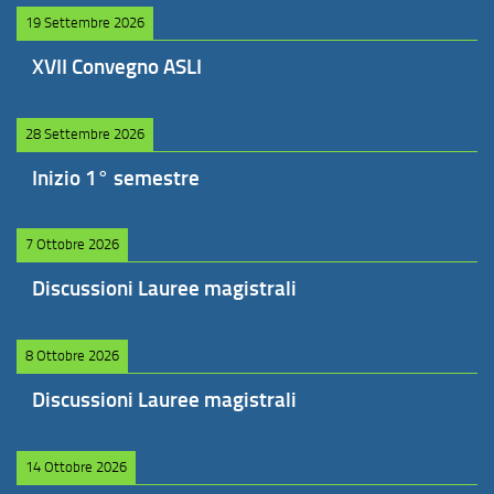
19 Settembre 2026
XVII Convegno ASLI
28 Settembre 2026
Inizio 1° semestre
7 Ottobre 2026
Discussioni Lauree magistrali
8 Ottobre 2026
Discussioni Lauree magistrali
14 Ottobre 2026