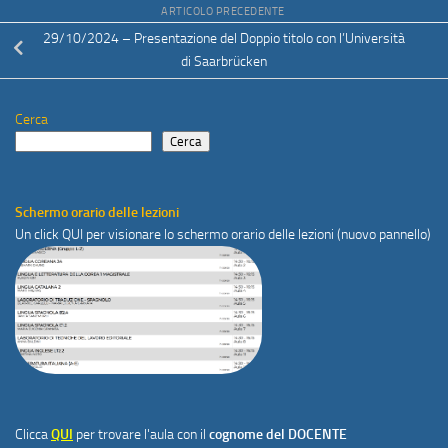
ARTICOLO PRECEDENTE
29/10/2024 – Presentazione del Doppio titolo con l’Università
di Saarbrücken
Cerca
Cerca
Schermo orario delle lezioni
Un click
QUI
per visionare lo schermo orario delle lezioni (nuovo pannello)
Clicca
QUI
per trovare l'aula con il
cognome del DOCENTE