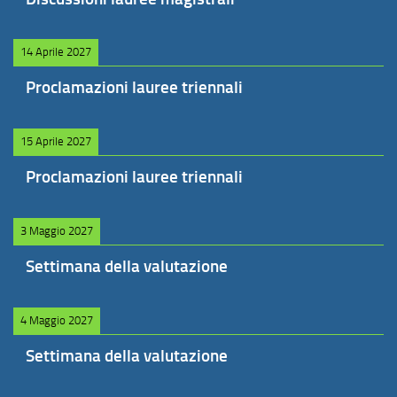
14 Aprile 2027
Proclamazioni lauree triennali
15 Aprile 2027
Proclamazioni lauree triennali
3 Maggio 2027
Settimana della valutazione
4 Maggio 2027
Settimana della valutazione