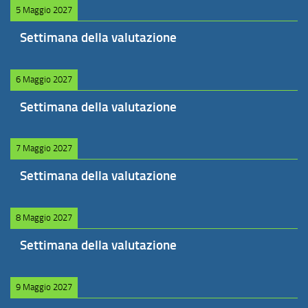
5 Maggio 2027
Settimana della valutazione
6 Maggio 2027
Settimana della valutazione
7 Maggio 2027
Settimana della valutazione
8 Maggio 2027
Settimana della valutazione
9 Maggio 2027