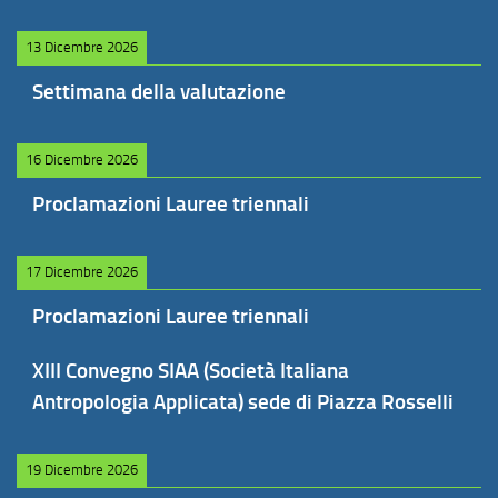
13 Dicembre 2026
Settimana della valutazione
16 Dicembre 2026
Proclamazioni Lauree triennali
17 Dicembre 2026
Proclamazioni Lauree triennali
XIII Convegno SIAA (Società Italiana
Antropologia Applicata) sede di Piazza Rosselli
19 Dicembre 2026