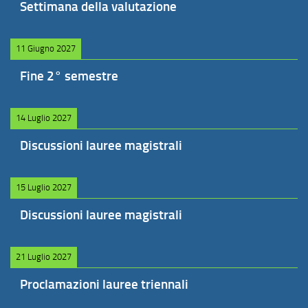
Settimana della valutazione
11 Giugno 2027
Fine 2° semestre
14 Luglio 2027
Discussioni lauree magistrali
15 Luglio 2027
Discussioni lauree magistrali
21 Luglio 2027
Proclamazioni lauree triennali