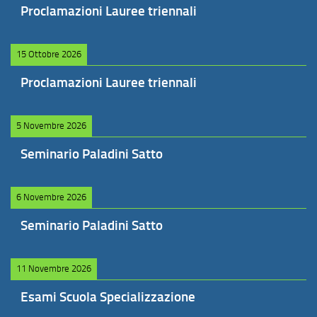
Proclamazioni Lauree triennali
15 Ottobre 2026
Proclamazioni Lauree triennali
5 Novembre 2026
Seminario Paladini Satto
6 Novembre 2026
Seminario Paladini Satto
11 Novembre 2026
Esami Scuola Specializzazione