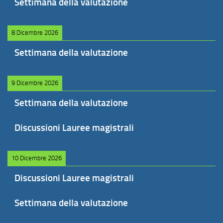
Settimana della valutazione
8 Dicembre 2026
Settimana della valutazione
9 Dicembre 2026
Settimana della valutazione
Discussioni Lauree magistrali
10 Dicembre 2026
Discussioni Lauree magistrali
Settimana della valutazione