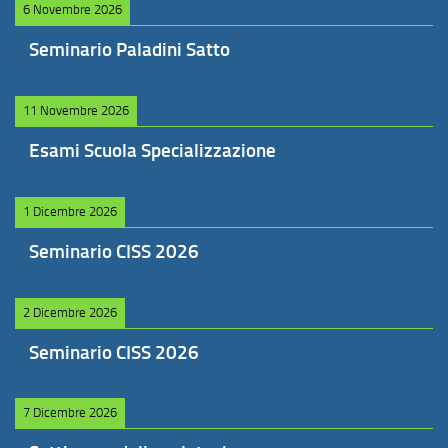
6 Novembre 2026
Seminario Paladini Satto
11 Novembre 2026
Esami Scuola Specializzazione
1 Dicembre 2026
Seminario CISS 2026
2 Dicembre 2026
Seminario CISS 2026
7 Dicembre 2026