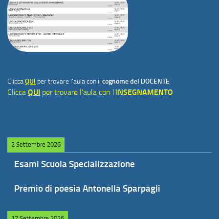
Clicca
QUI
per trovare l'aula con il
cognome del DOCENTE
Clicca
QUI
per trovare l'aula con l'
INSEGNAMENTO
2 Settembre 2026
Esami Scuola Specializzazione
Premio di poesia Antonella Sparpagli
17 Settembre 2026