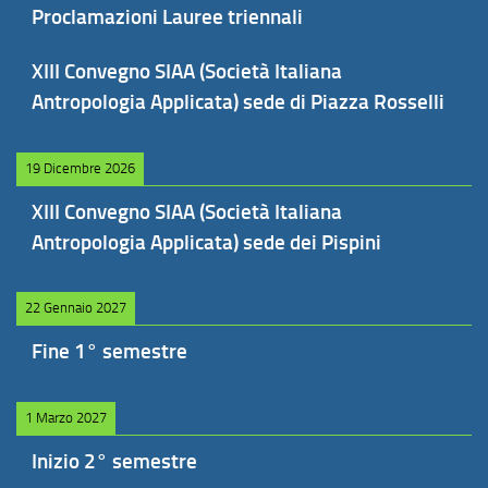
Proclamazioni Lauree triennali
XIII Convegno SIAA (Società Italiana
Antropologia Applicata) sede di Piazza Rosselli
19 Dicembre 2026
XIII Convegno SIAA (Società Italiana
Antropologia Applicata) sede dei Pispini
22 Gennaio 2027
Fine 1° semestre
1 Marzo 2027
Inizio 2° semestre