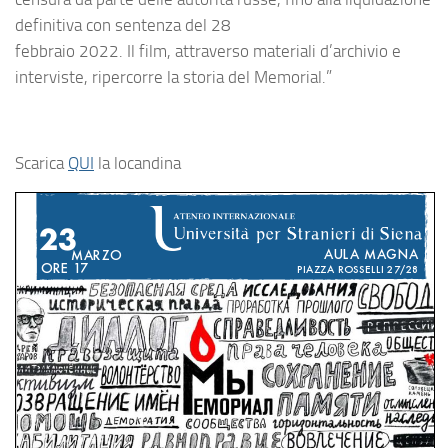
definitiva con sentenza del 28
febbraio 2022. Il film, attraverso materiali d’archivio e
interviste, ripercorre la storia del Memorial.
”
Scarica
QUI
la locandina