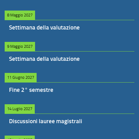
8 Maggio 2027
Settimana della valutazione
9 Maggio 2027
Settimana della valutazione
11 Giugno 2027
Fine 2° semestre
14 Luglio 2027
Discussioni lauree magistrali