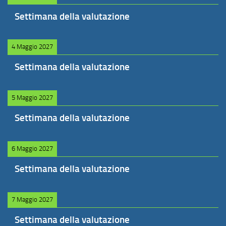
Settimana della valutazione
4 Maggio 2027
Settimana della valutazione
5 Maggio 2027
Settimana della valutazione
6 Maggio 2027
Settimana della valutazione
7 Maggio 2027
Settimana della valutazione