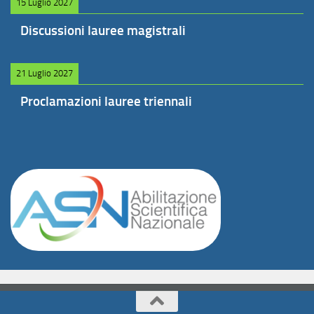
15 Luglio 2027
Discussioni lauree magistrali
21 Luglio 2027
Proclamazioni lauree triennali