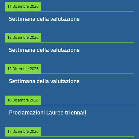
11 Dicembre 2026
Settimana della valutazione
12 Dicembre 2026
Settimana della valutazione
13 Dicembre 2026
Settimana della valutazione
16 Dicembre 2026
Proclamazioni Lauree triennali
17 Dicembre 2026