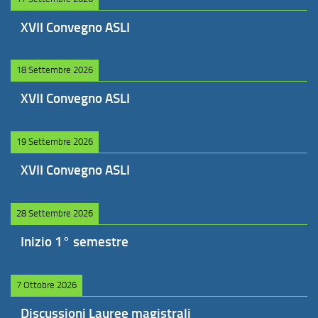
XVII Convegno ASLI
18 Settembre 2026
XVII Convegno ASLI
19 Settembre 2026
XVII Convegno ASLI
28 Settembre 2026
Inizio 1° semestre
7 Ottobre 2026
Discussioni Lauree magistrali