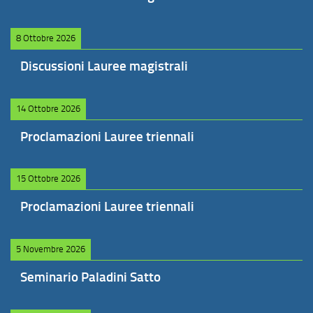
8 Ottobre 2026
Discussioni Lauree magistrali
14 Ottobre 2026
Proclamazioni Lauree triennali
15 Ottobre 2026
Proclamazioni Lauree triennali
5 Novembre 2026
Seminario Paladini Satto