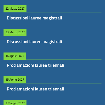
22 Marzo 2027
Discussioni lauree magistrali
23 Marzo 2027
Discussioni lauree magistrali
14 Aprile 2027
Proclamazioni lauree triennali
15 Aprile 2027
Proclamazioni lauree triennali
3 Maggio 2027