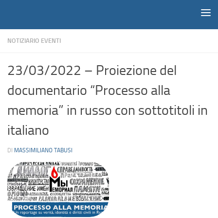
Notiziario
Salta al contenuto
NOTIZIARIO EVENTI
23/03/2022 – Proiezione del
documentario “Processo alla
memoria” in russo con sottotitoli in
italiano
DI
MASSIMILIANO TABUSI