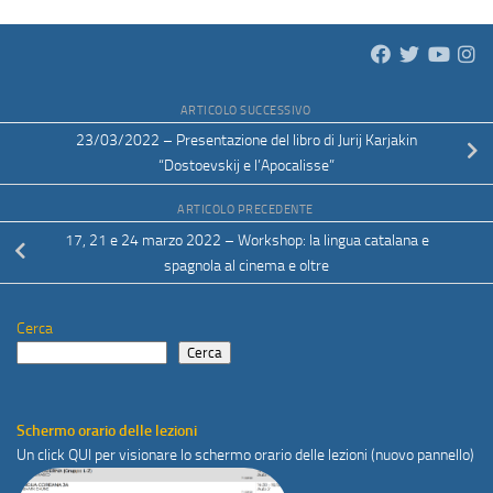
ARTICOLO SUCCESSIVO
23/03/2022 – Presentazione del libro di Jurij Karjakin
“Dostoevskij e l’Apocalisse”
ARTICOLO PRECEDENTE
17, 21 e 24 marzo 2022 – Workshop: la lingua catalana e
spagnola al cinema e oltre
Cerca
Cerca
Schermo orario delle lezioni
Un click
QUI
per visionare lo schermo orario delle lezioni (nuovo pannello)