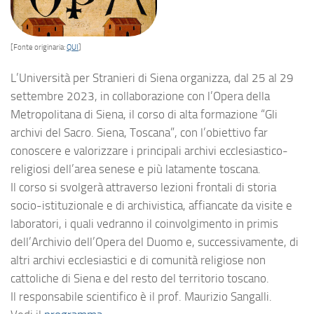
[Fonte originaria:
QUI
]
L’Università per Stranieri di Siena organizza, dal 25 al 29
settembre 2023, in collaborazione con l’Opera della
Metropolitana di Siena, il corso di alta formazione “Gli
archivi del Sacro. Siena, Toscana”, con l’obiettivo far
conoscere e valorizzare i principali archivi ecclesiastico-
religiosi dell’area senese e più latamente toscana.
Il corso si svolgerà attraverso lezioni frontali di storia
socio-istituzionale e di archivistica, affiancate da visite e
laboratori, i quali vedranno il coinvolgimento in primis
dell’Archivio dell’Opera del Duomo e, successivamente, di
altri archivi ecclesiastici e di comunità religiose non
cattoliche di Siena e del resto del territorio toscano.
Il responsabile scientifico è il prof. Maurizio Sangalli.