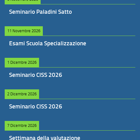
Seminario Paladini Satto
11 Novembre 2026
Esami Scuola Specializzazione
1 Dicembre 2026
Seminario CISS 2026
2 Dicembre 2026
Seminario CISS 2026
7 Dicembre 2026
Settimana della valutazione