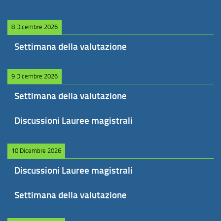
8 Dicembre 2026
Settimana della valutazione
9 Dicembre 2026
Settimana della valutazione
Discussioni Lauree magistrali
10 Dicembre 2026
Discussioni Lauree magistrali
Settimana della valutazione