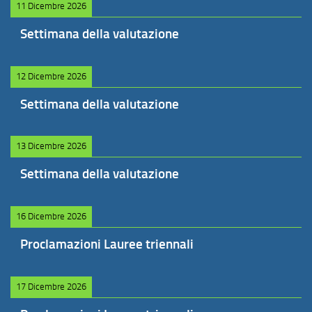
11 Dicembre 2026
Settimana della valutazione
12 Dicembre 2026
Settimana della valutazione
13 Dicembre 2026
Settimana della valutazione
16 Dicembre 2026
Proclamazioni Lauree triennali
17 Dicembre 2026