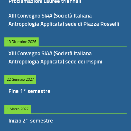
Proclamazioni Lauree triennali
XIII Convegno SIAA (Società Italiana
Antropologia Applicata) sede di Piazza Rosselli
19 Dicembre 2026
XIII Convegno SIAA (Società Italiana
Antropologia Applicata) sede dei Pispini
22 Gennaio 2027
Fine 1° semestre
1 Marzo 2027
Inizio 2° semestre