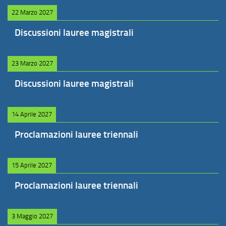
22 Marzo 2027
Discussioni lauree magistrali
23 Marzo 2027
Discussioni lauree magistrali
14 Aprile 2027
Proclamazioni lauree triennali
15 Aprile 2027
Proclamazioni lauree triennali
3 Maggio 2027