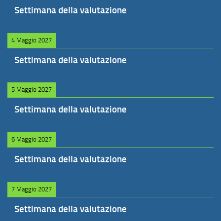
Settimana della valutazione
4 Maggio 2027
Settimana della valutazione
5 Maggio 2027
Settimana della valutazione
6 Maggio 2027
Settimana della valutazione
7 Maggio 2027
Settimana della valutazione