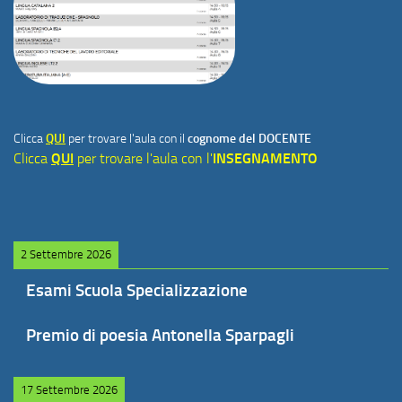
Clicca
QUI
per trovare l'aula con il
cognome del DOCENTE
Clicca
QUI
per trovare l'aula con l'
INSEGNAMENTO
2 Settembre 2026
Esami Scuola Specializzazione
Premio di poesia Antonella Sparpagli
17 Settembre 2026