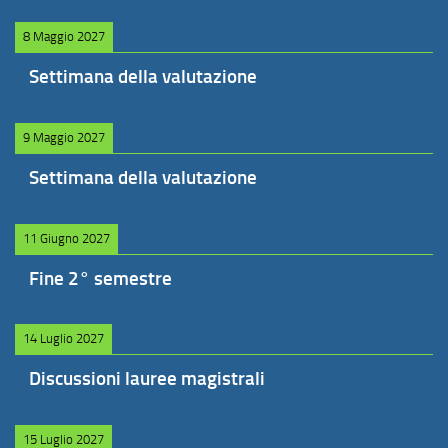
8 Maggio 2027
Settimana della valutazione
9 Maggio 2027
Settimana della valutazione
11 Giugno 2027
Fine 2° semestre
14 Luglio 2027
Discussioni lauree magistrali
15 Luglio 2027