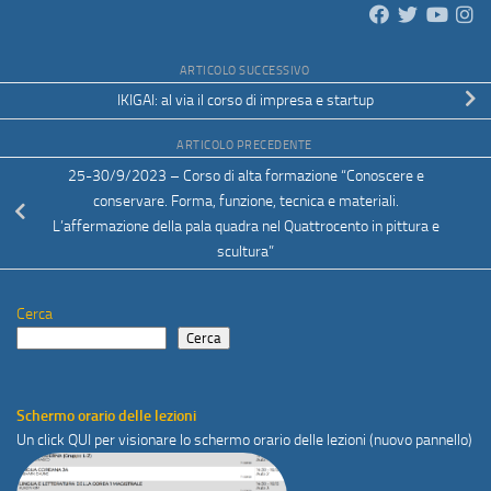
ARTICOLO SUCCESSIVO
IKIGAI: al via il corso di impresa e startup
ARTICOLO PRECEDENTE
25-30/9/2023 – Corso di alta formazione “Conoscere e
conservare. Forma, funzione, tecnica e materiali.
L’affermazione della pala quadra nel Quattrocento in pittura e
scultura”
Cerca
Cerca
Schermo orario delle lezioni
Un click
QUI
per visionare lo schermo orario delle lezioni (nuovo pannello)