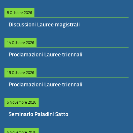
8 Ottobre 2026
Discussioni Lauree magistrali
14 Ottobre 2026
Proclamazioni Lauree triennali
15 Ottobre 2026
Proclamazioni Lauree triennali
5 Novembre 2026
Seminario Paladini Satto
6 Novembre 2026