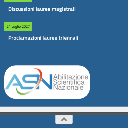
Discussioni lauree magistrali
21 Luglio 2027
Proclamazioni lauree triennali