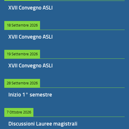
XVII Convegno ASLI
18 Settembre 2026
XVII Convegno ASLI
19 Settembre 2026
XVII Convegno ASLI
28 Settembre 2026
Inizio 1° semestre
7 Ottobre 2026
Discussioni Lauree magistrali