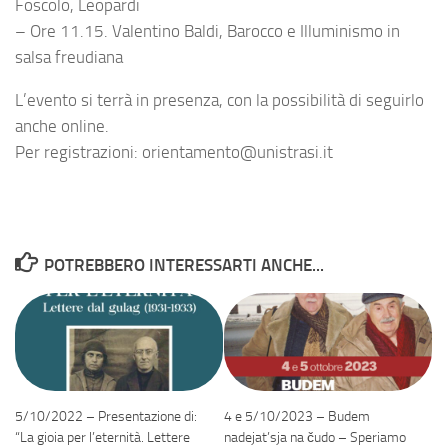
Foscolo, Leopardi
– Ore 11.15. Valentino Baldi, Barocco e Illuminismo in
salsa freudiana
L’evento si terrà in presenza, con la possibilità di seguirlo
anche online.
Per registrazioni: orientamento@unistrasi.it
POTREBBERO INTERESSARTI ANCHE...
5/10/2022 – Presentazione di:
4 e 5/10/2023 – Budem
“La gioia per l’eternità. Lettere
nadejat’sja na čudo – Speriamo