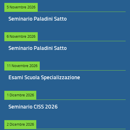
5 Novembre 2026
Seminario Paladini Satto
6 Novembre 2026
Seminario Paladini Satto
11 Novembre 2026
Esami Scuola Specializzazione
1 Dicembre 2026
Seminario CISS 2026
2 Dicembre 2026