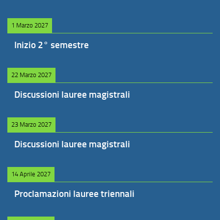
1 Marzo 2027
Inizio 2° semestre
22 Marzo 2027
Discussioni lauree magistrali
23 Marzo 2027
Discussioni lauree magistrali
14 Aprile 2027
Proclamazioni lauree triennali