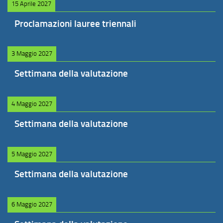
15 Aprile 2027
Proclamazioni lauree triennali
3 Maggio 2027
Settimana della valutazione
4 Maggio 2027
Settimana della valutazione
5 Maggio 2027
Settimana della valutazione
6 Maggio 2027