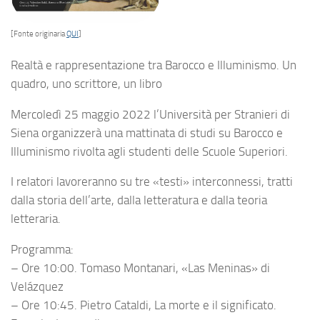
[Fonte originaria
QUI
]
Realtà e rappresentazione tra Barocco e Illuminismo. Un
quadro, uno scrittore, un libro
Mercoledì 25 maggio 2022 l’Università per Stranieri di
Siena organizzerà una mattinata di studi su Barocco e
Illuminismo rivolta agli studenti delle Scuole Superiori.
I relatori lavoreranno su tre «testi» interconnessi, tratti
dalla storia dell’arte, dalla letteratura e dalla teoria
letteraria.
Programma:
– Ore 10:00. Tomaso Montanari, «Las Meninas» di
Velázquez
– Ore 10:45. Pietro Cataldi, La morte e il significato.