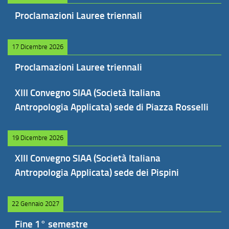
Proclamazioni Lauree triennali
17 Dicembre 2026
Proclamazioni Lauree triennali
XIII Convegno SIAA (Società Italiana
Antropologia Applicata) sede di Piazza Rosselli
19 Dicembre 2026
XIII Convegno SIAA (Società Italiana
Antropologia Applicata) sede dei Pispini
22 Gennaio 2027
Fine 1° semestre