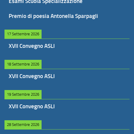
Esami Scuola Specializzazione
Premio di poesia Antonella Sparpagli
17 Settembre 2026
XVII Convegno ASLI
18 Settembre 2026
XVII Convegno ASLI
19 Settembre 2026
XVII Convegno ASLI
28 Settembre 2026