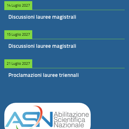
14 Luglio 2027
Discussioni lauree magistrali
15 Luglio 2027
Discussioni lauree magistrali
21 Luglio 2027
Proclamazioni lauree triennali