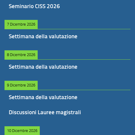
Seminario CISS 2026
7 Dicembre 2026
Settimana della valutazione
8 Dicembre 2026
Settimana della valutazione
9 Dicembre 2026
Settimana della valutazione
Discussioni Lauree magistrali
10 Dicembre 2026