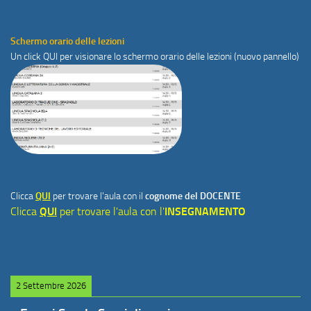
Schermo orario delle lezioni
Un click
QUI
per visionare lo schermo orario delle lezioni (nuovo pannello)
Clicca
QUI
per trovare l'aula con il
cognome del DOCENTE
Clicca
QUI
per trovare l'aula con l'
INSEGNAMENTO
2 Settembre 2026