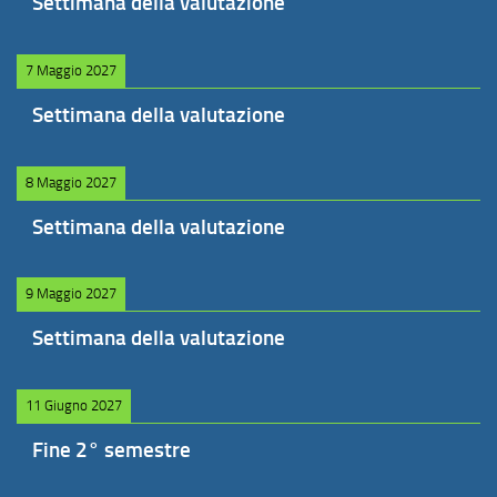
Settimana della valutazione
7 Maggio 2027
Settimana della valutazione
8 Maggio 2027
Settimana della valutazione
9 Maggio 2027
Settimana della valutazione
11 Giugno 2027
Fine 2° semestre