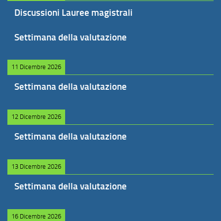
Discussioni Lauree magistrali
Settimana della valutazione
11 Dicembre 2026
Settimana della valutazione
12 Dicembre 2026
Settimana della valutazione
13 Dicembre 2026
Settimana della valutazione
16 Dicembre 2026