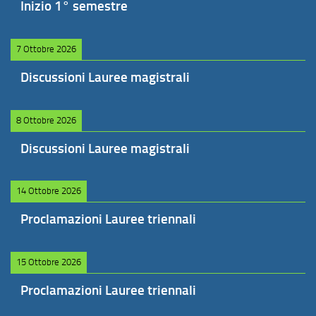
Inizio 1° semestre
7 Ottobre 2026
Discussioni Lauree magistrali
8 Ottobre 2026
Discussioni Lauree magistrali
14 Ottobre 2026
Proclamazioni Lauree triennali
15 Ottobre 2026
Proclamazioni Lauree triennali