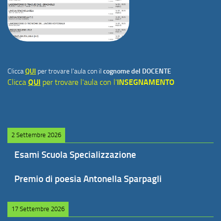
Clicca
QUI
per trovare l'aula con il
cognome del DOCENTE
Clicca
QUI
per trovare l'aula con l'
INSEGNAMENTO
2 Settembre 2026
Esami Scuola Specializzazione
Premio di poesia Antonella Sparpagli
17 Settembre 2026