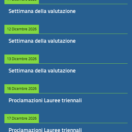
Settimana della valutazione
12 Dicembre 2026
Settimana della valutazione
13 Dicembre 2026
Settimana della valutazione
16 Dicembre 2026
Proclamazioni Lauree triennali
17 Dicembre 2026
Proclamazioni Lauree triennali