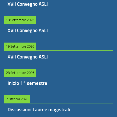
XVII Convegno ASLI
18 Settembre 2026
XVII Convegno ASLI
19 Settembre 2026
XVII Convegno ASLI
28 Settembre 2026
Inizio 1° semestre
7 Ottobre 2026
Discussioni Lauree magistrali