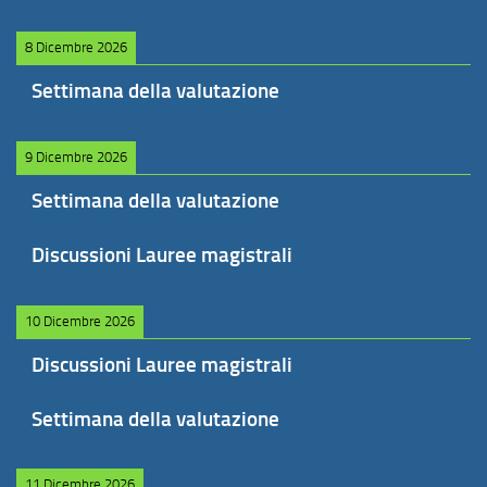
8 Dicembre 2026
Settimana della valutazione
9 Dicembre 2026
Settimana della valutazione
Discussioni Lauree magistrali
10 Dicembre 2026
Discussioni Lauree magistrali
Settimana della valutazione
11 Dicembre 2026