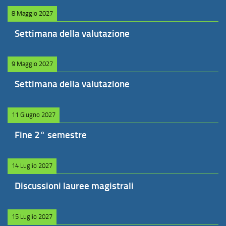
8 Maggio 2027
Settimana della valutazione
9 Maggio 2027
Settimana della valutazione
11 Giugno 2027
Fine 2° semestre
14 Luglio 2027
Discussioni lauree magistrali
15 Luglio 2027