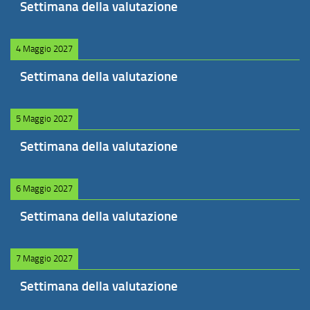
Settimana della valutazione
4 Maggio 2027
Settimana della valutazione
5 Maggio 2027
Settimana della valutazione
6 Maggio 2027
Settimana della valutazione
7 Maggio 2027
Settimana della valutazione