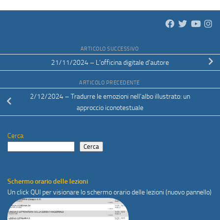
ARTICOLO SUCCESSIVO
21/11/2024 – L’officina digitale d’autore
ARTICOLO PRECEDENTE
2/12/2024 – Tradurre le emozioni nell’albo illustrato: un
approccio iconotestuale
Cerca
Cerca
Schermo orario delle lezioni
Un click
QUI
per visionare lo schermo orario delle lezioni (nuovo pannello)