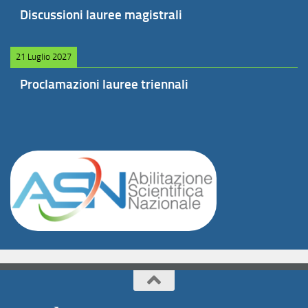
Discussioni lauree magistrali
21 Luglio 2027
Proclamazioni lauree triennali