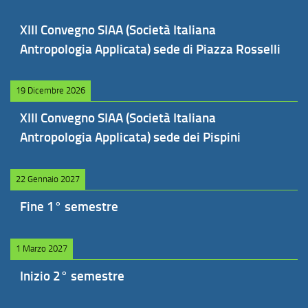
XIII Convegno SIAA (Società Italiana
Antropologia Applicata) sede di Piazza Rosselli
19 Dicembre 2026
XIII Convegno SIAA (Società Italiana
Antropologia Applicata) sede dei Pispini
22 Gennaio 2027
Fine 1° semestre
1 Marzo 2027
Inizio 2° semestre