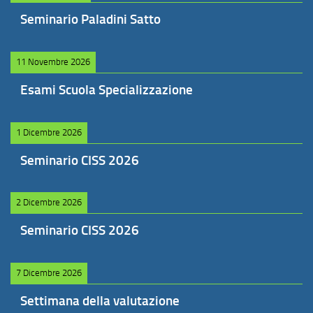
Seminario Paladini Satto
11 Novembre 2026
Esami Scuola Specializzazione
1 Dicembre 2026
Seminario CISS 2026
2 Dicembre 2026
Seminario CISS 2026
7 Dicembre 2026
Settimana della valutazione