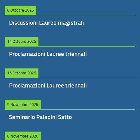
8 Ottobre 2026
Discussioni Lauree magistrali
14 Ottobre 2026
Proclamazioni Lauree triennali
15 Ottobre 2026
Proclamazioni Lauree triennali
5 Novembre 2026
Seminario Paladini Satto
6 Novembre 2026