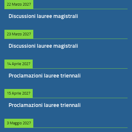
22 Marzo 2027
Discussioni lauree magistrali
23 Marzo 2027
Discussioni lauree magistrali
14 Aprile 2027
Proclamazioni lauree triennali
15 Aprile 2027
Proclamazioni lauree triennali
3 Maggio 2027