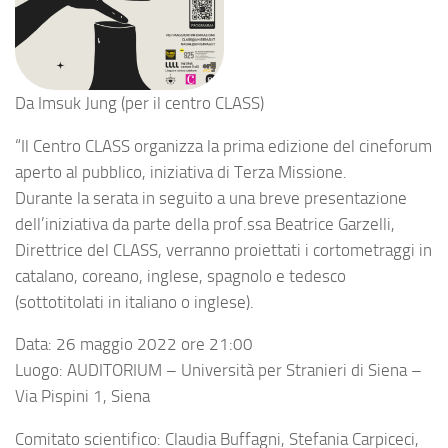
Da Imsuk Jung (per il centro CLASS)
“
Il Centro CLASS organizza la prima edizione del cineforum
aperto al pubblico, iniziativa di Terza Missione.
Durante la serata in seguito a una breve presentazione
dell’iniziativa da parte della prof.ssa Beatrice Garzelli,
Direttrice del CLASS, verranno proiettati i cortometraggi in
catalano, coreano, inglese, spagnolo e tedesco
(sottotitolati in italiano o inglese).
Data: 26 maggio 2022 ore 21:00
Luogo: AUDITORIUM – Università per Stranieri di Siena –
Via Pispini 1, Siena
Comitato scientifico: Claudia Buffagni, Stefania Carpiceci,