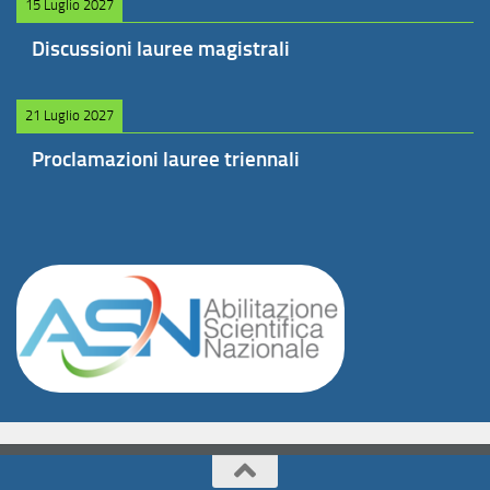
15 Luglio 2027
Discussioni lauree magistrali
21 Luglio 2027
Proclamazioni lauree triennali