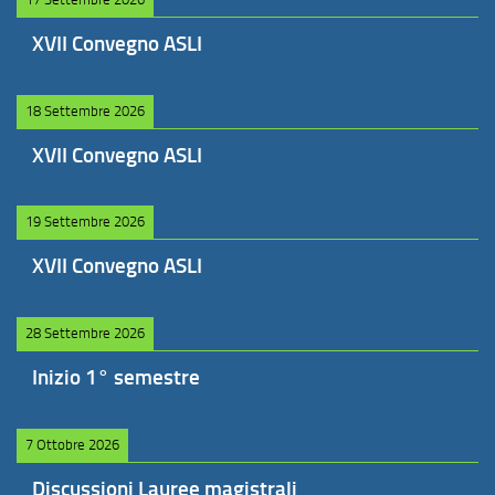
XVII Convegno ASLI
18 Settembre 2026
XVII Convegno ASLI
19 Settembre 2026
XVII Convegno ASLI
28 Settembre 2026
Inizio 1° semestre
7 Ottobre 2026
Discussioni Lauree magistrali