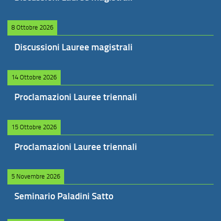
8 Ottobre 2026
Discussioni Lauree magistrali
14 Ottobre 2026
Proclamazioni Lauree triennali
15 Ottobre 2026
Proclamazioni Lauree triennali
5 Novembre 2026
Seminario Paladini Satto