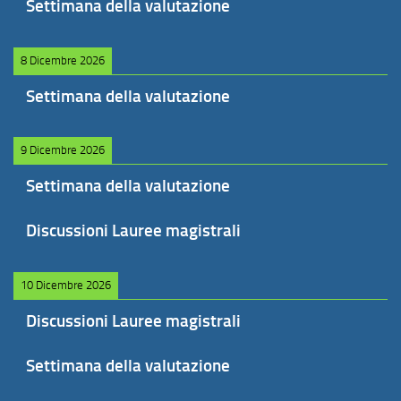
Settimana della valutazione
8 Dicembre 2026
Settimana della valutazione
9 Dicembre 2026
Settimana della valutazione
Discussioni Lauree magistrali
10 Dicembre 2026
Discussioni Lauree magistrali
Settimana della valutazione