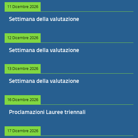
11 Dicembre 2026
Settimana della valutazione
12 Dicembre 2026
Settimana della valutazione
13 Dicembre 2026
Settimana della valutazione
16 Dicembre 2026
Proclamazioni Lauree triennali
17 Dicembre 2026