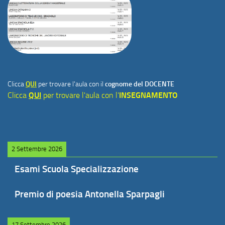
Clicca
QUI
per trovare l'aula con il
cognome del DOCENTE
Clicca
QUI
per trovare l'aula con l'
INSEGNAMENTO
2 Settembre 2026
Esami Scuola Specializzazione
Premio di poesia Antonella Sparpagli
17 Settembre 2026