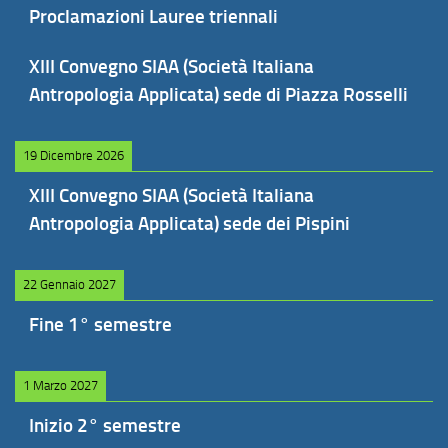
Proclamazioni Lauree triennali
XIII Convegno SIAA (Società Italiana
Antropologia Applicata) sede di Piazza Rosselli
19 Dicembre 2026
XIII Convegno SIAA (Società Italiana
Antropologia Applicata) sede dei Pispini
22 Gennaio 2027
Fine 1° semestre
1 Marzo 2027
Inizio 2° semestre