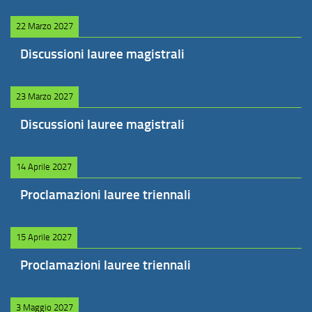
22 Marzo 2027
Discussioni lauree magistrali
23 Marzo 2027
Discussioni lauree magistrali
14 Aprile 2027
Proclamazioni lauree triennali
15 Aprile 2027
Proclamazioni lauree triennali
3 Maggio 2027