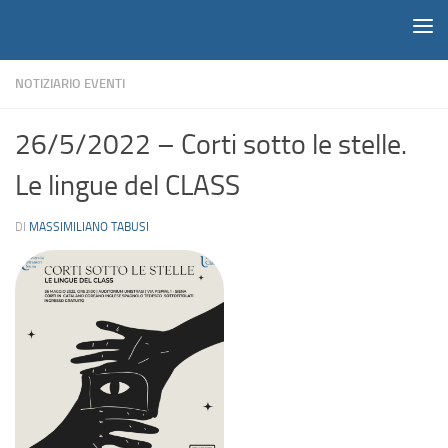
Notiziario
Salta al contenuto
NOTIZIARIO EVENTI
26/5/2022 – Corti sotto le stelle.
Le lingue del CLASS
DI
MASSIMILIANO TABUSI