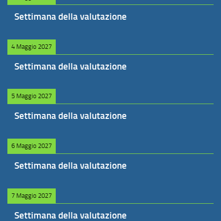
Settimana della valutazione
4 Maggio 2027
Settimana della valutazione
5 Maggio 2027
Settimana della valutazione
6 Maggio 2027
Settimana della valutazione
7 Maggio 2027
Settimana della valutazione