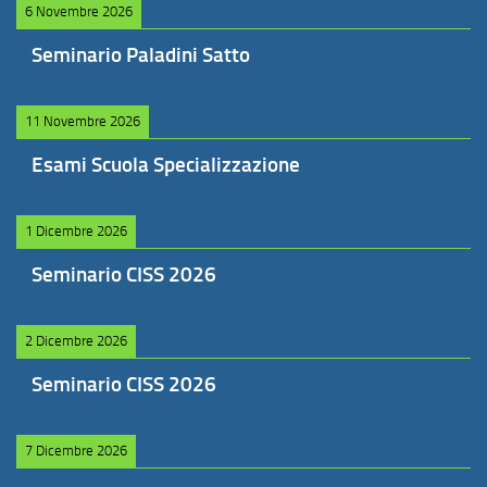
6 Novembre 2026
Seminario Paladini Satto
11 Novembre 2026
Esami Scuola Specializzazione
1 Dicembre 2026
Seminario CISS 2026
2 Dicembre 2026
Seminario CISS 2026
7 Dicembre 2026