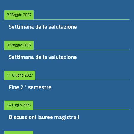
8 Maggio 2027
Settimana della valutazione
9 Maggio 2027
Settimana della valutazione
11 Giugno 2027
Fine 2° semestre
14 Luglio 2027
Discussioni lauree magistrali