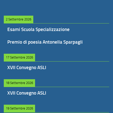
2 Settembre 2026
Esami Scuola Specializzazione
Premio di poesia Antonella Sparpagli
17 Settembre 2026
XVII Convegno ASLI
18 Settembre 2026
XVII Convegno ASLI
19 Settembre 2026