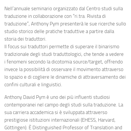
Nell’annuale seminario organizzato dal Centro studi sulla
traduzione in collaborazione con “ri.tra. Rivista di
traduzione”, Anthony Pym presenterà le sue ricerche sullo
studio storico delle pratiche traduttive a partire dalla
storia dei traduttori.
Il focus sui traduttori permette di superare il binarismo
tradizionale degli studi traduttologici, che tende a vedere
i fenomeni secondo la dicotomia source/target, offrendo
invece la possibilità di osservare il movimento attraverso
lo spazio e di cogliere le dinamiche di attraversamento dei
confini culturali e linguistici.
Anthony David Pym è uno dei più influenti studiosi
contemporanei nel campo degli studi sulla traduzione. La
sua carriera accademica si è sviluppata attraverso
prestigiose istituzioni internazionali (EHESS, Harvard,
Göttingen). È Distinguished Professor of Translation and