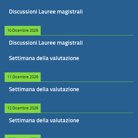
Discussioni Lauree magistrali
10 Dicembre 2026
Discussioni Lauree magistrali
Settimana della valutazione
11 Dicembre 2026
Settimana della valutazione
12 Dicembre 2026
Settimana della valutazione