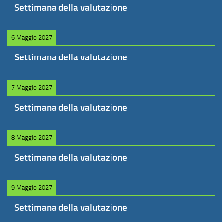
Settimana della valutazione
6 Maggio 2027
Settimana della valutazione
7 Maggio 2027
Settimana della valutazione
8 Maggio 2027
Settimana della valutazione
9 Maggio 2027
Settimana della valutazione