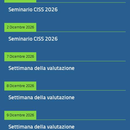
Seminario CISS 2026
2 Dicembre 2026
Seminario CISS 2026
7 Dicembre 2026
Settimana della valutazione
8 Dicembre 2026
Settimana della valutazione
9 Dicembre 2026
Settimana della valutazione