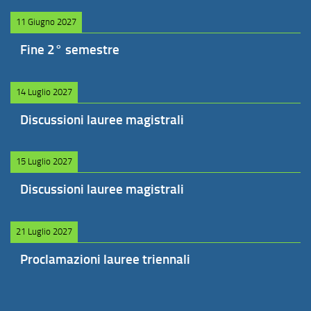
11 Giugno 2027
Fine 2° semestre
14 Luglio 2027
Discussioni lauree magistrali
15 Luglio 2027
Discussioni lauree magistrali
21 Luglio 2027
Proclamazioni lauree triennali