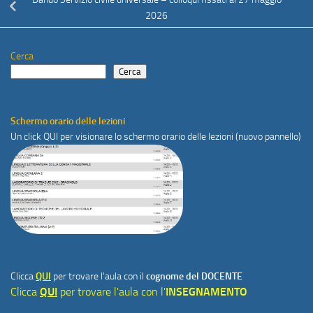
2026
Cerca
Cerca
Schermo orario delle lezioni
Un click
QUI
per visionare lo schermo orario delle lezioni (nuovo pannello)
Clicca
QUI
per trovare l'aula con il
cognome del DOCENTE
Clicca
QUI
per trovare l'aula con l'
INSEGNAMENTO