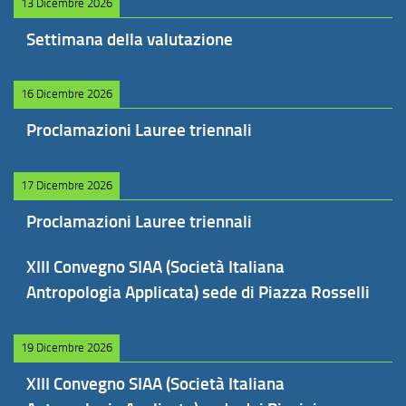
13 Dicembre 2026
Settimana della valutazione
16 Dicembre 2026
Proclamazioni Lauree triennali
17 Dicembre 2026
Proclamazioni Lauree triennali
XIII Convegno SIAA (Società Italiana
Antropologia Applicata) sede di Piazza Rosselli
19 Dicembre 2026
XIII Convegno SIAA (Società Italiana