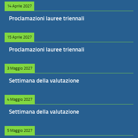
14 Aprile 2027
Proclamazioni lauree triennali
15 Aprile 2027
Proclamazioni lauree triennali
3 Maggio 2027
Settimana della valutazione
4 Maggio 2027
Settimana della valutazione
5 Maggio 2027