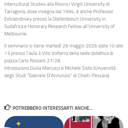
Intercultural Studies alla Rovira i Virgili University di
Tarragona, dove insegna dal 1994; è anche Professor
Extraordinary presso la Stellenbosch University in
Sudafrica e Honorary Research Fellow all’University of
Melbourne.
Il seminario si tiene martedì 26 maggio 2026 dalle 10 alle
13 presso l’aula 3 Vito Volterra della sede didattica di
piazza Carlo Rosselli 27/28.
Introducono Giulia Marcucci e Michele Sisto (Università
degli Studi “Gabriele D’Annunzio” di Chieti-Pescara)
POTREBBERO INTERESSARTI ANCHE...