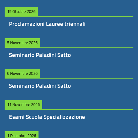
15 Ottobre 2026
Proclamazioni Lauree triennali
5 Novembre 2026
Seminario Paladini Satto
6 Novembre 2026
Seminario Paladini Satto
11 Novembre 2026
Esami Scuola Specializzazione
1 Dicembre 2026