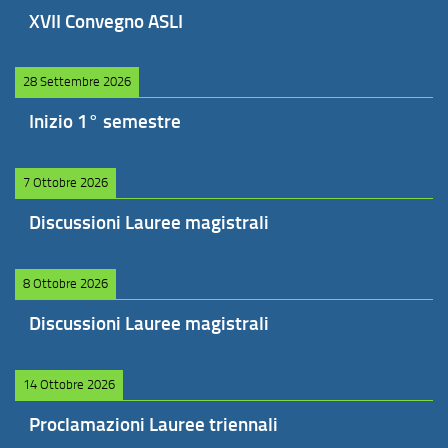
XVII Convegno ASLI
28 Settembre 2026
Inizio 1° semestre
7 Ottobre 2026
Discussioni Lauree magistrali
8 Ottobre 2026
Discussioni Lauree magistrali
14 Ottobre 2026
Proclamazioni Lauree triennali