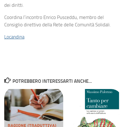
dei diritti.
Coordina l’incontro Enrico Pusceddu, membro del
Consiglio direttivo della Rete delle Comunità Solidali.
Locandina
POTREBBERO INTERESSARTI ANCHE...