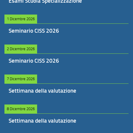
Esami Scuola Specializzazione
1 Dicembre 2026
Seminario CISS 2026
2 Dicembre 2026
Seminario CISS 2026
7 Dicembre 2026
Settimana della valutazione
8 Dicembre 2026
Settimana della valutazione