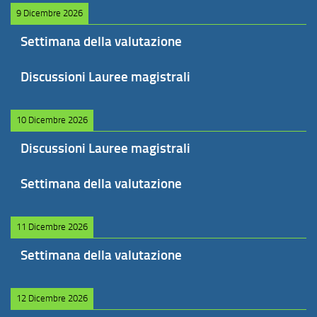
9 Dicembre 2026
Settimana della valutazione
Discussioni Lauree magistrali
10 Dicembre 2026
Discussioni Lauree magistrali
Settimana della valutazione
11 Dicembre 2026
Settimana della valutazione
12 Dicembre 2026