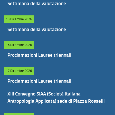
Settimana della valutazione
13 Dicembre 2026
Settimana della valutazione
16 Dicembre 2026
Proclamazioni Lauree triennali
17 Dicembre 2026
Proclamazioni Lauree triennali
XIII Convegno SIAA (Società Italiana
Antropologia Applicata) sede di Piazza Rosselli