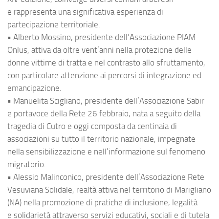
e rappresenta una significativa esperienza di
partecipazione territoriale.
• Alberto Mossino, presidente dell’Associazione PIAM
Onlus, attiva da oltre vent’anni nella protezione delle
donne vittime di tratta e nel contrasto allo sfruttamento,
con particolare attenzione ai percorsi di integrazione ed
emancipazione.
• Manuelita Scigliano, presidente dell’Associazione Sabir
e portavoce della Rete 26 febbraio, nata a seguito della
tragedia di Cutro e oggi composta da centinaia di
associazioni su tutto il territorio nazionale, impegnate
nella sensibilizzazione e nell’informazione sul fenomeno
migratorio.
• Alessio Malinconico, presidente dell’Associazione Rete
Vesuviana Solidale, realtà attiva nel territorio di Marigliano
(NA) nella promozione di pratiche di inclusione, legalità
e solidarietà attraverso servizi educativi, sociali e di tutela