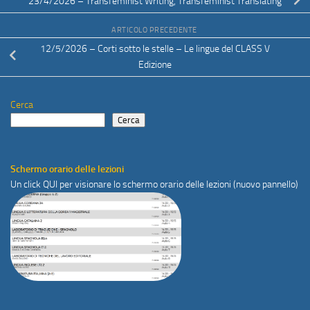
23/4/2026 – Transfeminist Writing, Transfeminist Translating
ARTICOLO PRECEDENTE
12/5/2026 – Corti sotto le stelle – Le lingue del CLASS V
Edizione
Cerca
Cerca
Schermo orario delle lezioni
Un click
QUI
per visionare lo schermo orario delle lezioni (nuovo pannello)