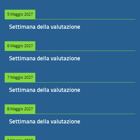
5 Maggio 2027
Settimana della valutazione
6 Maggio 2027
Settimana della valutazione
7 Maggio 2027
Settimana della valutazione
8 Maggio 2027
Settimana della valutazione