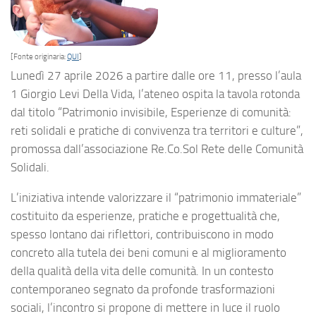
[Fonte originaria:
QUI
]
Lunedì 27 aprile 2026 a partire dalle ore 11, presso l’aula
1 Giorgio Levi Della Vida, l’ateneo ospita la tavola rotonda
dal titolo “Patrimonio invisibile, Esperienze di comunità:
reti solidali e pratiche di convivenza tra territori e culture”,
promossa dall’associazione Re.Co.Sol Rete delle Comunità
Solidali.
L’iniziativa intende valorizzare il “patrimonio immateriale”
costituito da esperienze, pratiche e progettualità che,
spesso lontano dai riflettori, contribuiscono in modo
concreto alla tutela dei beni comuni e al miglioramento
della qualità della vita delle comunità. In un contesto
contemporaneo segnato da profonde trasformazioni
sociali, l’incontro si propone di mettere in luce il ruolo