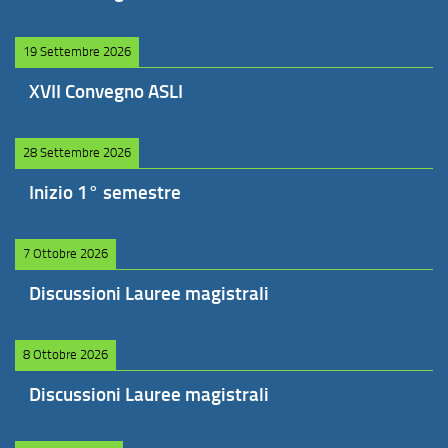
19 Settembre 2026
XVII Convegno ASLI
28 Settembre 2026
Inizio 1° semestre
7 Ottobre 2026
Discussioni Lauree magistrali
8 Ottobre 2026
Discussioni Lauree magistrali