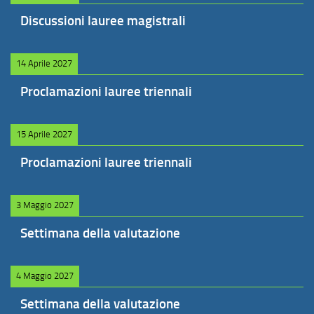
Discussioni lauree magistrali
14 Aprile 2027
Proclamazioni lauree triennali
15 Aprile 2027
Proclamazioni lauree triennali
3 Maggio 2027
Settimana della valutazione
4 Maggio 2027
Settimana della valutazione