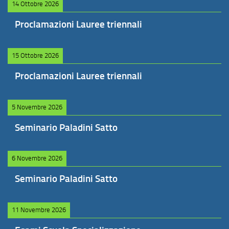
14 Ottobre 2026
Proclamazioni Lauree triennali
15 Ottobre 2026
Proclamazioni Lauree triennali
5 Novembre 2026
Seminario Paladini Satto
6 Novembre 2026
Seminario Paladini Satto
11 Novembre 2026