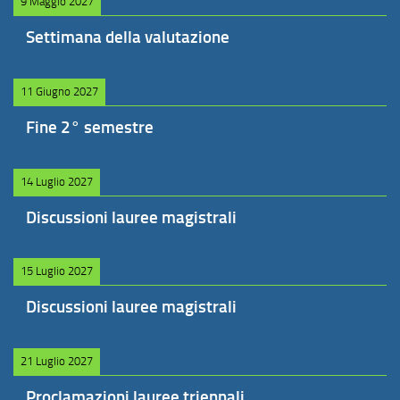
9 Maggio 2027
Settimana della valutazione
11 Giugno 2027
Fine 2° semestre
14 Luglio 2027
Discussioni lauree magistrali
15 Luglio 2027
Discussioni lauree magistrali
21 Luglio 2027
Proclamazioni lauree triennali