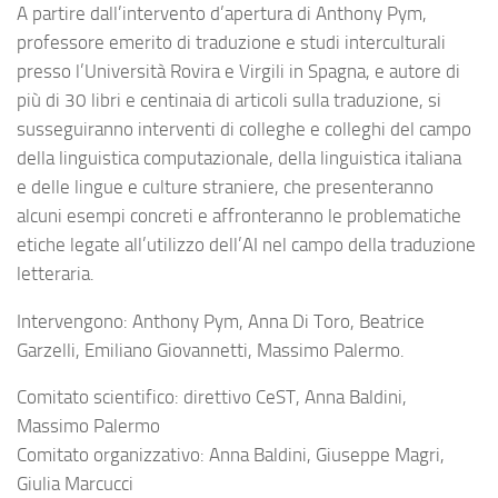
A partire dall’intervento d’apertura di Anthony Pym,
professore emerito di traduzione e studi interculturali
presso l’Università Rovira e Virgili in Spagna, e autore di
più di 30 libri e centinaia di articoli sulla traduzione, si
susseguiranno interventi di colleghe e colleghi del campo
della linguistica computazionale, della linguistica italiana
e delle lingue e culture straniere, che presenteranno
alcuni esempi concreti e affronteranno le problematiche
etiche legate all’utilizzo dell’AI nel campo della traduzione
letteraria.
Intervengono: Anthony Pym, Anna Di Toro, Beatrice
Garzelli, Emiliano Giovannetti, Massimo Palermo.
Comitato scientifico: direttivo CeST, Anna Baldini,
Massimo Palermo
Comitato organizzativo: Anna Baldini, Giuseppe Magri,
Giulia Marcucci