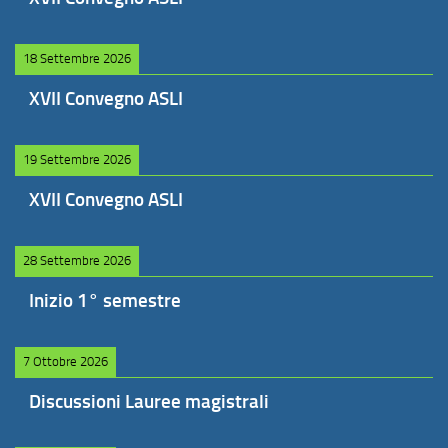
18 Settembre 2026
XVII Convegno ASLI
19 Settembre 2026
XVII Convegno ASLI
28 Settembre 2026
Inizio 1° semestre
7 Ottobre 2026
Discussioni Lauree magistrali