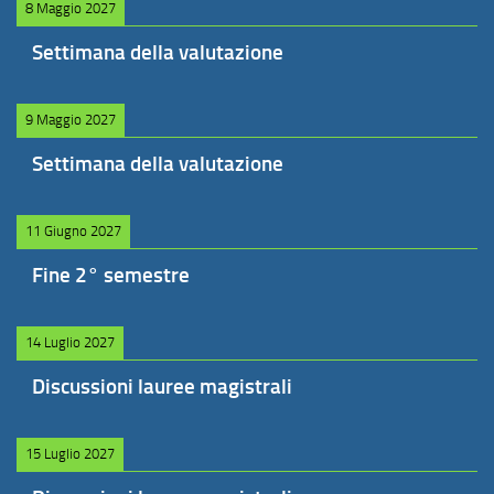
8 Maggio 2027
Settimana della valutazione
9 Maggio 2027
Settimana della valutazione
11 Giugno 2027
Fine 2° semestre
14 Luglio 2027
Discussioni lauree magistrali
15 Luglio 2027