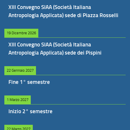
XIII Convegno SIAA (Società Italiana
Antropologia Applicata) sede di Piazza Rosselli
19 Dicembre 2026
XIII Convegno SIAA (Società Italiana
Antropologia Applicata) sede dei Pispini
22 Gennaio 2027
Fine 1° semestre
1 Marzo 2027
Inizio 2° semestre
22 Marzo 2027