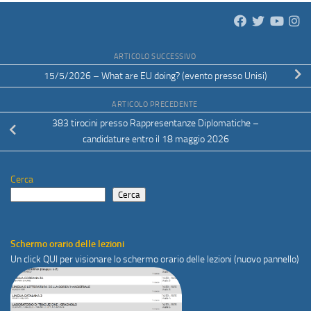
ARTICOLO SUCCESSIVO
15/5/2026 – What are EU doing? (evento presso Unisi)
ARTICOLO PRECEDENTE
383 tirocini presso Rappresentanze Diplomatiche –
candidature entro il 18 maggio 2026
Cerca
Cerca
Schermo orario delle lezioni
Un click
QUI
per visionare lo schermo orario delle lezioni (nuovo pannello)