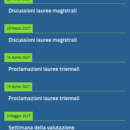
Discussioni lauree magistrali
23 Marzo 2027
Discussioni lauree magistrali
14 Aprile 2027
Proclamazioni lauree triennali
15 Aprile 2027
Proclamazioni lauree triennali
3 Maggio 2027
Settimana della valutazione