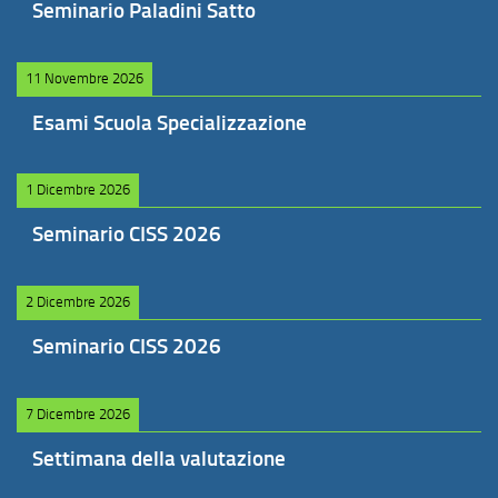
Seminario Paladini Satto
11 Novembre 2026
Esami Scuola Specializzazione
1 Dicembre 2026
Seminario CISS 2026
2 Dicembre 2026
Seminario CISS 2026
7 Dicembre 2026
Settimana della valutazione