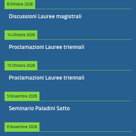
8 Ottobre 2026
Discussioni Lauree magistrali
14 Ottobre 2026
Proclamazioni Lauree triennali
15 Ottobre 2026
Proclamazioni Lauree triennali
5 Novembre 2026
Seminario Paladini Satto
6 Novembre 2026