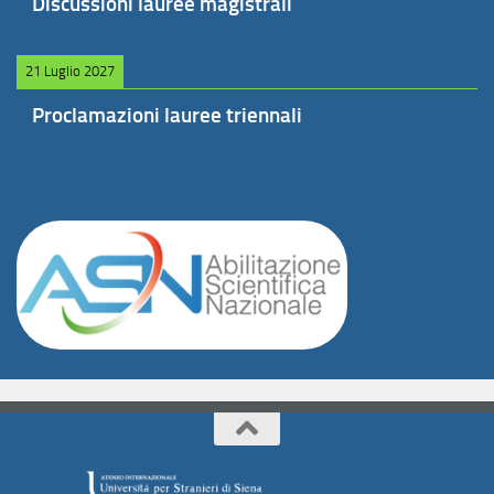
Discussioni lauree magistrali
21 Luglio 2027
Proclamazioni lauree triennali