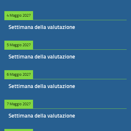
4 Maggio 2027
Settimana della valutazione
5 Maggio 2027
Settimana della valutazione
6 Maggio 2027
Settimana della valutazione
7 Maggio 2027
Settimana della valutazione