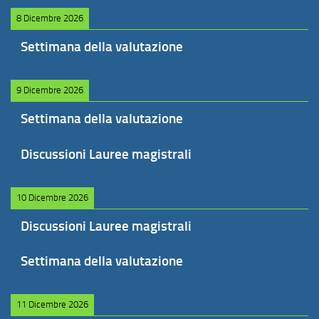
8 Dicembre 2026
Settimana della valutazione
9 Dicembre 2026
Settimana della valutazione
Discussioni Lauree magistrali
10 Dicembre 2026
Discussioni Lauree magistrali
Settimana della valutazione
11 Dicembre 2026