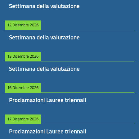
Settimana della valutazione
12 Dicembre 2026
Settimana della valutazione
13 Dicembre 2026
Settimana della valutazione
16 Dicembre 2026
Proclamazioni Lauree triennali
17 Dicembre 2026
Proclamazioni Lauree triennali