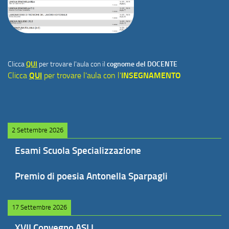
Clicca
QUI
per trovare l'aula con il
cognome del DOCENTE
Clicca
QUI
per trovare l'aula con l'
INSEGNAMENTO
2 Settembre 2026
Esami Scuola Specializzazione
Premio di poesia Antonella Sparpagli
17 Settembre 2026
XVII Convegno ASLI