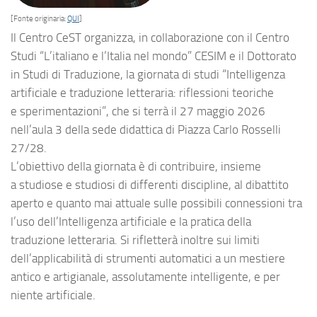
[Fonte originaria:
QUI
]
Il Centro CeST organizza, in collaborazione con il Centro
Studi “L’italiano e l’Italia nel mondo” CESIM e il Dottorato
in Studi di Traduzione, la giornata di studi “Intelligenza
artificiale e traduzione letteraria: riflessioni teoriche
e sperimentazioni”, che si terrà il 27 maggio 2026
nell’aula 3 della sede didattica di Piazza Carlo Rosselli
27/28.
L’obiettivo della giornata è di contribuire, insieme
a studiose e studiosi di differenti discipline, al dibattito
aperto e quanto mai attuale sulle possibili connessioni tra
l’uso dell’Intelligenza artificiale e la pratica della
traduzione letteraria. Si rifletterà inoltre sui limiti
dell’applicabilità di strumenti automatici a un mestiere
antico e artigianale, assolutamente intelligente, e per
niente artificiale.