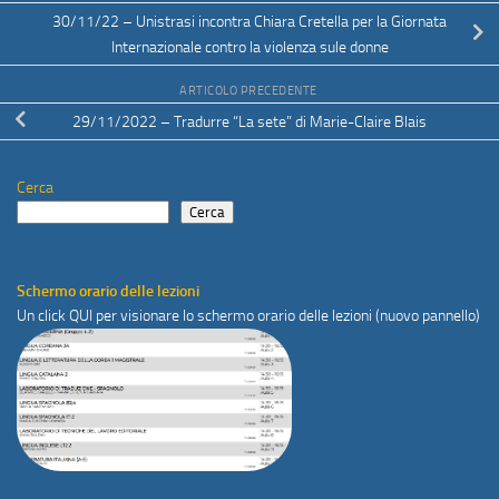
30/11/22 – Unistrasi incontra Chiara Cretella per la Giornata
Internazionale contro la violenza sule donne
ARTICOLO PRECEDENTE
29/11/2022 – Tradurre “La sete” di Marie-Claire Blais
Cerca
Cerca
Schermo orario delle lezioni
Un click
QUI
per visionare lo schermo orario delle lezioni (nuovo pannello)