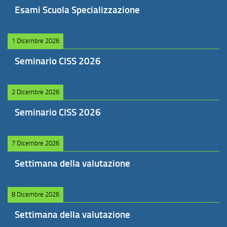
Esami Scuola Specializzazione
1 Dicembre 2026
Seminario CISS 2026
2 Dicembre 2026
Seminario CISS 2026
7 Dicembre 2026
Settimana della valutazione
8 Dicembre 2026
Settimana della valutazione