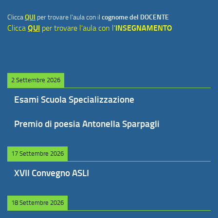
Clicca
QUI
per trovare l'aula con il
cognome del DOCENTE
Clicca
QUI
per trovare l'aula con l'
INSEGNAMENTO
2 Settembre 2026
Esami Scuola Specializzazione
Premio di poesia Antonella Sparpagli
17 Settembre 2026
XVII Convegno ASLI
18 Settembre 2026