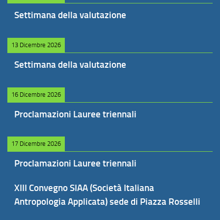
Settimana della valutazione
13 Dicembre 2026
Settimana della valutazione
16 Dicembre 2026
Proclamazioni Lauree triennali
17 Dicembre 2026
Proclamazioni Lauree triennali
XIII Convegno SIAA (Società Italiana
Antropologia Applicata) sede di Piazza Rosselli