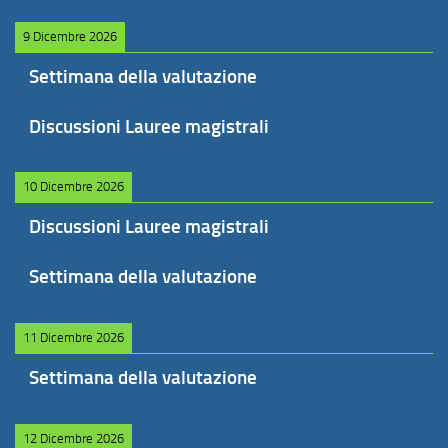
9 Dicembre 2026
Settimana della valutazione
Discussioni Lauree magistrali
10 Dicembre 2026
Discussioni Lauree magistrali
Settimana della valutazione
11 Dicembre 2026
Settimana della valutazione
12 Dicembre 2026