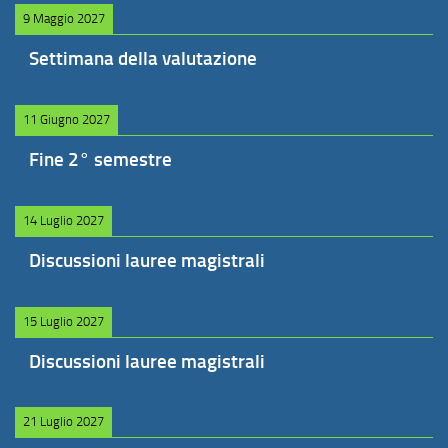
9 Maggio 2027
Settimana della valutazione
11 Giugno 2027
Fine 2° semestre
14 Luglio 2027
Discussioni lauree magistrali
15 Luglio 2027
Discussioni lauree magistrali
21 Luglio 2027