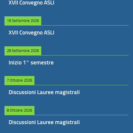
XVII Convegno ASLI
19 Settembre 2026
XVII Convegno ASLI
28 Settembre 2026
Inizio 1° semestre
7 Ottobre 2026
Discussioni Lauree magistrali
8 Ottobre 2026
Discussioni Lauree magistrali