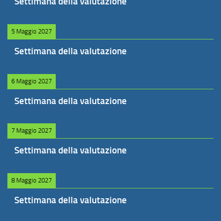
Settimana della valutazione
5 Maggio 2027
Settimana della valutazione
6 Maggio 2027
Settimana della valutazione
7 Maggio 2027
Settimana della valutazione
8 Maggio 2027
Settimana della valutazione