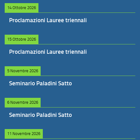
14 Ottobre 2026
Proclamazioni Lauree triennali
15 Ottobre 2026
Proclamazioni Lauree triennali
5 Novembre 2026
Seminario Paladini Satto
6 Novembre 2026
Seminario Paladini Satto
11 Novembre 2026