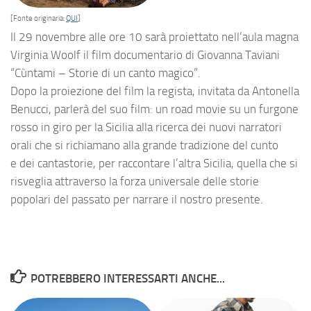
[Fonte originaria:
QUI
]
Il 29 novembre alle ore 10 sarà proiettato nell’aula magna
Virginia Woolf il film documentario di Giovanna Taviani
“Cùntami – Storie di un canto magico”.
Dopo la proiezione del film la regista, invitata da Antonella
Benucci, parlerà del suo film: un road movie su un furgone
rosso in giro per la Sicilia alla ricerca dei nuovi narratori
orali che si richiamano alla grande tradizione del cunto
e dei cantastorie, per raccontare l’altra Sicilia, quella che si
risveglia attraverso la forza universale delle storie
popolari del passato per narrare il nostro presente.
POTREBBERO INTERESSARTI ANCHE...