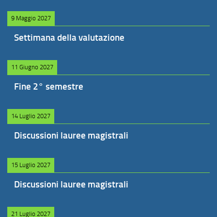
9 Maggio 2027
Settimana della valutazione
11 Giugno 2027
Fine 2° semestre
14 Luglio 2027
Discussioni lauree magistrali
15 Luglio 2027
Discussioni lauree magistrali
21 Luglio 2027