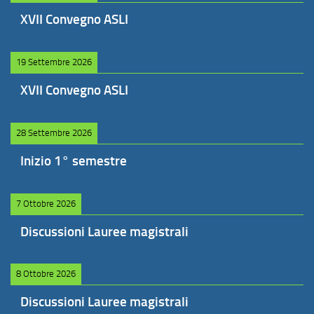
XVII Convegno ASLI
19 Settembre 2026
XVII Convegno ASLI
28 Settembre 2026
Inizio 1° semestre
7 Ottobre 2026
Discussioni Lauree magistrali
8 Ottobre 2026
Discussioni Lauree magistrali