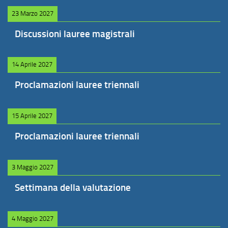
23 Marzo 2027
Discussioni lauree magistrali
14 Aprile 2027
Proclamazioni lauree triennali
15 Aprile 2027
Proclamazioni lauree triennali
3 Maggio 2027
Settimana della valutazione
4 Maggio 2027