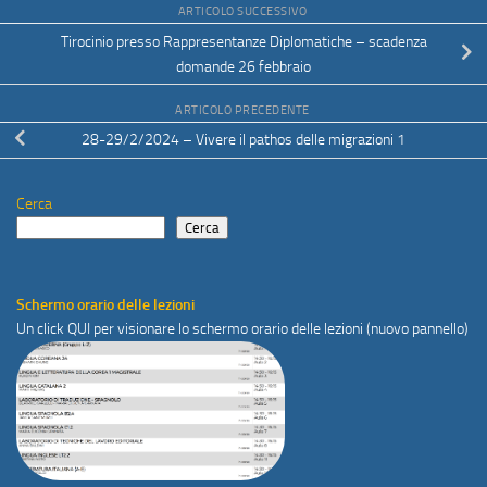
ARTICOLO SUCCESSIVO
Tirocinio presso Rappresentanze Diplomatiche – scadenza
domande 26 febbraio
ARTICOLO PRECEDENTE
28-29/2/2024 – Vivere il pathos delle migrazioni 1
Cerca
Cerca
Schermo orario delle lezioni
Un click
QUI
per visionare lo schermo orario delle lezioni (nuovo pannello)