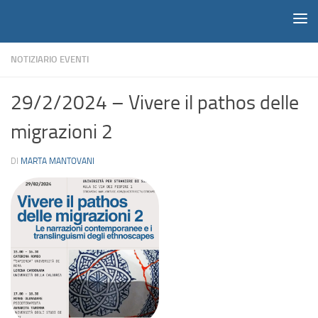
Notiziario
Salta al contenuto
NOTIZIARIO EVENTI
29/2/2024 – Vivere il pathos delle
migrazioni 2
DI
MARTA MANTOVANI