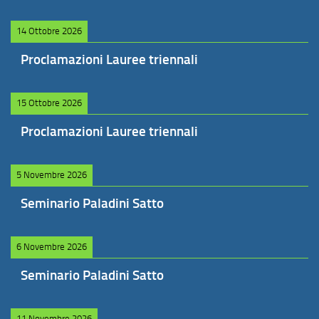
14 Ottobre 2026
Proclamazioni Lauree triennali
15 Ottobre 2026
Proclamazioni Lauree triennali
5 Novembre 2026
Seminario Paladini Satto
6 Novembre 2026
Seminario Paladini Satto
11 Novembre 2026