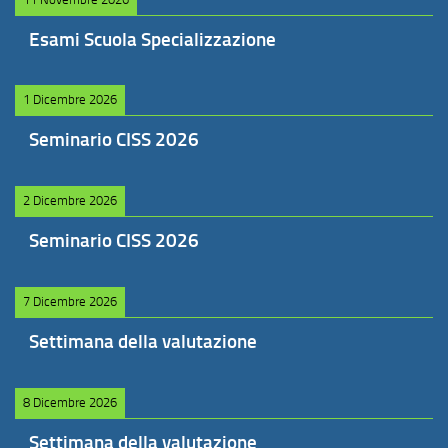
Esami Scuola Specializzazione
1 Dicembre 2026
Seminario CISS 2026
2 Dicembre 2026
Seminario CISS 2026
7 Dicembre 2026
Settimana della valutazione
8 Dicembre 2026
Settimana della valutazione