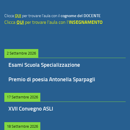
Clicca
QUI
per trovare l'aula con il
cognome del DOCENTE
Clicca
QUI
per trovare l'aula con l'
INSEGNAMENTO
2 Settembre 2026
Esami Scuola Specializzazione
Premio di poesia Antonella Sparpagli
17 Settembre 2026
XVII Convegno ASLI
18 Settembre 2026