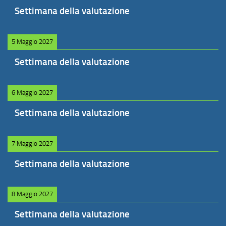
Settimana della valutazione
5 Maggio 2027
Settimana della valutazione
6 Maggio 2027
Settimana della valutazione
7 Maggio 2027
Settimana della valutazione
8 Maggio 2027
Settimana della valutazione