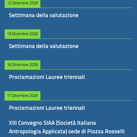
12 Dicembre 2026
Settimana della valutazione
13 Dicembre 2026
Settimana della valutazione
16 Dicembre 2026
Proclamazioni Lauree triennali
17 Dicembre 2026
Proclamazioni Lauree triennali
XIII Convegno SIAA (Società Italiana
Antropologia Applicata) sede di Piazza Rosselli