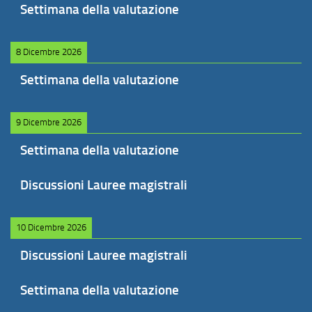
Settimana della valutazione
8 Dicembre 2026
Settimana della valutazione
9 Dicembre 2026
Settimana della valutazione
Discussioni Lauree magistrali
10 Dicembre 2026
Discussioni Lauree magistrali
Settimana della valutazione