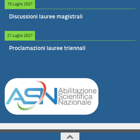
15 Luglio 2027
Discussioni lauree magistrali
21 Luglio 2027
Proclamazioni lauree triennali