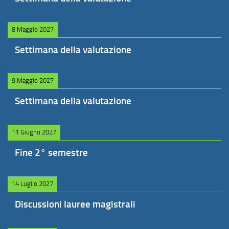
8 Maggio 2027
Settimana della valutazione
9 Maggio 2027
Settimana della valutazione
11 Giugno 2027
Fine 2° semestre
14 Luglio 2027
Discussioni lauree magistrali