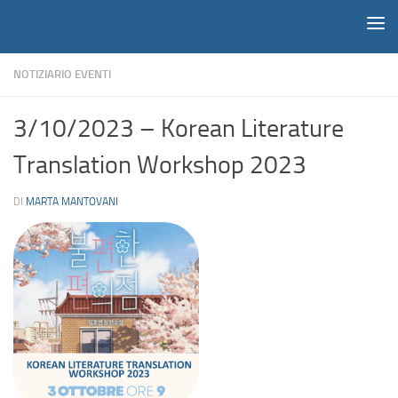
Notiziario
Salta al contenuto
NOTIZIARIO EVENTI
3/10/2023 – Korean Literature
Translation Workshop 2023
DI
MARTA MANTOVANI