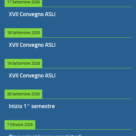
17 Settembre 2026
XVII Convegno ASLI
18 Settembre 2026
XVII Convegno ASLI
19 Settembre 2026
XVII Convegno ASLI
28 Settembre 2026
Inizio 1° semestre
7 Ottobre 2026