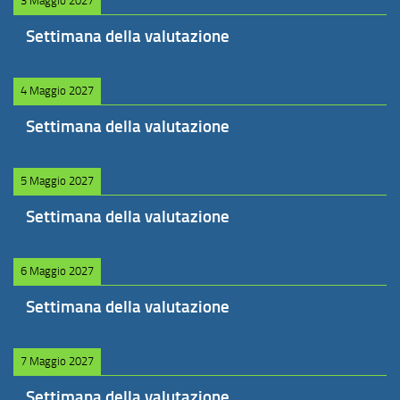
3 Maggio 2027
Settimana della valutazione
4 Maggio 2027
Settimana della valutazione
5 Maggio 2027
Settimana della valutazione
6 Maggio 2027
Settimana della valutazione
7 Maggio 2027
Settimana della valutazione