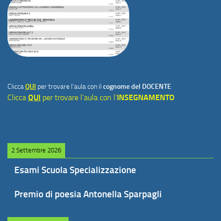
Clicca
QUI
per trovare l'aula con il
cognome del DOCENTE
Clicca
QUI
per trovare l'aula con l'
INSEGNAMENTO
2 Settembre 2026
Esami Scuola Specializzazione
Premio di poesia Antonella Sparpagli