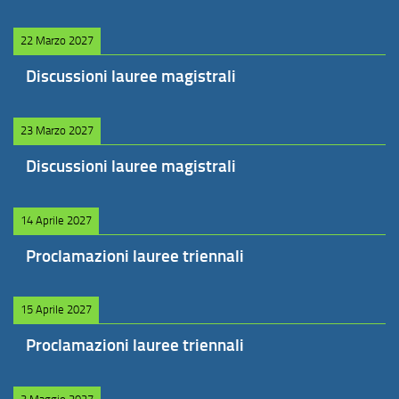
22 Marzo 2027
Discussioni lauree magistrali
23 Marzo 2027
Discussioni lauree magistrali
14 Aprile 2027
Proclamazioni lauree triennali
15 Aprile 2027
Proclamazioni lauree triennali