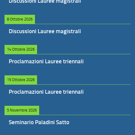
Discussioni Lauree magistrali
8 Ottobre 2026
Discussioni Lauree magistrali
14 Ottobre 2026
Proclamazioni Lauree triennali
15 Ottobre 2026
Proclamazioni Lauree triennali
5 Novembre 2026
Seminario Paladini Satto