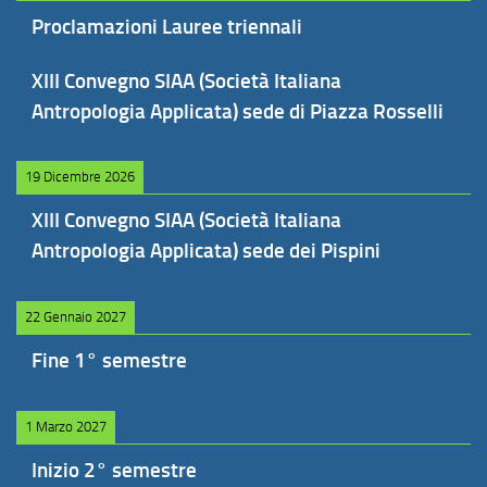
Proclamazioni Lauree triennali
XIII Convegno SIAA (Società Italiana
Antropologia Applicata) sede di Piazza Rosselli
19 Dicembre 2026
XIII Convegno SIAA (Società Italiana
Antropologia Applicata) sede dei Pispini
22 Gennaio 2027
Fine 1° semestre
1 Marzo 2027
Inizio 2° semestre