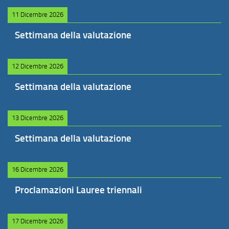
11 Dicembre 2026
Settimana della valutazione
12 Dicembre 2026
Settimana della valutazione
13 Dicembre 2026
Settimana della valutazione
16 Dicembre 2026
Proclamazioni Lauree triennali
17 Dicembre 2026