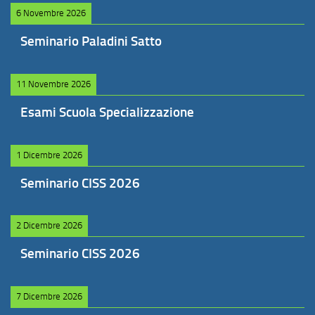
6 Novembre 2026
Seminario Paladini Satto
11 Novembre 2026
Esami Scuola Specializzazione
1 Dicembre 2026
Seminario CISS 2026
2 Dicembre 2026
Seminario CISS 2026
7 Dicembre 2026