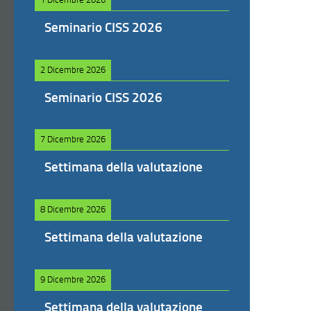
Seminario CISS 2026
2 Dicembre 2026
Seminario CISS 2026
7 Dicembre 2026
Settimana della valutazione
8 Dicembre 2026
Settimana della valutazione
9 Dicembre 2026
Settimana della valutazione