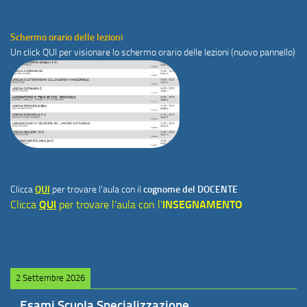
Schermo orario delle lezioni
Un click
QUI
per visionare lo schermo orario delle lezioni (nuovo pannello)
Clicca
QUI
per trovare l'aula con il
cognome del DOCENTE
Clicca
QUI
per trovare l'aula con l'
INSEGNAMENTO
2 Settembre 2026
Esami Scuola Specializzazione