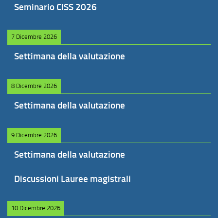
Seminario CISS 2026
7 Dicembre 2026
Settimana della valutazione
8 Dicembre 2026
Settimana della valutazione
9 Dicembre 2026
Settimana della valutazione
Discussioni Lauree magistrali
10 Dicembre 2026