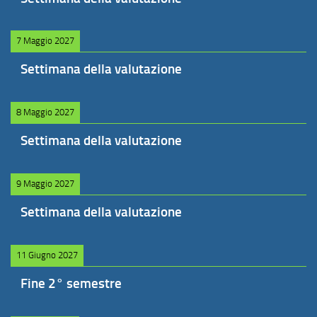
7 Maggio 2027
Settimana della valutazione
8 Maggio 2027
Settimana della valutazione
9 Maggio 2027
Settimana della valutazione
11 Giugno 2027
Fine 2° semestre