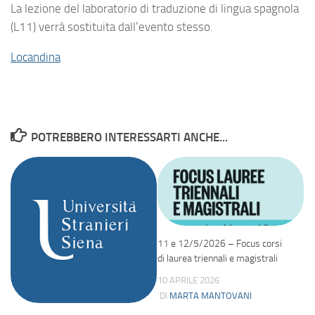
La lezione del laboratorio di traduzione di lingua spagnola
(L11) verrà sostituita dall’evento stesso.
Locandina
POTREBBERO INTERESSARTI ANCHE...
11 e 12/5/2026 – Focus corsi
di laurea triennali e magistrali
10 APRILE 2026
DI
MARTA MANTOVANI