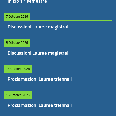
Inizio 1° semestre
7 Ottobre 2026
Discussioni Lauree magistrali
8 Ottobre 2026
Discussioni Lauree magistrali
14 Ottobre 2026
Proclamazioni Lauree triennali
15 Ottobre 2026
Proclamazioni Lauree triennali