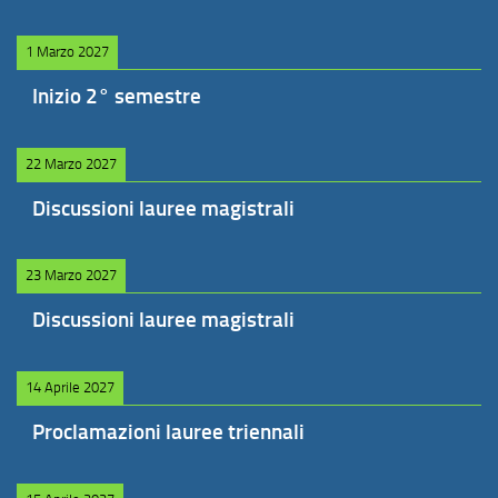
1 Marzo 2027
Inizio 2° semestre
22 Marzo 2027
Discussioni lauree magistrali
23 Marzo 2027
Discussioni lauree magistrali
14 Aprile 2027
Proclamazioni lauree triennali