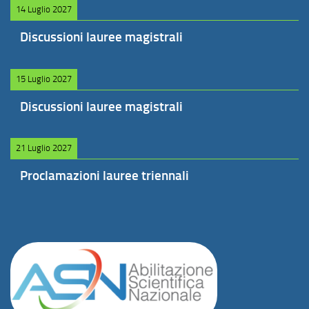
14 Luglio 2027
Discussioni lauree magistrali
15 Luglio 2027
Discussioni lauree magistrali
21 Luglio 2027
Proclamazioni lauree triennali