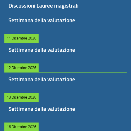
Discussioni Lauree magistrali
Settimana della valutazione
11 Dicembre 2026
Settimana della valutazione
12 Dicembre 2026
Settimana della valutazione
13 Dicembre 2026
Settimana della valutazione
16 Dicembre 2026