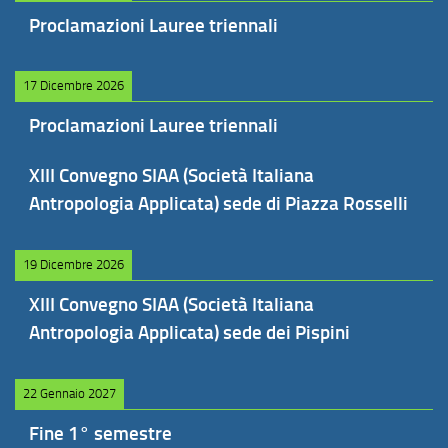
Proclamazioni Lauree triennali
17 Dicembre 2026
Proclamazioni Lauree triennali
XIII Convegno SIAA (Società Italiana
Antropologia Applicata) sede di Piazza Rosselli
19 Dicembre 2026
XIII Convegno SIAA (Società Italiana
Antropologia Applicata) sede dei Pispini
22 Gennaio 2027
Fine 1° semestre