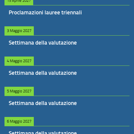
15 Aprile 2027
Proclamazioni lauree triennali
3 Maggio 2027
Settimana della valutazione
4 Maggio 2027
Settimana della valutazione
5 Maggio 2027
Settimana della valutazione
6 Maggio 2027
Settimana della valutazione