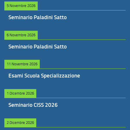
5 Novembre 2026
Seminario Paladini Satto
6 Novembre 2026
Seminario Paladini Satto
11 Novembre 2026
Esami Scuola Specializzazione
1 Dicembre 2026
Seminario CISS 2026
2 Dicembre 2026