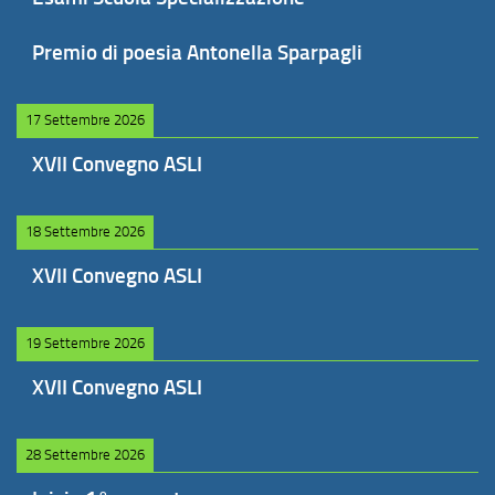
Premio di poesia Antonella Sparpagli
17 Settembre 2026
XVII Convegno ASLI
18 Settembre 2026
XVII Convegno ASLI
19 Settembre 2026
XVII Convegno ASLI
28 Settembre 2026