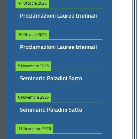
14 Ottobre 2026
Proclamazioni Lauree triennali
15 Ottobre 2026
Proclamazioni Lauree triennali
5 Novembre 2026
Seminario Paladini Satto
6 Novembre 2026
Seminario Paladini Satto
11 Novembre 2026