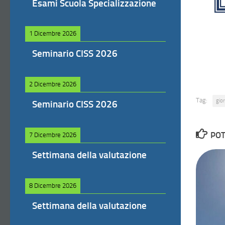
Esami Scuola Specializzazione
1 Dicembre 2026
Seminario CISS 2026
2 Dicembre 2026
Tag:
gio
Seminario CISS 2026
POT
7 Dicembre 2026
Settimana della valutazione
8 Dicembre 2026
Settimana della valutazione