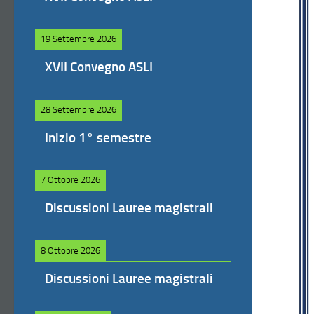
19 Settembre 2026
XVII Convegno ASLI
28 Settembre 2026
Inizio 1° semestre
7 Ottobre 2026
Discussioni Lauree magistrali
8 Ottobre 2026
Discussioni Lauree magistrali