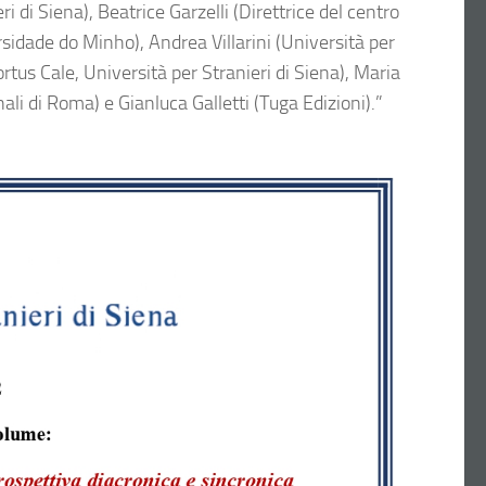
di Siena), Beatrice Garzelli (Direttrice del centro
sidade do Minho), Andrea Villarini (Università per
ortus Cale, Università per Stranieri di Siena), Maria
ali di Roma) e Gianluca Galletti (Tuga Edizioni).
”