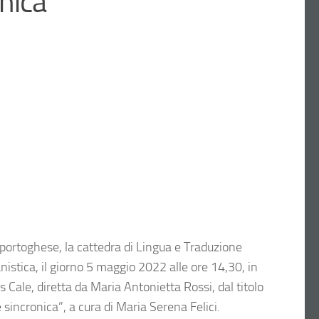
nica”
 portoghese, la cattedra di Lingua e Traduzione
anistica, il giorno 5 maggio 2022 alle ore 14,30, in
Cale, diretta da Maria Antonietta Rossi, dal titolo
 sincronica”, a cura di Maria Serena Felici.