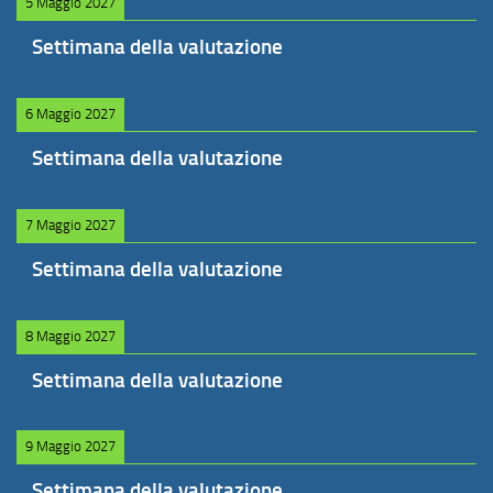
5 Maggio 2027
Settimana della valutazione
6 Maggio 2027
Settimana della valutazione
7 Maggio 2027
Settimana della valutazione
8 Maggio 2027
Settimana della valutazione
9 Maggio 2027
Settimana della valutazione