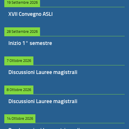
19 Settembre 2026
XVII Convegno ASLI
28 Settembre 2026
Inizio 1° semestre
7 Ottobre 2026
Discussioni Lauree magistrali
8 Ottobre 2026
Discussioni Lauree magistrali
14 Ottobre 2026