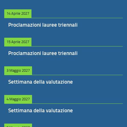
14 Aprile 2027
Proclamazioni lauree triennali
15 Aprile 2027
Proclamazioni lauree triennali
3 Maggio 2027
Settimana della valutazione
4 Maggio 2027
Settimana della valutazione