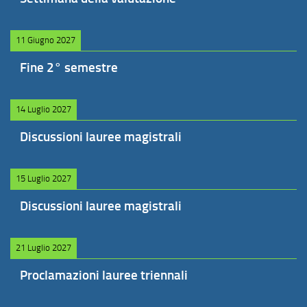
11 Giugno 2027
Fine 2° semestre
14 Luglio 2027
Discussioni lauree magistrali
15 Luglio 2027
Discussioni lauree magistrali
21 Luglio 2027
Proclamazioni lauree triennali