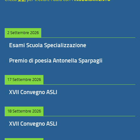
2 Settembre 2026
Esami Scuola Specializzazione
Premio di poesia Antonella Sparpagli
17 Settembre 2026
XVII Convegno ASLI
18 Settembre 2026
XVII Convegno ASLI