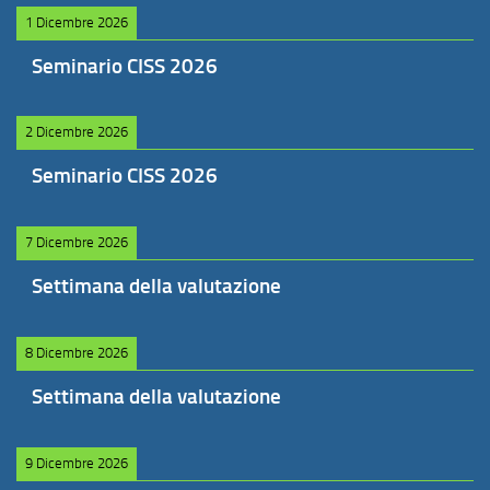
1 Dicembre 2026
Seminario CISS 2026
2 Dicembre 2026
Seminario CISS 2026
7 Dicembre 2026
Settimana della valutazione
8 Dicembre 2026
Settimana della valutazione
9 Dicembre 2026