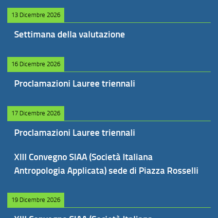
13 Dicembre 2026
Settimana della valutazione
16 Dicembre 2026
Proclamazioni Lauree triennali
17 Dicembre 2026
Proclamazioni Lauree triennali
XIII Convegno SIAA (Società Italiana
Antropologia Applicata) sede di Piazza Rosselli
19 Dicembre 2026