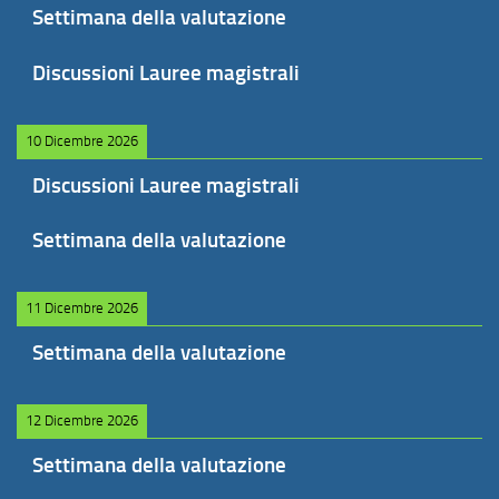
Settimana della valutazione
Discussioni Lauree magistrali
10 Dicembre 2026
Discussioni Lauree magistrali
Settimana della valutazione
11 Dicembre 2026
Settimana della valutazione
12 Dicembre 2026
Settimana della valutazione