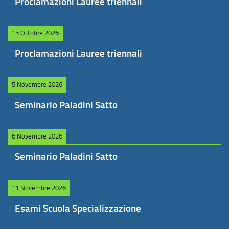
Proclamazioni Lauree triennali
15 Ottobre 2026
Proclamazioni Lauree triennali
5 Novembre 2026
Seminario Paladini Satto
6 Novembre 2026
Seminario Paladini Satto
11 Novembre 2026
Esami Scuola Specializzazione