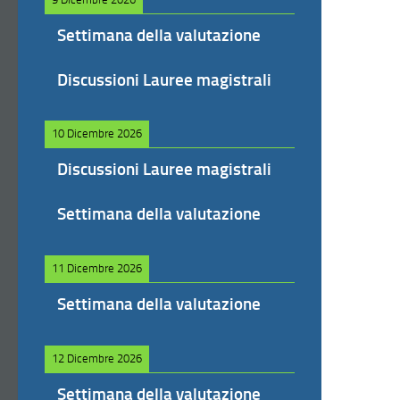
Settimana della valutazione
Discussioni Lauree magistrali
10 Dicembre 2026
Discussioni Lauree magistrali
Settimana della valutazione
11 Dicembre 2026
Settimana della valutazione
12 Dicembre 2026
Settimana della valutazione