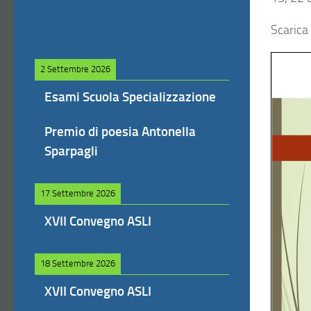
Scarica
2 Settembre 2026
Esami Scuola Specializzazione
Premio di poesia Antonella
Sparpagli
17 Settembre 2026
XVII Convegno ASLI
18 Settembre 2026
XVII Convegno ASLI