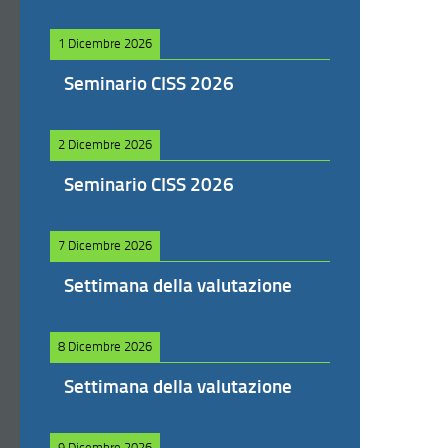
1 Dicembre 2026
Seminario CISS 2026
2 Dicembre 2026
Seminario CISS 2026
7 Dicembre 2026
Settimana della valutazione
8 Dicembre 2026
Settimana della valutazione
9 Dicembre 2026