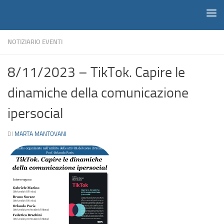
Notiziario
Salta al contenuto
NOTIZIARIO EVENTI
8/11/2023 – TikTok. Capire le
dinamiche della comunicazione
ipersocial
DI
MARTA MANTOVANI