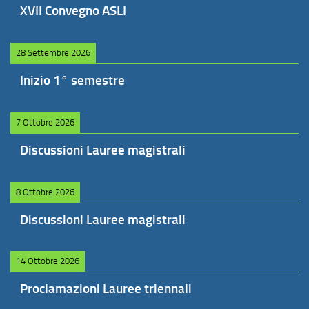
XVII Convegno ASLI
28 Settembre 2026
Inizio 1° semestre
7 Ottobre 2026
Discussioni Lauree magistrali
8 Ottobre 2026
Discussioni Lauree magistrali
14 Ottobre 2026
Proclamazioni Lauree triennali