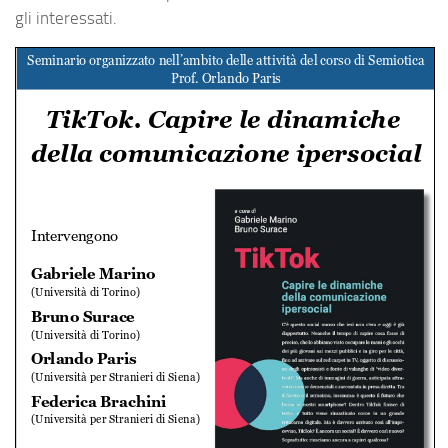
gli interessati.