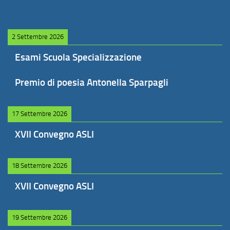
2 Settembre 2026
Esami Scuola Specializzazione
Premio di poesia Antonella Sparpagli
17 Settembre 2026
XVII Convegno ASLI
18 Settembre 2026
XVII Convegno ASLI
19 Settembre 2026