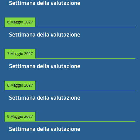
Settimana della valutazione
6 Maggio 2027
Settimana della valutazione
7 Maggio 2027
Settimana della valutazione
8 Maggio 2027
Settimana della valutazione
9 Maggio 2027
Settimana della valutazione