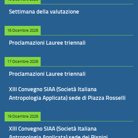
Settimana della valutazione
16 Dicembre 2026
Proclamazioni Lauree triennali
17 Dicembre 2026
Proclamazioni Lauree triennali
XIII Convegno SIAA (Società Italiana
Antropologia Applicata) sede di Piazza Rosselli
19 Dicembre 2026
XIII Convegno SIAA (Società Italiana
Antropologia Applicata) sede dei Pispini