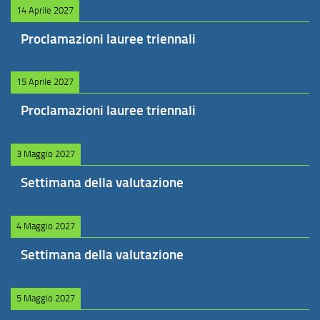
14 Aprile 2027
Proclamazioni lauree triennali
15 Aprile 2027
Proclamazioni lauree triennali
3 Maggio 2027
Settimana della valutazione
4 Maggio 2027
Settimana della valutazione
5 Maggio 2027