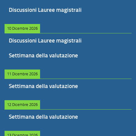
Discussioni Lauree magistrali
10 Dicembre 2026
Discussioni Lauree magistrali
Settimana della valutazione
11 Dicembre 2026
Settimana della valutazione
12 Dicembre 2026
Settimana della valutazione
13 Dicembre 2026