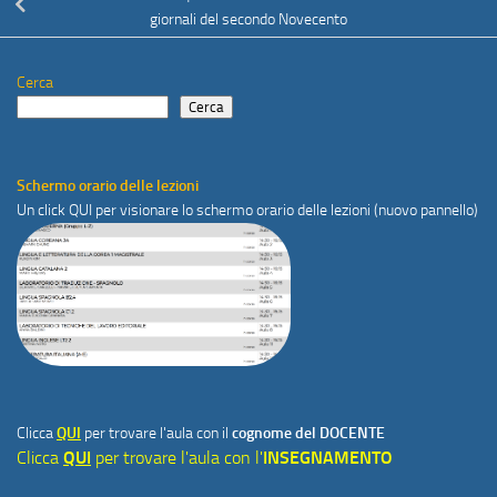
giornali del secondo Novecento
Cerca
Cerca
Schermo orario delle lezioni
Un click
QUI
per visionare lo schermo orario delle lezioni (nuovo pannello)
Clicca
QUI
per trovare l'aula con il
cognome del DOCENTE
Clicca
QUI
per trovare l'aula con l'
INSEGNAMENTO