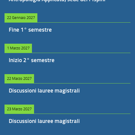
22 Gennaio 2027
Fine 1° semestre
1 Marzo 2027
Inizio 2° semestre
22 Marzo 2027
Discussioni lauree magistrali
23 Marzo 2027
Discussioni lauree magistrali