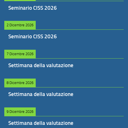
Seminario CISS 2026
2 Dicembre 2026
Seminario CISS 2026
7 Dicembre 2026
Settimana della valutazione
8 Dicembre 2026
Settimana della valutazione
9 Dicembre 2026
Settimana della valutazione