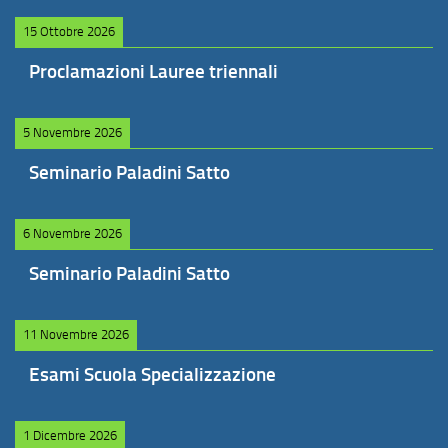
15 Ottobre 2026
Proclamazioni Lauree triennali
5 Novembre 2026
Seminario Paladini Satto
6 Novembre 2026
Seminario Paladini Satto
11 Novembre 2026
Esami Scuola Specializzazione
1 Dicembre 2026