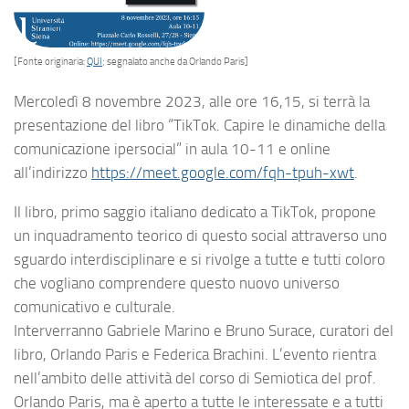
[Fonte originaria:
QUI
; segnalato anche da Orlando Paris]
Mercoledì 8 novembre 2023, alle ore 16,15, si terrà la
presentazione del libro “TikTok. Capire le dinamiche della
comunicazione ipersocial” in aula 10-11 e online
all’indirizzo
https://meet.google.com/fqh-tpuh-xwt
.
Il libro, primo saggio italiano dedicato a TikTok, propone
un inquadramento teorico di questo social attraverso uno
sguardo interdisciplinare e si rivolge a tutte e tutti coloro
che vogliano comprendere questo nuovo universo
comunicativo e culturale.
Interverranno Gabriele Marino e Bruno Surace, curatori del
libro, Orlando Paris e Federica Brachini. L’evento rientra
nell’ambito delle attività del corso di Semiotica del prof.
Orlando Paris, ma è aperto a tutte le interessate e a tutti