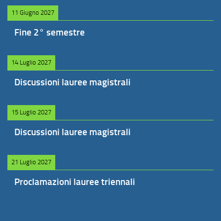
11 Giugno 2027
Fine 2° semestre
14 Luglio 2027
Discussioni lauree magistrali
15 Luglio 2027
Discussioni lauree magistrali
21 Luglio 2027
Proclamazioni lauree triennali