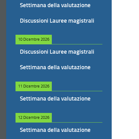
Settimana della valutazione
Discussioni Lauree magistrali
10 Dicembre 2026
Discussioni Lauree magistrali
Settimana della valutazione
11 Dicembre 2026
Settimana della valutazione
12 Dicembre 2026
Settimana della valutazione