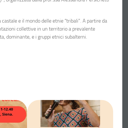
 castale e il mondo delle etnie “tribali”. A partire da
ntazioni collettive in un territorio a prevalente
ta, dominante, e i gruppi etnici subalterni.