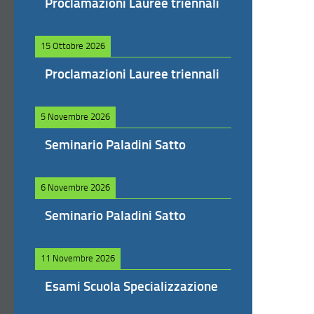
Proclamazioni Lauree triennali
15 Ottobre 2026
Proclamazioni Lauree triennali
5 Novembre 2026
Seminario Paladini Satto
6 Novembre 2026
Seminario Paladini Satto
11 Novembre 2026
Esami Scuola Specializzazione