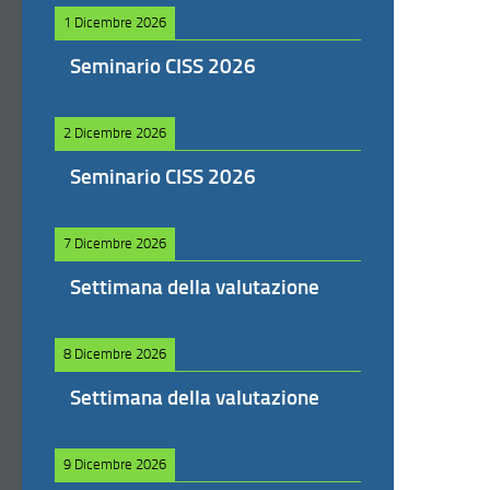
1 Dicembre 2026
Seminario CISS 2026
2 Dicembre 2026
Seminario CISS 2026
7 Dicembre 2026
Settimana della valutazione
8 Dicembre 2026
Settimana della valutazione
9 Dicembre 2026