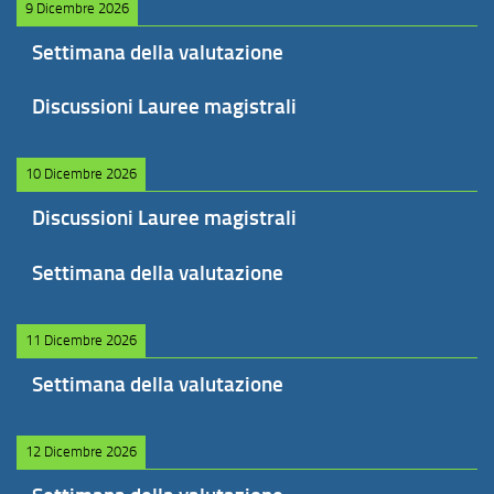
9 Dicembre 2026
Settimana della valutazione
Discussioni Lauree magistrali
10 Dicembre 2026
Discussioni Lauree magistrali
Settimana della valutazione
11 Dicembre 2026
Settimana della valutazione
12 Dicembre 2026