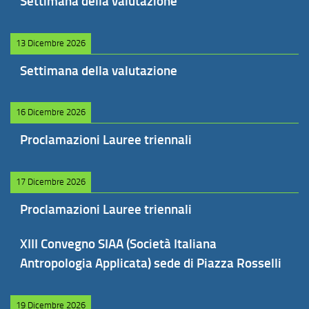
Settimana della valutazione
13 Dicembre 2026
Settimana della valutazione
16 Dicembre 2026
Proclamazioni Lauree triennali
17 Dicembre 2026
Proclamazioni Lauree triennali
XIII Convegno SIAA (Società Italiana
Antropologia Applicata) sede di Piazza Rosselli
19 Dicembre 2026