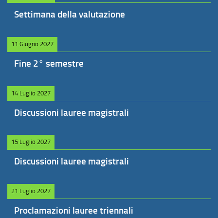
Settimana della valutazione
11 Giugno 2027
Fine 2° semestre
14 Luglio 2027
Discussioni lauree magistrali
15 Luglio 2027
Discussioni lauree magistrali
21 Luglio 2027
Proclamazioni lauree triennali