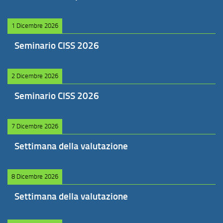
1 Dicembre 2026
Seminario CISS 2026
2 Dicembre 2026
Seminario CISS 2026
7 Dicembre 2026
Settimana della valutazione
8 Dicembre 2026
Settimana della valutazione