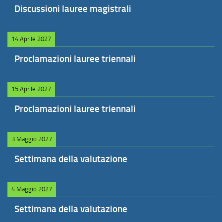
Discussioni lauree magistrali
14 Aprile 2027
Proclamazioni lauree triennali
15 Aprile 2027
Proclamazioni lauree triennali
3 Maggio 2027
Settimana della valutazione
4 Maggio 2027
Settimana della valutazione