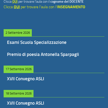
Clicca
QUI
per trovare l'aula con il
cognome del DOCENTE
Clicca
QUI
per trovare l'aula con l'
INSEGNAMENTO
2 Settembre 2026
Esami Scuola Specializzazione
Premio di poesia Antonella Sparpagli
17 Settembre 2026
XVII Convegno ASLI
18 Settembre 2026
XVII Convegno ASLI