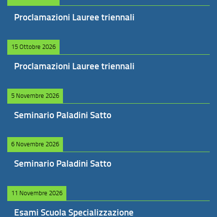
Proclamazioni Lauree triennali
15 Ottobre 2026
Proclamazioni Lauree triennali
5 Novembre 2026
Seminario Paladini Satto
6 Novembre 2026
Seminario Paladini Satto
11 Novembre 2026
Esami Scuola Specializzazione