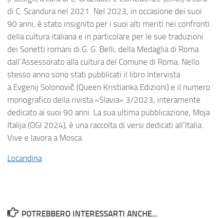
di C. Scandura nel 2021. Nel 2023, in occasione dei suoi
90 anni, è stato insignito per i suoi alti meriti nei confronti
della cultura italiana e in particolare per le sue traduzioni
dei Sonetti romani di G. G. Belli, della Medaglia di Roma
dall’Assessorato alla cultura del Comune di Roma. Nello
stesso anno sono stati pubblicati il libro Intervista
a Evgenij Solonovič (Queen Kristianka Edizioni) e il numero
monografico della rivista «Slavia» 3/2023, interamente
dedicato ai suoi 90 anni. La sua ultima pubblicazione, Moja
Italija (OGI 2024), è una raccolta di versi dedicati all’Italia.
Vive e lavora a Mosca.
Locandina
POTREBBERO INTERESSARTI ANCHE...