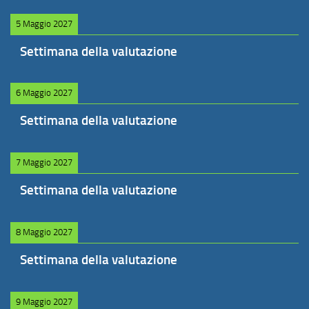
5 Maggio 2027
Settimana della valutazione
6 Maggio 2027
Settimana della valutazione
7 Maggio 2027
Settimana della valutazione
8 Maggio 2027
Settimana della valutazione
9 Maggio 2027