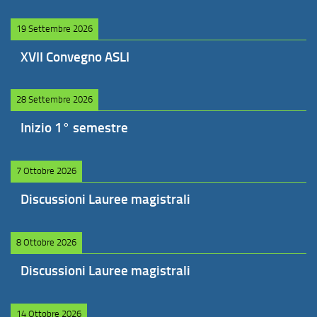
19 Settembre 2026
XVII Convegno ASLI
28 Settembre 2026
Inizio 1° semestre
7 Ottobre 2026
Discussioni Lauree magistrali
8 Ottobre 2026
Discussioni Lauree magistrali
14 Ottobre 2026