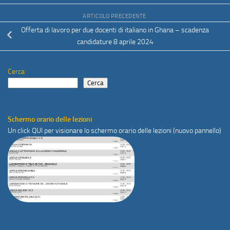
ARTICOLO PRECEDENTE
Offerta di lavoro per due docenti di italiano in Ghana – scadenza
candidature 8 aprile 2024
Cerca
Cerca
Schermo orario delle lezioni
Un click
QUI
per visionare lo schermo orario delle lezioni (nuovo pannello)