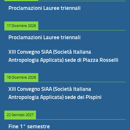
Proclamazioni Lauree triennali
17 Dicembre 2026
Proclamazioni Lauree triennali
XIII Convegno SIAA (Società Italiana
Antropologia Applicata) sede di Piazza Rosselli
19 Dicembre 2026
XIII Convegno SIAA (Società Italiana
Antropologia Applicata) sede dei Pispini
22 Gennaio 2027
Fine 1° semestre