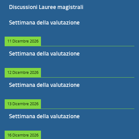
Discussioni Lauree magistrali
Settimana della valutazione
11 Dicembre 2026
Settimana della valutazione
12 Dicembre 2026
Settimana della valutazione
13 Dicembre 2026
Settimana della valutazione
16 Dicembre 2026