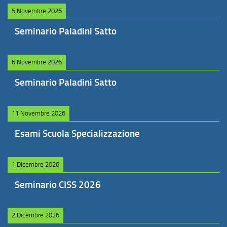
5 Novembre 2026
Seminario Paladini Satto
6 Novembre 2026
Seminario Paladini Satto
11 Novembre 2026
Esami Scuola Specializzazione
1 Dicembre 2026
Seminario CISS 2026
2 Dicembre 2026