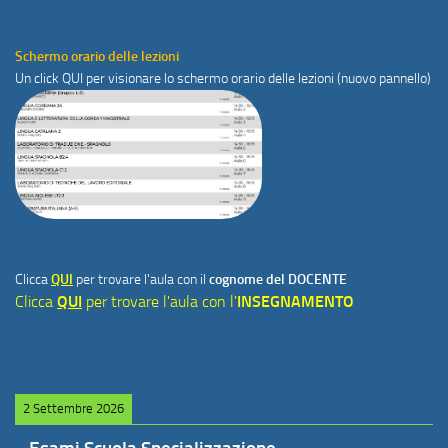
Schermo orario delle lezioni
Un click
QUI
per visionare lo schermo orario delle lezioni (nuovo pannello)
Clicca
QUI
per trovare l'aula con il
cognome del DOCENTE
Clicca
QUI
per trovare l'aula con l'
INSEGNAMENTO
2 Settembre 2026