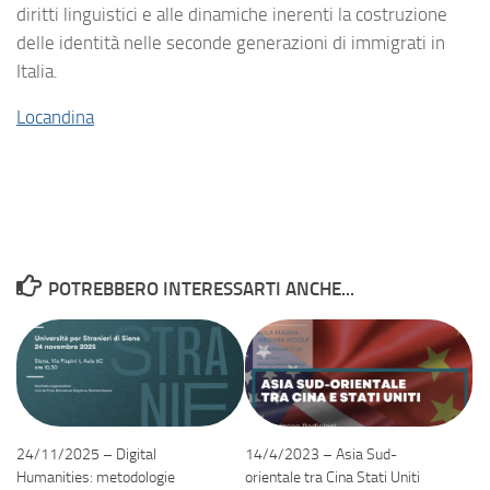
diritti linguistici e alle dinamiche inerenti la costruzione
delle identità nelle seconde generazioni di immigrati in
Italia.
Locandina
POTREBBERO INTERESSARTI ANCHE...
24/11/2025 – Digital
14/4/2023 – Asia Sud-
Humanities: metodologie
orientale tra Cina Stati Uniti