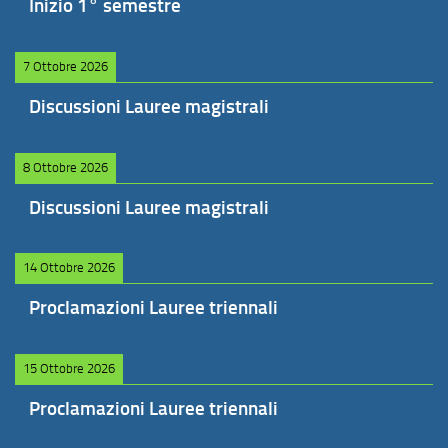
Inizio 1° semestre
7 Ottobre 2026
Discussioni Lauree magistrali
8 Ottobre 2026
Discussioni Lauree magistrali
14 Ottobre 2026
Proclamazioni Lauree triennali
15 Ottobre 2026
Proclamazioni Lauree triennali