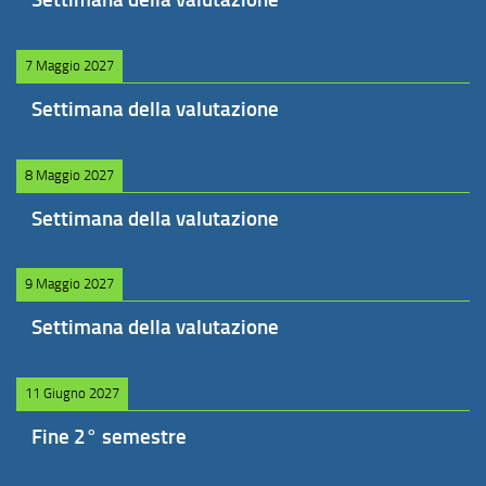
7 Maggio 2027
Settimana della valutazione
8 Maggio 2027
Settimana della valutazione
9 Maggio 2027
Settimana della valutazione
11 Giugno 2027
Fine 2° semestre