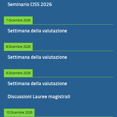
Seminario CISS 2026
7 Dicembre 2026
Settimana della valutazione
8 Dicembre 2026
Settimana della valutazione
9 Dicembre 2026
Settimana della valutazione
Discussioni Lauree magistrali
10 Dicembre 2026