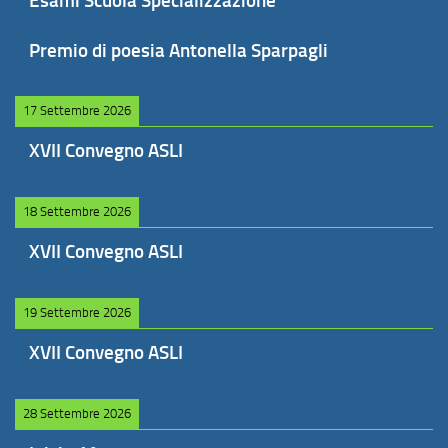
Esami Scuola Specializzazione
Premio di poesia Antonella Sparpagli
17 Settembre 2026
XVII Convegno ASLI
18 Settembre 2026
XVII Convegno ASLI
19 Settembre 2026
XVII Convegno ASLI
28 Settembre 2026