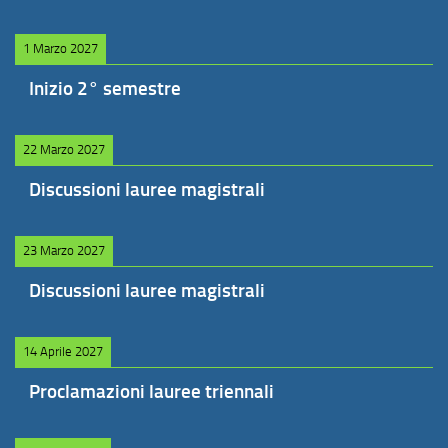
1 Marzo 2027
Inizio 2° semestre
22 Marzo 2027
Discussioni lauree magistrali
23 Marzo 2027
Discussioni lauree magistrali
14 Aprile 2027
Proclamazioni lauree triennali