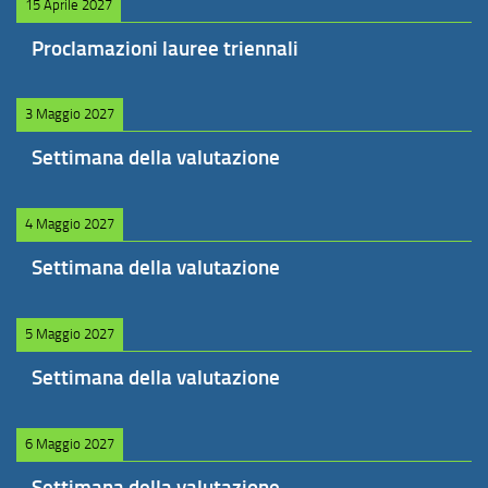
15 Aprile 2027
Proclamazioni lauree triennali
3 Maggio 2027
Settimana della valutazione
4 Maggio 2027
Settimana della valutazione
5 Maggio 2027
Settimana della valutazione
6 Maggio 2027
Settimana della valutazione