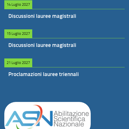
14 Luglio 2027
Discussioni lauree magistrali
15 Luglio 2027
Discussioni lauree magistrali
21 Luglio 2027
Proclamazioni lauree triennali