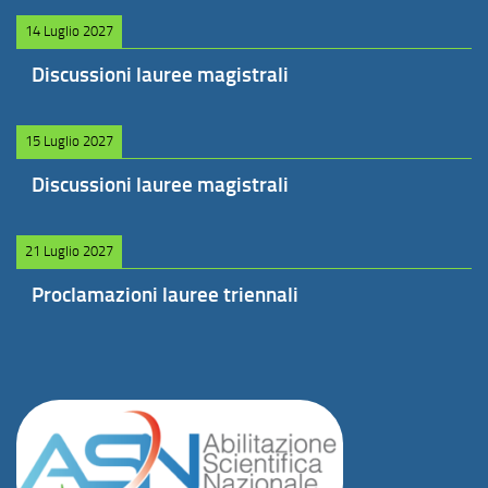
14 Luglio 2027
Discussioni lauree magistrali
15 Luglio 2027
Discussioni lauree magistrali
21 Luglio 2027
Proclamazioni lauree triennali