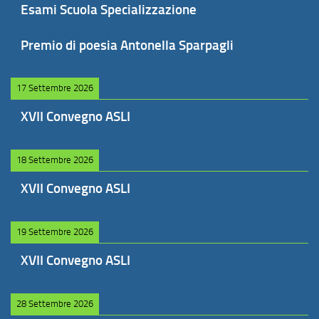
Esami Scuola Specializzazione
Premio di poesia Antonella Sparpagli
17 Settembre 2026
XVII Convegno ASLI
18 Settembre 2026
XVII Convegno ASLI
19 Settembre 2026
XVII Convegno ASLI
28 Settembre 2026