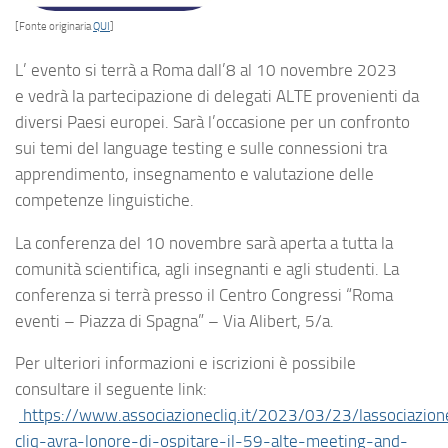
[Fonte originaria
QUI
]
L’ evento si terrà a Roma dall’8 al 10 novembre 2023
e vedrà la partecipazione di delegati ALTE provenienti da
diversi Paesi europei. Sarà l’occasione per un confronto
sui temi del language testing e sulle connessioni tra
apprendimento, insegnamento e valutazione delle
competenze linguistiche.
La conferenza del 10 novembre sarà aperta a tutta la
comunità scientifica, agli insegnanti e agli studenti. La
conferenza si terrà presso il Centro Congressi “Roma
eventi – Piazza di Spagna” – Via Alibert, 5/a.
Per ulteriori informazioni e iscrizioni è possibile
consultare il seguente link:
https://www.associazionecliq.it/2023/03/23/lassociazion
cliq-avra-lonore-di-ospitare-il-59-alte-meeting-and-