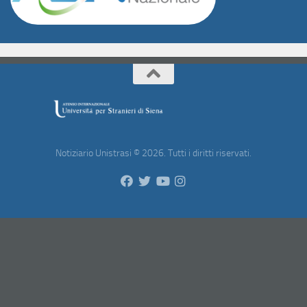
Notiziario Unistrasi © 2026. Tutti i diritti riservati.