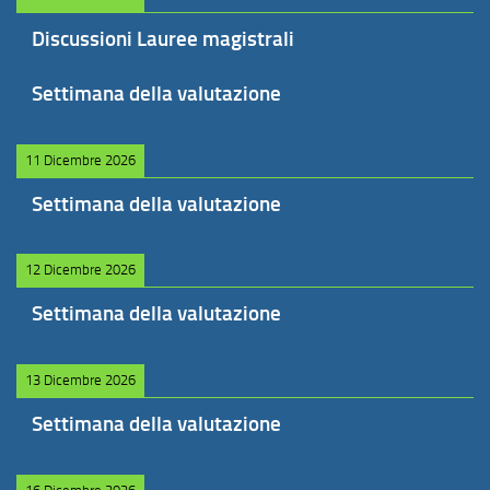
Discussioni Lauree magistrali
Settimana della valutazione
11 Dicembre 2026
Settimana della valutazione
12 Dicembre 2026
Settimana della valutazione
13 Dicembre 2026
Settimana della valutazione