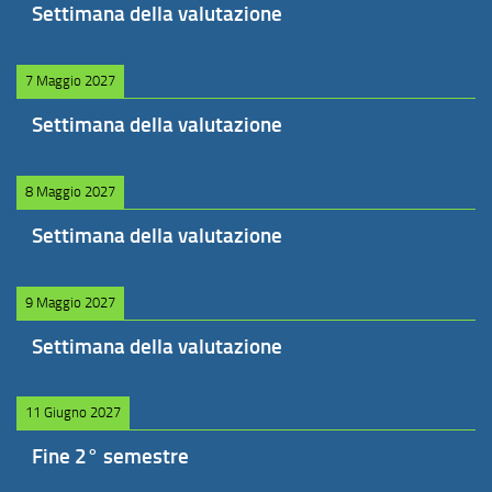
Settimana della valutazione
7 Maggio 2027
Settimana della valutazione
8 Maggio 2027
Settimana della valutazione
9 Maggio 2027
Settimana della valutazione
11 Giugno 2027
Fine 2° semestre