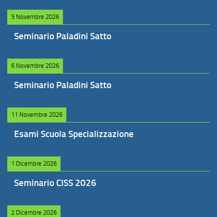
5 Novembre 2026
Seminario Paladini Satto
6 Novembre 2026
Seminario Paladini Satto
11 Novembre 2026
Esami Scuola Specializzazione
1 Dicembre 2026
Seminario CISS 2026
2 Dicembre 2026