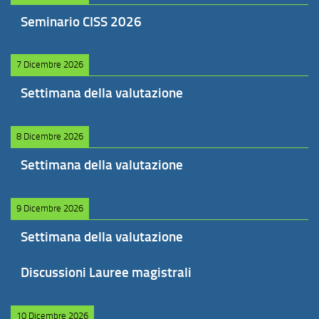
Seminario CISS 2026
7 Dicembre 2026
Settimana della valutazione
8 Dicembre 2026
Settimana della valutazione
9 Dicembre 2026
Settimana della valutazione
Discussioni Lauree magistrali
10 Dicembre 2026