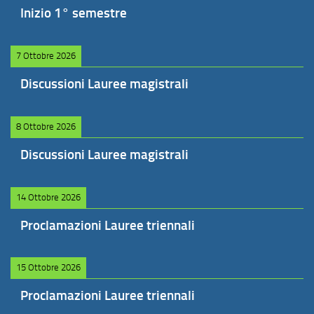
Inizio 1° semestre
7 Ottobre 2026
Discussioni Lauree magistrali
8 Ottobre 2026
Discussioni Lauree magistrali
14 Ottobre 2026
Proclamazioni Lauree triennali
15 Ottobre 2026
Proclamazioni Lauree triennali