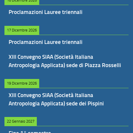
16 Dicembre 2026
Proclamazioni Lauree triennali
17 Dicembre 2026
Proclamazioni Lauree triennali
XIII Convegno SIAA (Società Italiana
Antropologia Applicata) sede di Piazza Rosselli
19 Dicembre 2026
XIII Convegno SIAA (Società Italiana
Antropologia Applicata) sede dei Pispini
22 Gennaio 2027