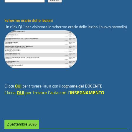
Schermo orario delle lezioni
Un click
QUI
per visionare lo schermo orario delle lezioni (nuovo pannello)
Clicca
QUI
per trovare l'aula con il
cognome del DOCENTE
Clicca
QUI
per trovare l'aula con l'
INSEGNAMENTO
2 Settembre 2026