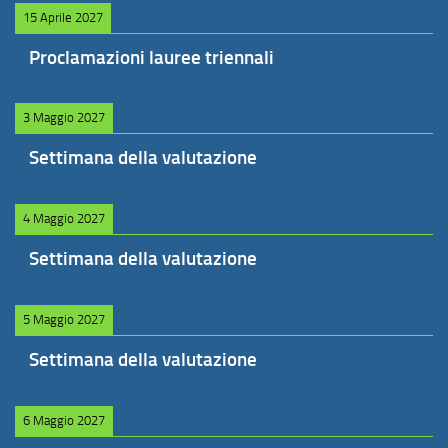
15 Aprile 2027
Proclamazioni lauree triennali
3 Maggio 2027
Settimana della valutazione
4 Maggio 2027
Settimana della valutazione
5 Maggio 2027
Settimana della valutazione
6 Maggio 2027