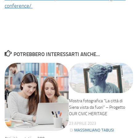
conference/
POTREBBERO INTERESSARTI ANCHE...
Mostra fotografica “La città di
Siena vista da fuori” – Progetto
OUR CIVIC HERITAGE
23 APRILE 2023
DI
MASSIMILIANO TABUSI