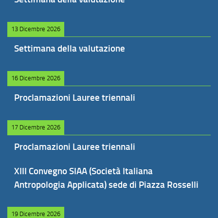
13 Dicembre 2026
Settimana della valutazione
16 Dicembre 2026
Proclamazioni Lauree triennali
17 Dicembre 2026
Proclamazioni Lauree triennali
XIII Convegno SIAA (Società Italiana
Antropologia Applicata) sede di Piazza Rosselli
19 Dicembre 2026