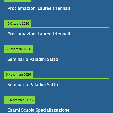
Proclamazioni Lauree triennali
15 Ottobre 2026
Proclamazioni Lauree triennali
5 Novembre 2026
Seminario Paladini Satto
6 Novembre 2026
Seminario Paladini Satto
11 Novembre 2026
Esami Scuola Specializzazione