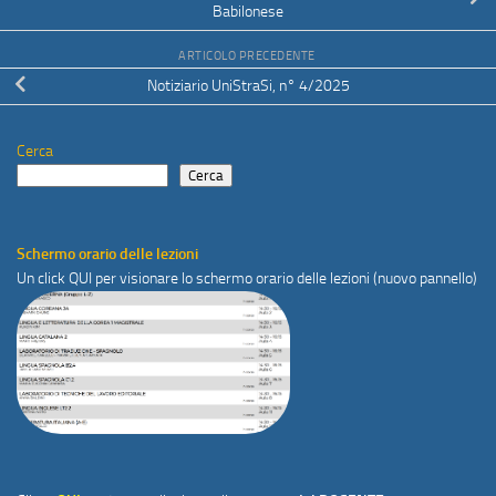
Babilonese
ARTICOLO PRECEDENTE
Notiziario UniStraSi, n° 4/2025
Cerca
Cerca
Schermo orario delle lezioni
Un click
QUI
per visionare lo schermo orario delle lezioni (nuovo pannello)