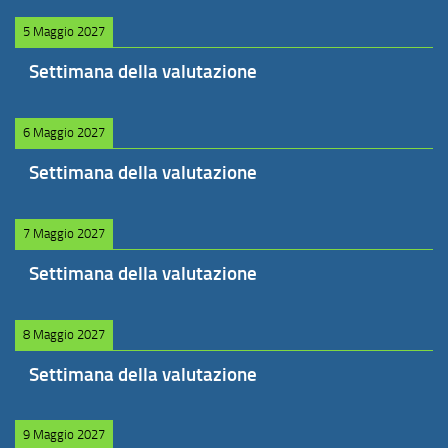
5 Maggio 2027
Settimana della valutazione
6 Maggio 2027
Settimana della valutazione
7 Maggio 2027
Settimana della valutazione
8 Maggio 2027
Settimana della valutazione
9 Maggio 2027