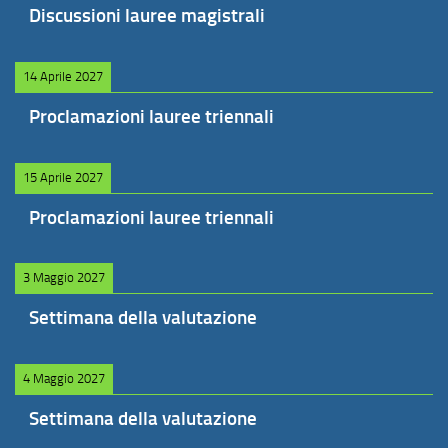
Discussioni lauree magistrali
14 Aprile 2027
Proclamazioni lauree triennali
15 Aprile 2027
Proclamazioni lauree triennali
3 Maggio 2027
Settimana della valutazione
4 Maggio 2027
Settimana della valutazione