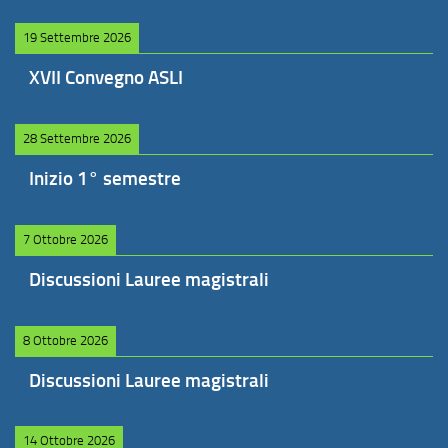
19 Settembre 2026
XVII Convegno ASLI
28 Settembre 2026
Inizio 1° semestre
7 Ottobre 2026
Discussioni Lauree magistrali
8 Ottobre 2026
Discussioni Lauree magistrali
14 Ottobre 2026