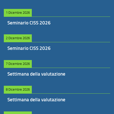
1 Dicembre 2026
Seminario CISS 2026
2 Dicembre 2026
Seminario CISS 2026
7 Dicembre 2026
Settimana della valutazione
8 Dicembre 2026
Settimana della valutazione