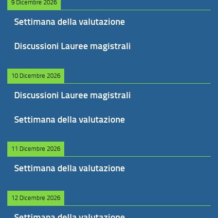
9 Dicembre 2026
Settimana della valutazione
Discussioni Lauree magistrali
10 Dicembre 2026
Discussioni Lauree magistrali
Settimana della valutazione
11 Dicembre 2026
Settimana della valutazione
12 Dicembre 2026
Settimana della valutazione