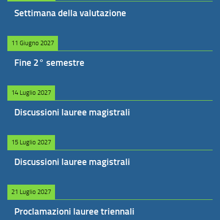
Settimana della valutazione
11 Giugno 2027
Fine 2° semestre
14 Luglio 2027
Discussioni lauree magistrali
15 Luglio 2027
Discussioni lauree magistrali
21 Luglio 2027
Proclamazioni lauree triennali