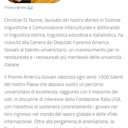
[Fonte originaria:
QUI
]
Christian Di Nunno, laureato del nostro ateneo in Scienze
linguistiche e Comunicazione Interculturale e dottorando
in linguistica storica, linguistica educativa e italianistica, ha
ricevuto alla Camera dei Deputati il premio America
Giovani al talento universitario, un riconoscimento per le
neolaureate e i neolaureati più meritevoli delle università
italiane.
Il Premio America Giovani valorizza ogni anno 1000 talenti
del nostro Paese che abbiano svolto un percorso
universitario di eccellenza, raggiunto con il massimo dei
voti, in discipline di interesse della Fondazione Italia USA,
con l’obiettivo di sostenere concretamente i giovani nel
loro ingresso nel mondo del lavoro globale e delle sfide
internazionali. Oltre alla pergamena di premiazione, la