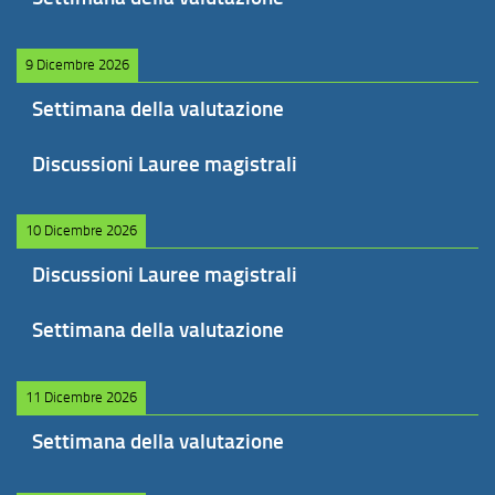
9 Dicembre 2026
Settimana della valutazione
Discussioni Lauree magistrali
10 Dicembre 2026
Discussioni Lauree magistrali
Settimana della valutazione
11 Dicembre 2026
Settimana della valutazione