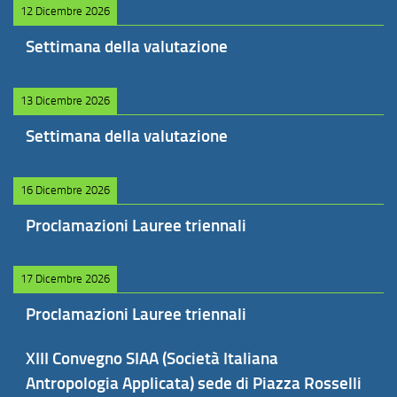
12 Dicembre 2026
Settimana della valutazione
13 Dicembre 2026
Settimana della valutazione
16 Dicembre 2026
Proclamazioni Lauree triennali
17 Dicembre 2026
Proclamazioni Lauree triennali
XIII Convegno SIAA (Società Italiana
Antropologia Applicata) sede di Piazza Rosselli