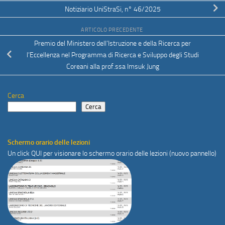
Notiziario UniStraSi, n° 46/2025
ARTICOLO PRECEDENTE
Premio del Ministero dell’Istruzione e della Ricerca per
l’Eccellenza nel Programma di Ricerca e Sviluppo degli Studi
Coreani alla prof.ssa Imsuk Jung
Cerca
Cerca
Schermo orario delle lezioni
Un click
QUI
per visionare lo schermo orario delle lezioni (nuovo pannello)