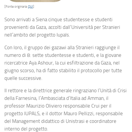
[Fonte originaria:
QUI
]
Sono arrivati a Siena cinque studentesse e studenti
provenienti da Gaza, accolti dall’Università per Stranieri
nell’ambito del progetto Iupals.
Con loro, il gruppo dei gazawi alla Stranieri raggiunge il
numero di 8: sette studentesse e studenti, e la giovane
ricercatrice Aya Ashour, la cui esfiltrazione da Gaza, nel
giugno scorso, ha di fatto stabilito il protocollo per tutte
quelle successive.
Il rettore e la direttrice generale ringraziano l’Unità di Crisi
della Farnesina, l’Ambasciata d’Italia ad Amman, il
professor Maurizio Oliviero responsabile Crui per il
progetto IUPALS, e il dottor Mauro Pellizzi, responsabile
del Management didattico di Unistrasi e coordinatore
interno del progetto.