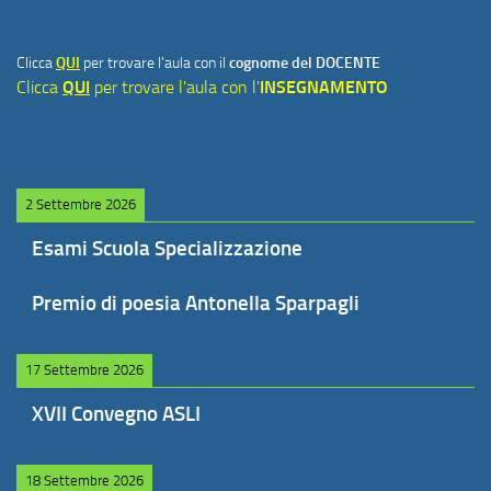
Clicca
QUI
per trovare l'aula con il
cognome del DOCENTE
Clicca
QUI
per trovare l'aula con l'
INSEGNAMENTO
2 Settembre 2026
Esami Scuola Specializzazione
Premio di poesia Antonella Sparpagli
17 Settembre 2026
XVII Convegno ASLI
18 Settembre 2026