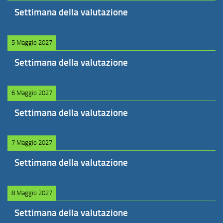
Settimana della valutazione
5 Maggio 2027
Settimana della valutazione
6 Maggio 2027
Settimana della valutazione
7 Maggio 2027
Settimana della valutazione
8 Maggio 2027
Settimana della valutazione