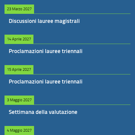
23 Marzo 2027
Discussioni lauree magistrali
14 Aprile 2027
Proclamazioni lauree triennali
15 Aprile 2027
Proclamazioni lauree triennali
3 Maggio 2027
Settimana della valutazione
4 Maggio 2027