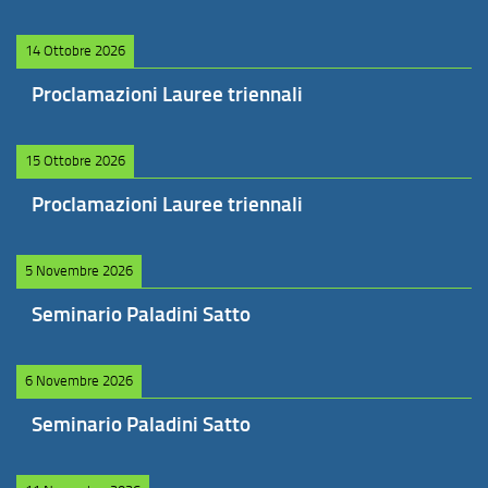
14 Ottobre 2026
Proclamazioni Lauree triennali
15 Ottobre 2026
Proclamazioni Lauree triennali
5 Novembre 2026
Seminario Paladini Satto
6 Novembre 2026
Seminario Paladini Satto