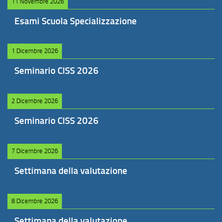
11 Novembre 2026
Esami Scuola Specializzazione
1 Dicembre 2026
Seminario CISS 2026
2 Dicembre 2026
Seminario CISS 2026
7 Dicembre 2026
Settimana della valutazione
8 Dicembre 2026
Settimana della valutazione