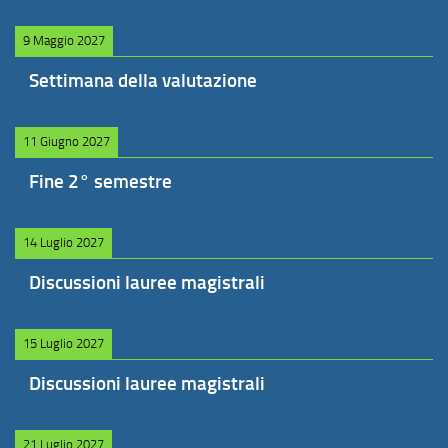
9 Maggio 2027
Settimana della valutazione
11 Giugno 2027
Fine 2° semestre
14 Luglio 2027
Discussioni lauree magistrali
15 Luglio 2027
Discussioni lauree magistrali
21 Luglio 2027