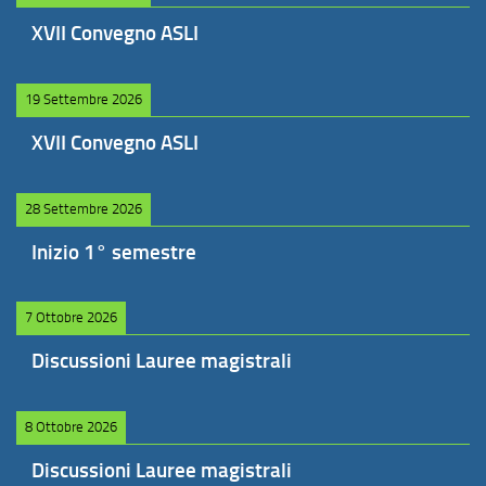
XVII Convegno ASLI
19 Settembre 2026
XVII Convegno ASLI
28 Settembre 2026
Inizio 1° semestre
7 Ottobre 2026
Discussioni Lauree magistrali
8 Ottobre 2026
Discussioni Lauree magistrali