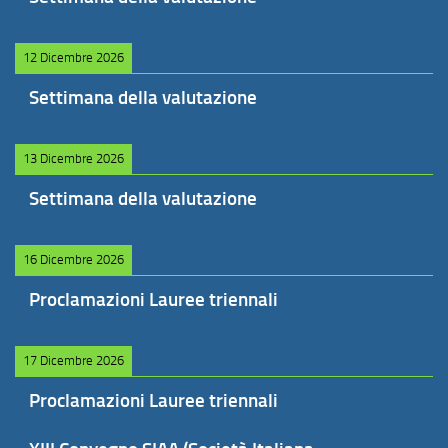
12 Dicembre 2026
Settimana della valutazione
13 Dicembre 2026
Settimana della valutazione
16 Dicembre 2026
Proclamazioni Lauree triennali
17 Dicembre 2026
Proclamazioni Lauree triennali