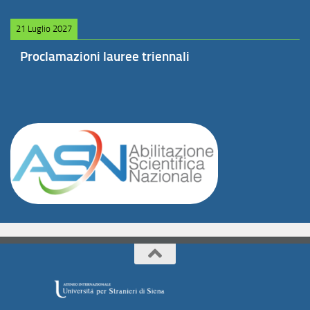
21 Luglio 2027
Proclamazioni lauree triennali