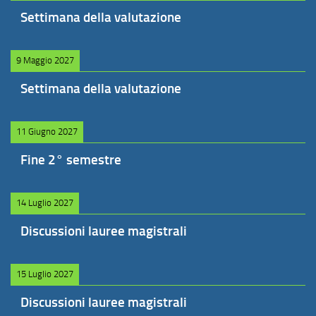
Settimana della valutazione
9 Maggio 2027
Settimana della valutazione
11 Giugno 2027
Fine 2° semestre
14 Luglio 2027
Discussioni lauree magistrali
15 Luglio 2027
Discussioni lauree magistrali