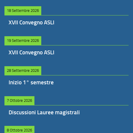
18 Settembre 2026
XVII Convegno ASLI
19 Settembre 2026
XVII Convegno ASLI
28 Settembre 2026
Inizio 1° semestre
7 Ottobre 2026
Discussioni Lauree magistrali
8 Ottobre 2026