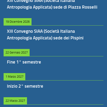
XIII Convegno SIAA (Società Italiana
Antropologia Applicata) sede di Piazza Rosselli
19 Dicembre 2026
XIII Convegno SIAA (Società Italiana
Antropologia Applicata) sede dei Pispini
22 Gennaio 2027
Fine 1° semestre
1 Marzo 2027
Inizio 2° semestre
22 Marzo 2027