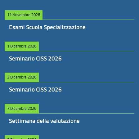
11 Novembre 2026
Esami Scuola Specializzazione
1 Dicembre 2026
Seminario CISS 2026
2 Dicembre 2026
Seminario CISS 2026
7 Dicembre 2026
Settimana della valutazione