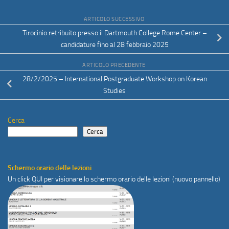
ARTICOLO SUCCESSIVO
Tirocinio retribuito presso il Dartmouth College Rome Center –
candidature fino al 28 febbraio 2025
ARTICOLO PRECEDENTE
28/2/2025 – International Postgraduate Workshop on Korean
Studies
Cerca
Cerca
Schermo orario delle lezioni
Un click
QUI
per visionare lo schermo orario delle lezioni (nuovo pannello)