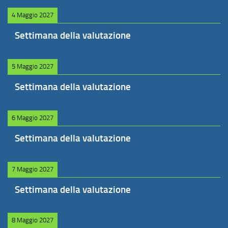
4 Maggio 2027
Settimana della valutazione
5 Maggio 2027
Settimana della valutazione
6 Maggio 2027
Settimana della valutazione
7 Maggio 2027
Settimana della valutazione
8 Maggio 2027