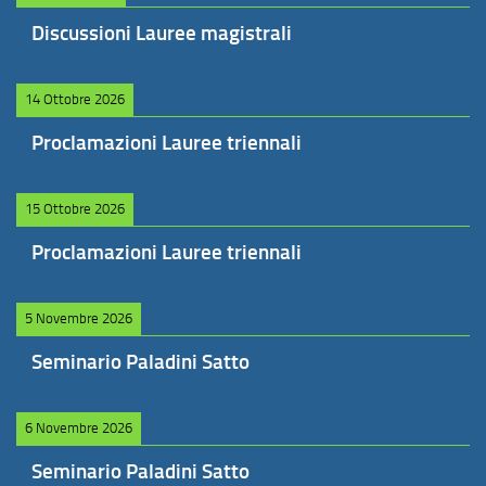
Discussioni Lauree magistrali
14 Ottobre 2026
Proclamazioni Lauree triennali
15 Ottobre 2026
Proclamazioni Lauree triennali
5 Novembre 2026
Seminario Paladini Satto
6 Novembre 2026
Seminario Paladini Satto