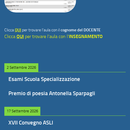
Clicca
QUI
per trovare l'aula con il
cognome del DOCENTE
Clicca
QUI
per trovare l'aula con l'
INSEGNAMENTO
2 Settembre 2026
Esami Scuola Specializzazione
Premio di poesia Antonella Sparpagli
17 Settembre 2026
XVII Convegno ASLI