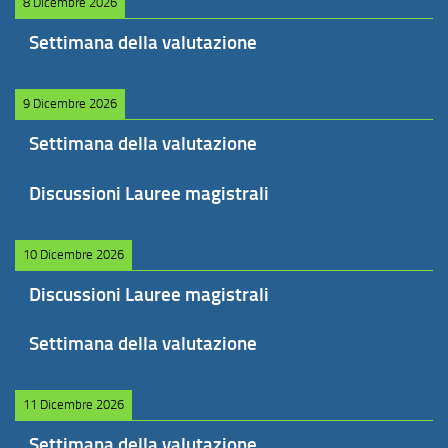
8 Dicembre 2026
Settimana della valutazione
9 Dicembre 2026
Settimana della valutazione
Discussioni Lauree magistrali
10 Dicembre 2026
Discussioni Lauree magistrali
Settimana della valutazione
11 Dicembre 2026
Settimana della valutazione