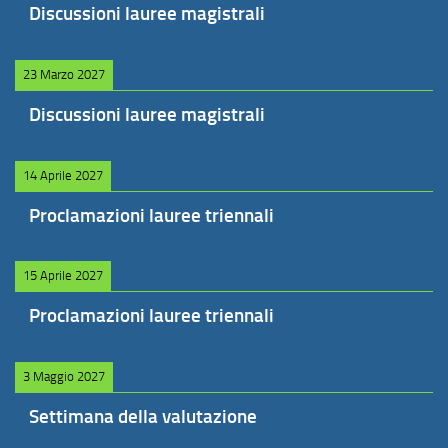
Discussioni lauree magistrali
23 Marzo 2027
Discussioni lauree magistrali
14 Aprile 2027
Proclamazioni lauree triennali
15 Aprile 2027
Proclamazioni lauree triennali
3 Maggio 2027
Settimana della valutazione