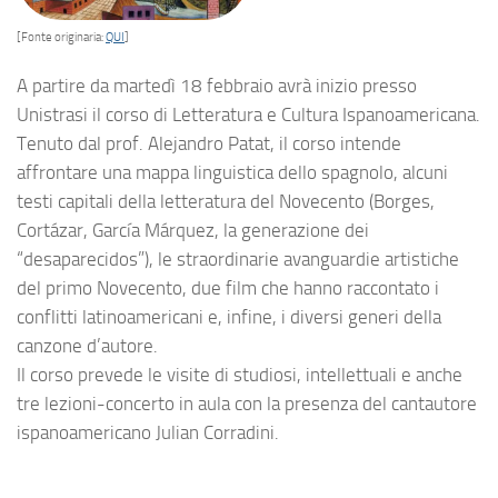
[Fonte originaria:
QUI
]
A partire da martedì 18 febbraio avrà inizio presso
Unistrasi il corso di Letteratura e Cultura Ispanoamericana.
Tenuto dal prof. Alejandro Patat, il corso intende
affrontare una mappa linguistica dello spagnolo, alcuni
testi capitali della letteratura del Novecento (Borges,
Cortázar, García Márquez, la generazione dei
“desaparecidos”), le straordinarie avanguardie artistiche
del primo Novecento, due film che hanno raccontato i
conflitti latinoamericani e, infine, i diversi generi della
canzone d’autore.
Il corso prevede le visite di studiosi, intellettuali e anche
tre lezioni-concerto in aula con la presenza del cantautore
ispanoamericano Julian Corradini.