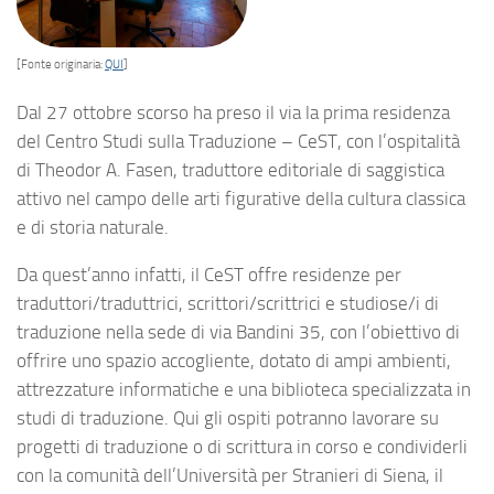
[Fonte originaria:
QUI
]
Dal 27 ottobre scorso ha preso il via la prima residenza
del Centro Studi sulla Traduzione – CeST, con l’ospitalità
di Theodor A. Fasen, traduttore editoriale di saggistica
attivo nel campo delle arti figurative della cultura classica
e di storia naturale.
Da quest’anno infatti, il CeST offre residenze per
traduttori/traduttrici, scrittori/scrittrici e studiose/i di
traduzione nella sede di via Bandini 35, con l’obiettivo di
offrire uno spazio accogliente, dotato di ampi ambienti,
attrezzature informatiche e una biblioteca specializzata in
studi di traduzione. Qui gli ospiti potranno lavorare su
progetti di traduzione o di scrittura in corso e condividerli
con la comunità dell’Università per Stranieri di Siena, il