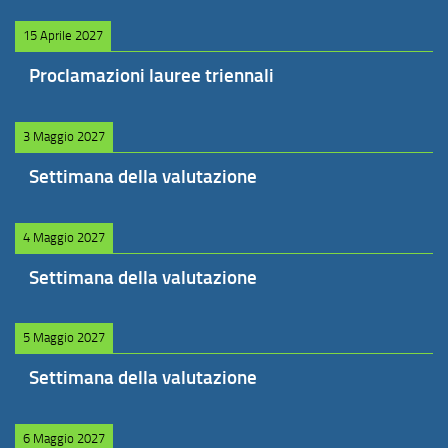
15 Aprile 2027
Proclamazioni lauree triennali
3 Maggio 2027
Settimana della valutazione
4 Maggio 2027
Settimana della valutazione
5 Maggio 2027
Settimana della valutazione
6 Maggio 2027