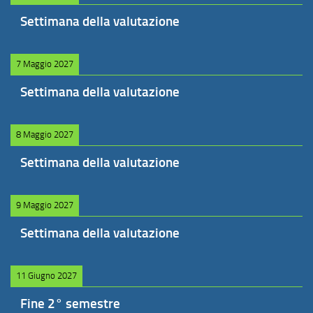
Settimana della valutazione
7 Maggio 2027
Settimana della valutazione
8 Maggio 2027
Settimana della valutazione
9 Maggio 2027
Settimana della valutazione
11 Giugno 2027
Fine 2° semestre