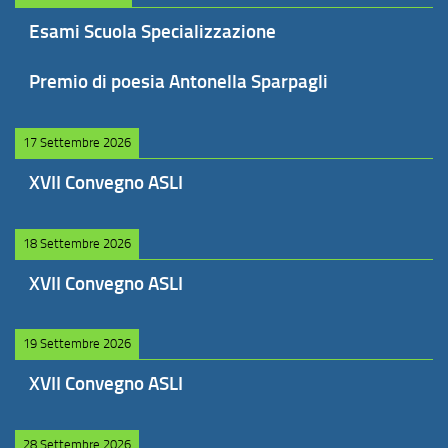
Esami Scuola Specializzazione
Premio di poesia Antonella Sparpagli
17 Settembre 2026
XVII Convegno ASLI
18 Settembre 2026
XVII Convegno ASLI
19 Settembre 2026
XVII Convegno ASLI
28 Settembre 2026