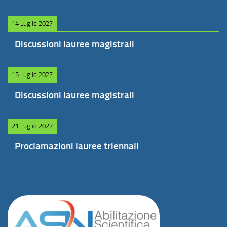
14 Luglio 2027
Discussioni lauree magistrali
15 Luglio 2027
Discussioni lauree magistrali
21 Luglio 2027
Proclamazioni lauree triennali