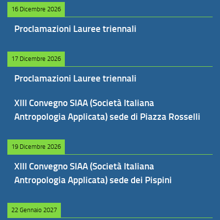
16 Dicembre 2026
Proclamazioni Lauree triennali
17 Dicembre 2026
Proclamazioni Lauree triennali
XIII Convegno SIAA (Società Italiana
Antropologia Applicata) sede di Piazza Rosselli
19 Dicembre 2026
XIII Convegno SIAA (Società Italiana
Antropologia Applicata) sede dei Pispini
22 Gennaio 2027