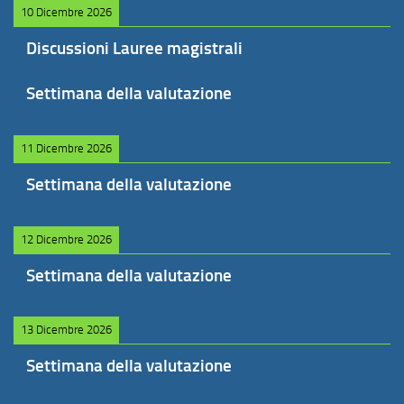
10 Dicembre 2026
Discussioni Lauree magistrali
Settimana della valutazione
11 Dicembre 2026
Settimana della valutazione
12 Dicembre 2026
Settimana della valutazione
13 Dicembre 2026
Settimana della valutazione