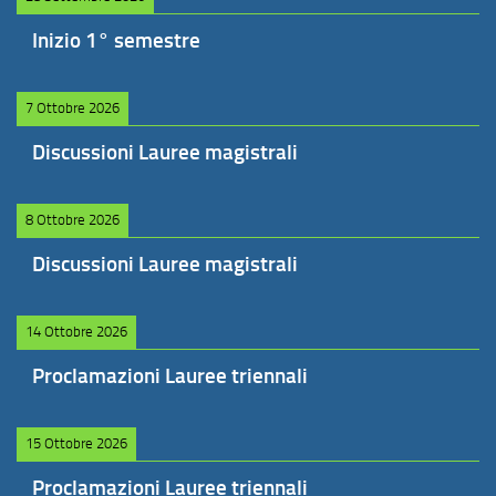
Inizio 1° semestre
7 Ottobre 2026
Discussioni Lauree magistrali
8 Ottobre 2026
Discussioni Lauree magistrali
14 Ottobre 2026
Proclamazioni Lauree triennali
15 Ottobre 2026
Proclamazioni Lauree triennali