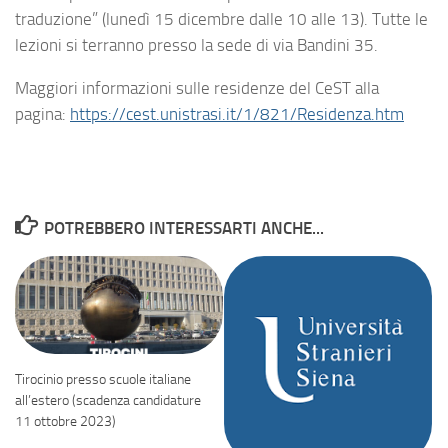
traduzione” (lunedì 15 dicembre dalle 10 alle 13). Tutte le
lezioni si terranno presso la sede di via Bandini 35.
Maggiori informazioni sulle residenze del CeST alla
pagina:
https://cest.unistrasi.it/1/821/Residenza.htm
POTREBBERO INTERESSARTI ANCHE...
Tirocinio presso scuole italiane
all’estero (scadenza candidature
11 ottobre 2023)