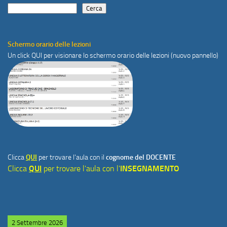
Cerca
Schermo orario delle lezioni
Un click
QUI
per visionare lo schermo orario delle lezioni (nuovo pannello)
Clicca
QUI
per trovare l'aula con il
cognome del DOCENTE
Clicca
QUI
per trovare l'aula con l'
INSEGNAMENTO
2 Settembre 2026