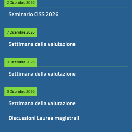
2 Dicembre 2026
Seminario CISS 2026
7 Dicembre 2026
Settimana della valutazione
8 Dicembre 2026
Settimana della valutazione
9 Dicembre 2026
Settimana della valutazione
Discussioni Lauree magistrali