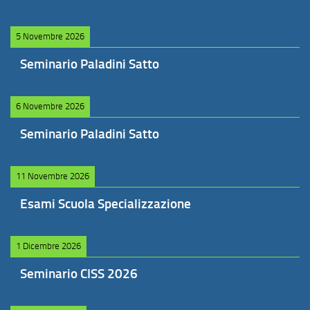
5 Novembre 2026
Seminario Paladini Satto
6 Novembre 2026
Seminario Paladini Satto
11 Novembre 2026
Esami Scuola Specializzazione
1 Dicembre 2026
Seminario CISS 2026