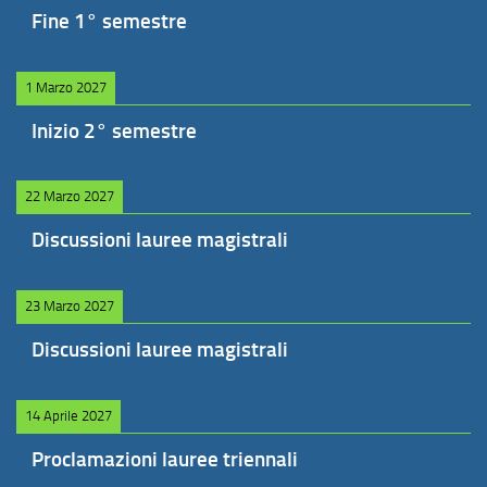
Fine 1° semestre
1 Marzo 2027
Inizio 2° semestre
22 Marzo 2027
Discussioni lauree magistrali
23 Marzo 2027
Discussioni lauree magistrali
14 Aprile 2027
Proclamazioni lauree triennali