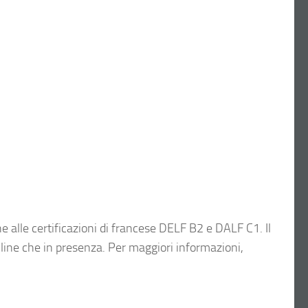
 alle certificazioni di francese DELF B2 e DALF C1. Il
online che in presenza. Per maggiori informazioni,