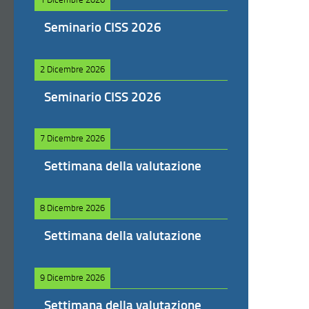
Seminario CISS 2026
2 Dicembre 2026
Seminario CISS 2026
7 Dicembre 2026
Settimana della valutazione
8 Dicembre 2026
Settimana della valutazione
9 Dicembre 2026
Settimana della valutazione