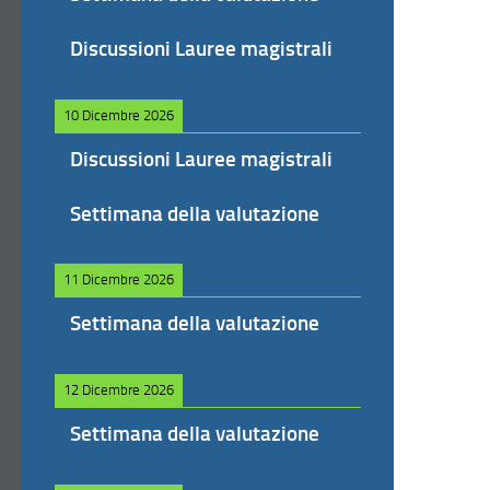
Discussioni Lauree magistrali
10 Dicembre 2026
Discussioni Lauree magistrali
Settimana della valutazione
11 Dicembre 2026
Settimana della valutazione
12 Dicembre 2026
Settimana della valutazione