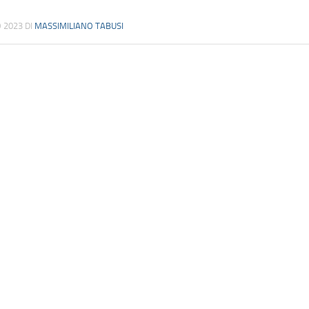
 2023
DI
MASSIMILIANO TABUSI