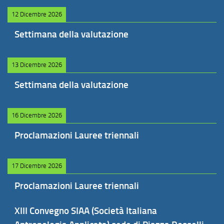
12 Dicembre 2026
Settimana della valutazione
13 Dicembre 2026
Settimana della valutazione
16 Dicembre 2026
Proclamazioni Lauree triennali
17 Dicembre 2026
Proclamazioni Lauree triennali
XIII Convegno SIAA (Società Italiana