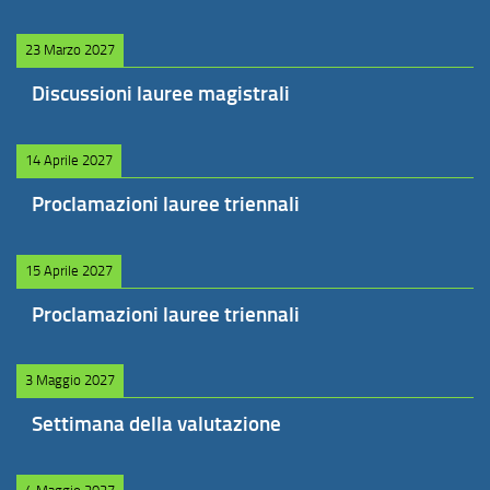
23 Marzo 2027
Discussioni lauree magistrali
14 Aprile 2027
Proclamazioni lauree triennali
15 Aprile 2027
Proclamazioni lauree triennali
3 Maggio 2027
Settimana della valutazione