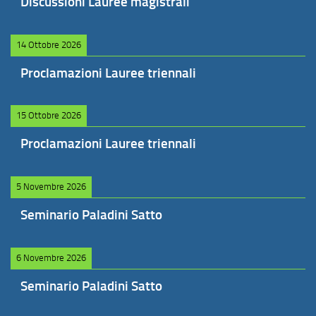
Discussioni Lauree magistrali
14 Ottobre 2026
Proclamazioni Lauree triennali
15 Ottobre 2026
Proclamazioni Lauree triennali
5 Novembre 2026
Seminario Paladini Satto
6 Novembre 2026
Seminario Paladini Satto