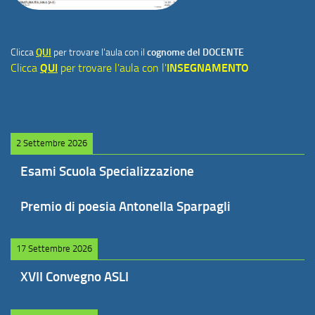
Clicca
QUI
per trovare l'aula con il
cognome del DOCENTE
Clicca
QUI
per trovare l'aula con l'
INSEGNAMENTO
2 Settembre 2026
Esami Scuola Specializzazione
Premio di poesia Antonella Sparpagli
17 Settembre 2026
XVII Convegno ASLI