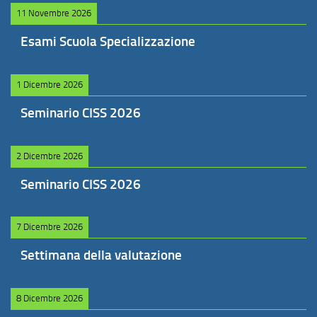
11 Novembre 2026
Esami Scuola Specializzazione
1 Dicembre 2026
Seminario CISS 2026
2 Dicembre 2026
Seminario CISS 2026
7 Dicembre 2026
Settimana della valutazione
8 Dicembre 2026