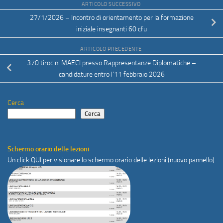
ARTICOLO SUCCESSIVO
27/1/2026 – Incontro di orientamento per la formazione
iniziale insegnanti 60 cfu
ARTICOLO PRECEDENTE
370 tirocini MAECI presso Rappresentanze Diplomatiche –
candidature entro l’11 febbraio 2026
Cerca
Cerca
Schermo orario delle lezioni
Un click
QUI
per visionare lo schermo orario delle lezioni (nuovo pannello)