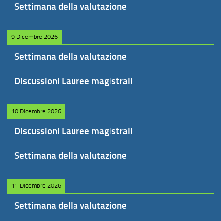
Settimana della valutazione
9 Dicembre 2026
Settimana della valutazione
Discussioni Lauree magistrali
10 Dicembre 2026
Discussioni Lauree magistrali
Settimana della valutazione
11 Dicembre 2026
Settimana della valutazione