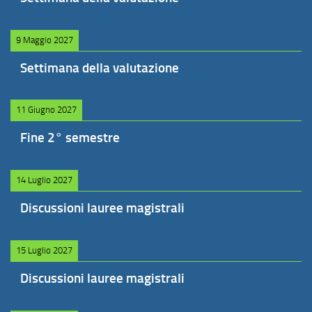
9 Maggio 2027
Settimana della valutazione
11 Giugno 2027
Fine 2° semestre
14 Luglio 2027
Discussioni lauree magistrali
15 Luglio 2027
Discussioni lauree magistrali