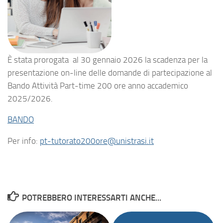
È stata prorogata al 30 gennaio 2026 la scadenza per la
presentazione on-line delle domande di partecipazione al
Bando Attività Part-time 200 ore anno accademico
2025/2026.
BANDO
Per info:
pt-tutorato200ore@unistrasi.it
POTREBBERO INTERESSARTI ANCHE...