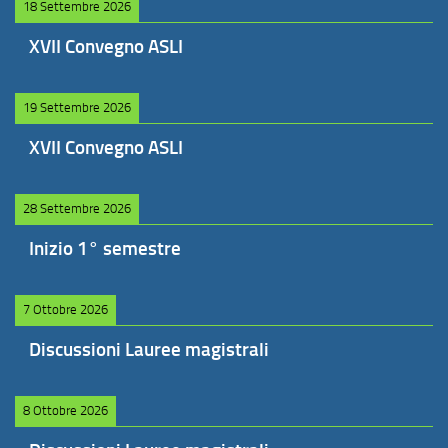
18 Settembre 2026
XVII Convegno ASLI
19 Settembre 2026
XVII Convegno ASLI
28 Settembre 2026
Inizio 1° semestre
7 Ottobre 2026
Discussioni Lauree magistrali
8 Ottobre 2026