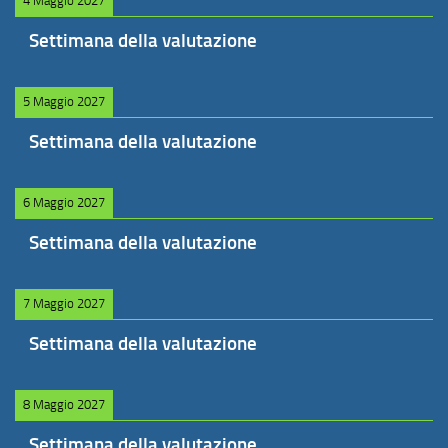
4 Maggio 2027
Settimana della valutazione
5 Maggio 2027
Settimana della valutazione
6 Maggio 2027
Settimana della valutazione
7 Maggio 2027
Settimana della valutazione
8 Maggio 2027
Settimana della valutazione