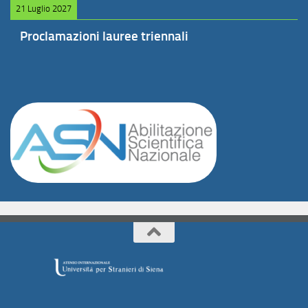
21 Luglio 2027
Proclamazioni lauree triennali