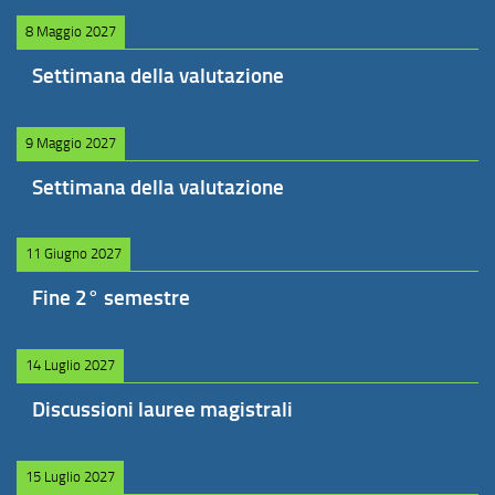
8 Maggio 2027
Settimana della valutazione
9 Maggio 2027
Settimana della valutazione
11 Giugno 2027
Fine 2° semestre
14 Luglio 2027
Discussioni lauree magistrali
15 Luglio 2027