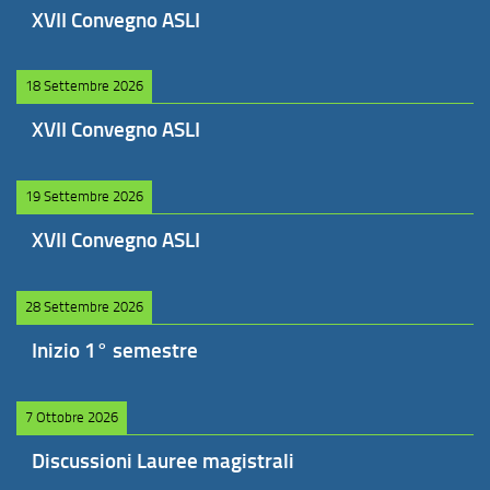
XVII Convegno ASLI
18 Settembre 2026
XVII Convegno ASLI
19 Settembre 2026
XVII Convegno ASLI
28 Settembre 2026
Inizio 1° semestre
7 Ottobre 2026
Discussioni Lauree magistrali