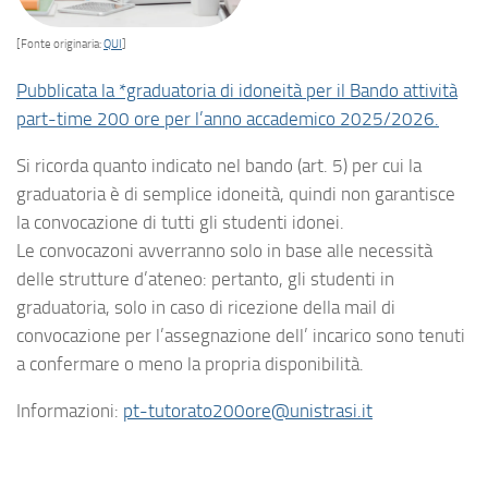
[Fonte originaria:
QUI
]
Pubblicata la *graduatoria di idoneità per il Bando attività
part-time 200 ore per l’anno accademico 2025/2026.
Si ricorda quanto indicato nel bando (art. 5) per cui la
graduatoria è di semplice idoneità, quindi non garantisce
la convocazione di tutti gli studenti idonei.
Le convocazoni avverranno solo in base alle necessità
delle strutture d’ateneo: pertanto, gli studenti in
graduatoria, solo in caso di ricezione della mail di
convocazione per l’assegnazione dell’ incarico sono tenuti
a confermare o meno la propria disponibilità.
Informazioni:
pt-tutorato200ore@unistrasi.it