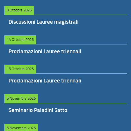
8 Ottobre 2026
Discussioni Lauree magistrali
14 Ottobre 2026
Proclamazioni Lauree triennali
15 Ottobre 2026
Proclamazioni Lauree triennali
5 Novembre 2026
Seminario Paladini Satto
6 Novembre 2026