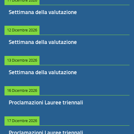
11 Dicembre 2026
Settimana della valutazione
12 Dicembre 2026
Settimana della valutazione
13 Dicembre 2026
Settimana della valutazione
16 Dicembre 2026
Proclamazioni Lauree triennali
17 Dicembre 2026
Proclamazioni Lauree triennali