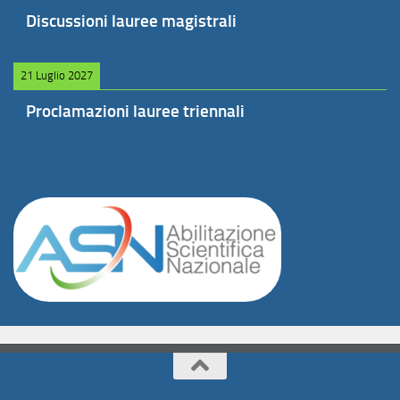
Discussioni lauree magistrali
21 Luglio 2027
Proclamazioni lauree triennali