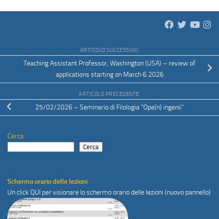
ARTICOLO SUCCESSIVO
Teaching Assistant Professor, Washington (USA) – review of
applications starting on March 6 2026
ARTICOLO PRECEDENTE
25/02/2026 – Seminario di Filologia “Ope(n) ingenii”
Cerca
Cerca
Schermo orario delle lezioni
Un click
QUI
per visionare lo schermo orario delle lezioni (nuovo pannello)