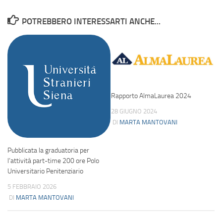
POTREBBERO INTERESSARTI ANCHE...
Rapporto AlmaLaurea 2024
28 GIUGNO 2024
DI
MARTA MANTOVANI
Pubblicata la graduatoria per
l’attività part-time 200 ore Polo
Universitario Penitenziario
5 FEBBRAIO 2026
DI
MARTA MANTOVANI