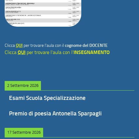
Clicca
QUI
per trovare l'aula con il
cognome del DOCENTE
Clicca
QUI
per trovare l'aula con l'
INSEGNAMENTO
2 Settembre 2026
Esami Scuola Specializzazione
Premio di poesia Antonella Sparpagli
17 Settembre 2026