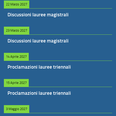
22 Marzo 2027
Discussioni lauree magistrali
23 Marzo 2027
Discussioni lauree magistrali
14 Aprile 2027
Proclamazioni lauree triennali
15 Aprile 2027
Proclamazioni lauree triennali
3 Maggio 2027