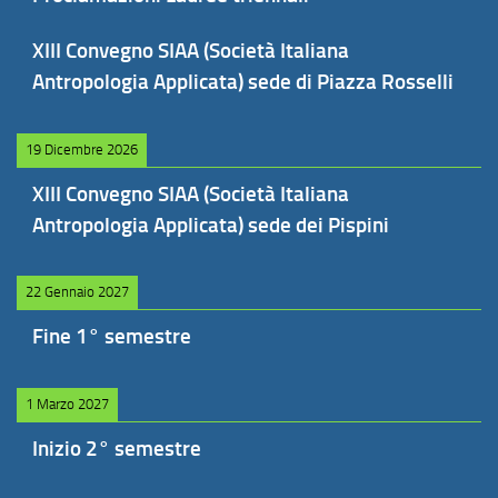
XIII Convegno SIAA (Società Italiana
Antropologia Applicata) sede di Piazza Rosselli
19 Dicembre 2026
XIII Convegno SIAA (Società Italiana
Antropologia Applicata) sede dei Pispini
22 Gennaio 2027
Fine 1° semestre
1 Marzo 2027
Inizio 2° semestre