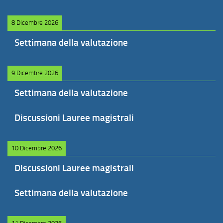
8 Dicembre 2026
Settimana della valutazione
9 Dicembre 2026
Settimana della valutazione
Discussioni Lauree magistrali
10 Dicembre 2026
Discussioni Lauree magistrali
Settimana della valutazione