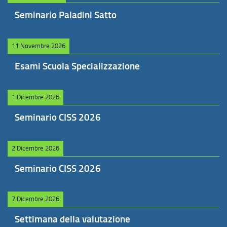
Seminario Paladini Satto
11 Novembre 2026
Esami Scuola Specializzazione
1 Dicembre 2026
Seminario CISS 2026
2 Dicembre 2026
Seminario CISS 2026
7 Dicembre 2026
Settimana della valutazione