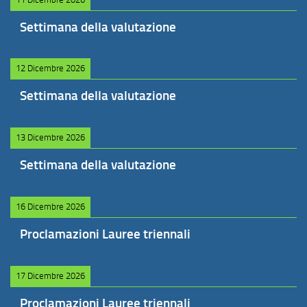
Settimana della valutazione
12 Dicembre 2026
Settimana della valutazione
13 Dicembre 2026
Settimana della valutazione
16 Dicembre 2026
Proclamazioni Lauree triennali
17 Dicembre 2026
Proclamazioni Lauree triennali