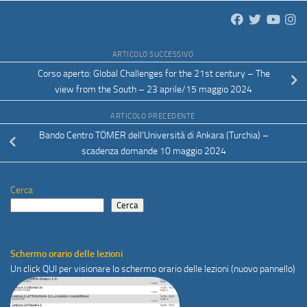
ARTICOLO SUCCESSIVO
Corso aperto: Global Challenges for the 21st century – The
view from the South – 23 aprile/15 maggio 2024
ARTICOLO PRECEDENTE
Bando Centro TÖMER dell’Università di Ankara (Turchia) –
scadenza domande 10 maggio 2024
Cerca
Cerca
Schermo orario delle lezioni
Un click
QUI
per visionare lo schermo orario delle lezioni (nuovo pannello)