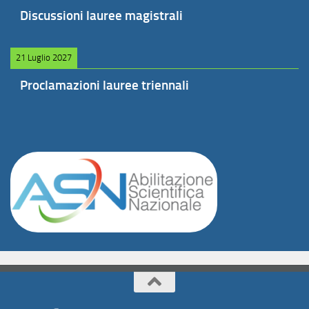
Discussioni lauree magistrali
21 Luglio 2027
Proclamazioni lauree triennali