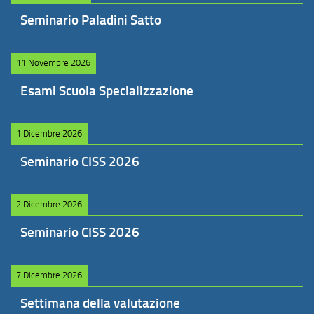
Seminario Paladini Satto
11 Novembre 2026
Esami Scuola Specializzazione
1 Dicembre 2026
Seminario CISS 2026
2 Dicembre 2026
Seminario CISS 2026
7 Dicembre 2026
Settimana della valutazione