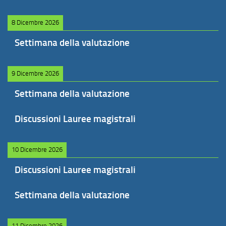
8 Dicembre 2026
Settimana della valutazione
9 Dicembre 2026
Settimana della valutazione
Discussioni Lauree magistrali
10 Dicembre 2026
Discussioni Lauree magistrali
Settimana della valutazione
11 Dicembre 2026