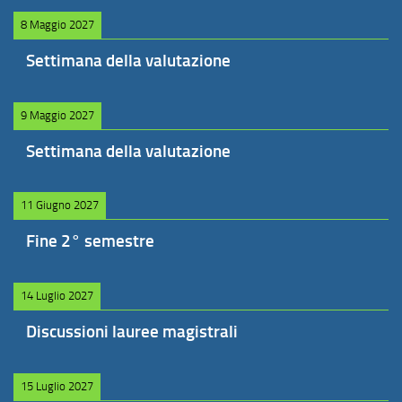
8 Maggio 2027
Settimana della valutazione
9 Maggio 2027
Settimana della valutazione
11 Giugno 2027
Fine 2° semestre
14 Luglio 2027
Discussioni lauree magistrali
15 Luglio 2027