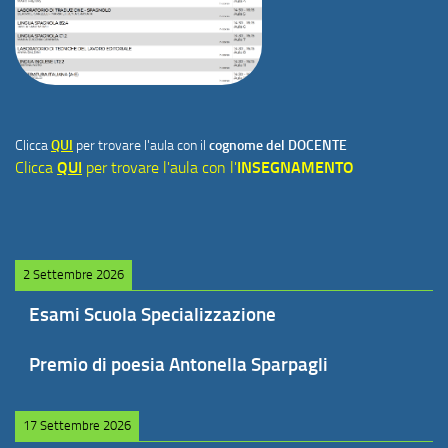
Clicca
QUI
per trovare l'aula con il
cognome del DOCENTE
Clicca
QUI
per trovare l'aula con l'
INSEGNAMENTO
2 Settembre 2026
Esami Scuola Specializzazione
Premio di poesia Antonella Sparpagli
17 Settembre 2026