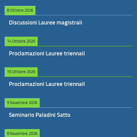
8 Ottobre 2026
Discussioni Lauree magistrali
14 Ottobre 2026
Proclamazioni Lauree triennali
15 Ottobre 2026
Proclamazioni Lauree triennali
5 Novembre 2026
Seminario Paladini Satto
6 Novembre 2026