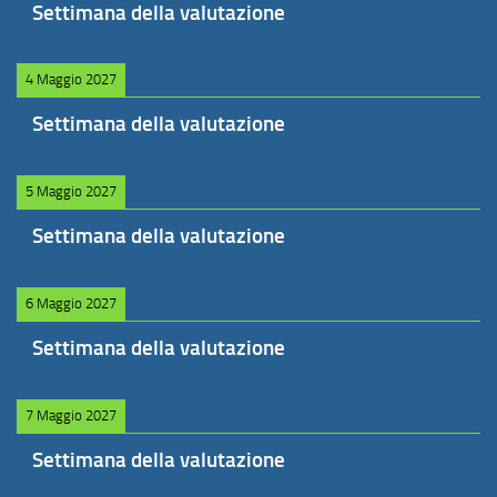
Settimana della valutazione
4 Maggio 2027
Settimana della valutazione
5 Maggio 2027
Settimana della valutazione
6 Maggio 2027
Settimana della valutazione
7 Maggio 2027
Settimana della valutazione