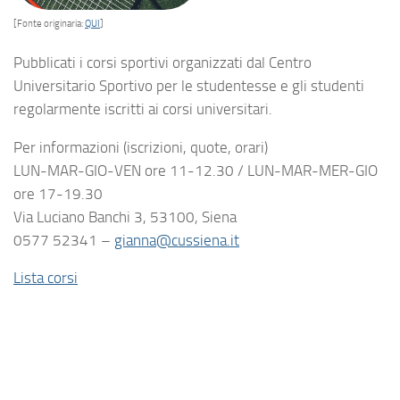
[Fonte originaria:
QUI
]
Pubblicati i corsi sportivi organizzati dal Centro
Universitario Sportivo per le studentesse e gli studenti
regolarmente iscritti ai corsi universitari.
Per informazioni (iscrizioni, quote, orari)
LUN-MAR-GIO-VEN ore 11-12.30 / LUN-MAR-MER-GIO
ore 17-19.30
Via Luciano Banchi 3, 53100, Siena
0577 52341 –
gianna@cussiena.it
Lista corsi