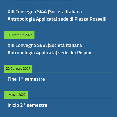
XIII Convegno SIAA (Società Italiana
Antropologia Applicata) sede di Piazza Rosselli
19 Dicembre 2026
XIII Convegno SIAA (Società Italiana
Antropologia Applicata) sede dei Pispini
22 Gennaio 2027
Fine 1° semestre
1 Marzo 2027
Inizio 2° semestre