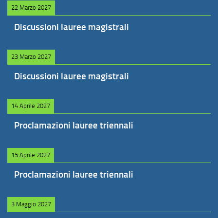
22 Marzo 2027
Discussioni lauree magistrali
23 Marzo 2027
Discussioni lauree magistrali
14 Aprile 2027
Proclamazioni lauree triennali
15 Aprile 2027
Proclamazioni lauree triennali
3 Maggio 2027