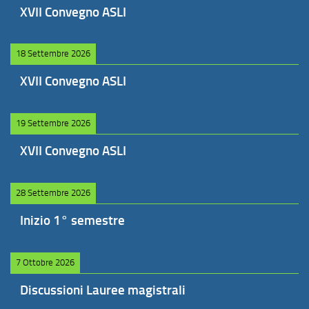
XVII Convegno ASLI
18 Settembre 2026
XVII Convegno ASLI
19 Settembre 2026
XVII Convegno ASLI
28 Settembre 2026
Inizio 1° semestre
7 Ottobre 2026
Discussioni Lauree magistrali