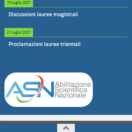
15 Luglio 2027
Discussioni lauree magistrali
21 Luglio 2027
Proclamazioni lauree triennali