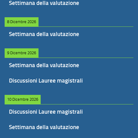
Settimana della valutazione
8 Dicembre 2026
Settimana della valutazione
9 Dicembre 2026
Settimana della valutazione
Discussioni Lauree magistrali
10 Dicembre 2026
Discussioni Lauree magistrali
Settimana della valutazione