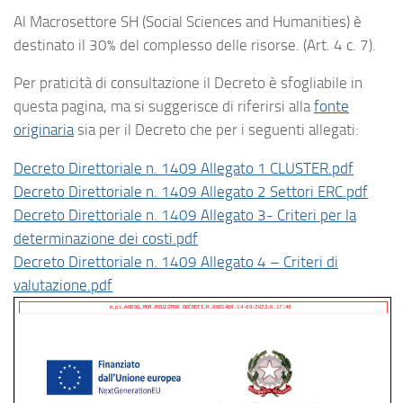
Al Macrosettore SH (Social Sciences and Humanities) è
destinato il 30% del complesso delle risorse. (Art. 4 c. 7).
Per praticità di consultazione il Decreto è sfogliabile in
questa pagina, ma si suggerisce di riferirsi alla
fonte
originaria
sia per il Decreto che per i seguenti allegati:
Decreto Direttoriale n. 1409 Allegato 1 CLUSTER.pdf
Decreto Direttoriale n. 1409 Allegato 2 Settori ERC.pdf
Decreto Direttoriale n. 1409 Allegato 3- Criteri per la
determinazione dei costi.pdf
Decreto Direttoriale n. 1409 Allegato 4 – Criteri di
valutazione.pdf