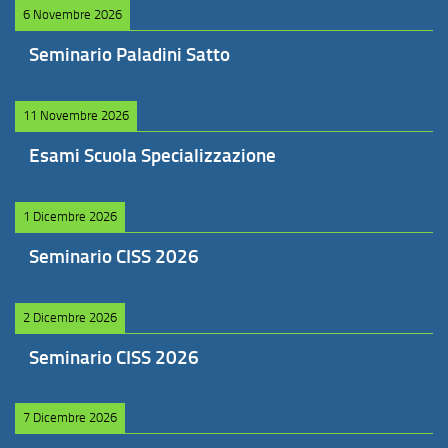
6 Novembre 2026
Seminario Paladini Satto
11 Novembre 2026
Esami Scuola Specializzazione
1 Dicembre 2026
Seminario CISS 2026
2 Dicembre 2026
Seminario CISS 2026
7 Dicembre 2026