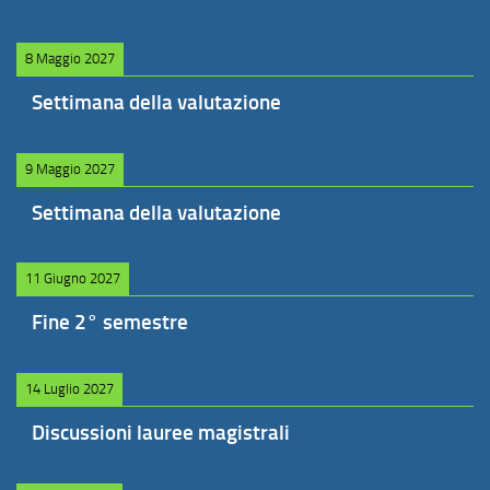
8 Maggio 2027
Settimana della valutazione
9 Maggio 2027
Settimana della valutazione
11 Giugno 2027
Fine 2° semestre
14 Luglio 2027
Discussioni lauree magistrali