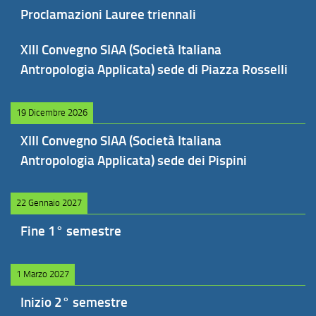
Proclamazioni Lauree triennali
XIII Convegno SIAA (Società Italiana
Antropologia Applicata) sede di Piazza Rosselli
19 Dicembre 2026
XIII Convegno SIAA (Società Italiana
Antropologia Applicata) sede dei Pispini
22 Gennaio 2027
Fine 1° semestre
1 Marzo 2027
Inizio 2° semestre