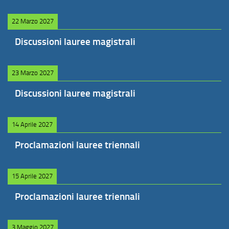
22 Marzo 2027
Discussioni lauree magistrali
23 Marzo 2027
Discussioni lauree magistrali
14 Aprile 2027
Proclamazioni lauree triennali
15 Aprile 2027
Proclamazioni lauree triennali
3 Maggio 2027