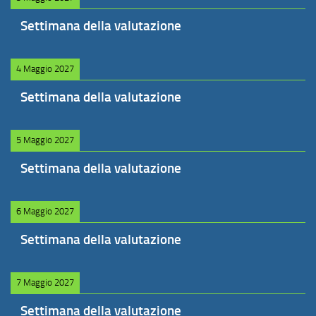
Settimana della valutazione
4 Maggio 2027
Settimana della valutazione
5 Maggio 2027
Settimana della valutazione
6 Maggio 2027
Settimana della valutazione
7 Maggio 2027
Settimana della valutazione