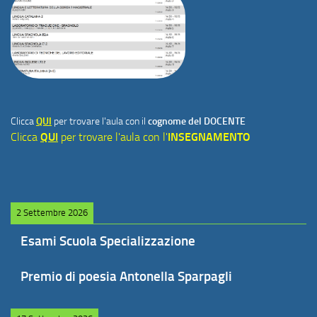
Clicca
QUI
per trovare l'aula con il
cognome del DOCENTE
Clicca
QUI
per trovare l'aula con l'
INSEGNAMENTO
2 Settembre 2026
Esami Scuola Specializzazione
Premio di poesia Antonella Sparpagli