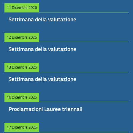
11 Dicembre 2026
Settimana della valutazione
12 Dicembre 2026
Settimana della valutazione
13 Dicembre 2026
Settimana della valutazione
16 Dicembre 2026
Proclamazioni Lauree triennali
17 Dicembre 2026