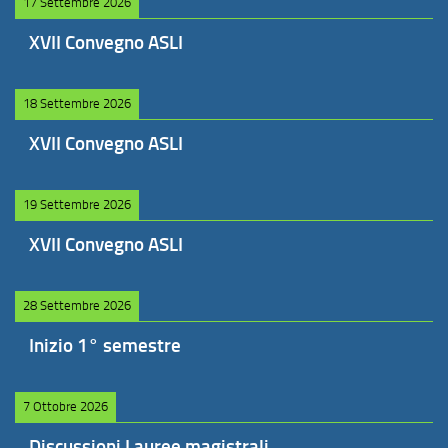
17 Settembre 2026
XVII Convegno ASLI
18 Settembre 2026
XVII Convegno ASLI
19 Settembre 2026
XVII Convegno ASLI
28 Settembre 2026
Inizio 1° semestre
7 Ottobre 2026
Discussioni Lauree magistrali