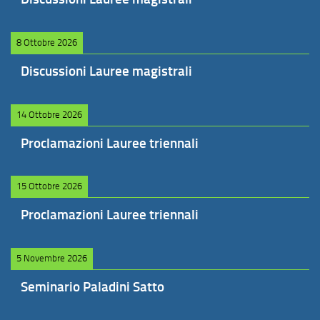
8 Ottobre 2026
Discussioni Lauree magistrali
14 Ottobre 2026
Proclamazioni Lauree triennali
15 Ottobre 2026
Proclamazioni Lauree triennali
5 Novembre 2026
Seminario Paladini Satto