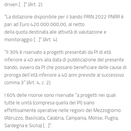
driven […]” (Art. 2).
“La dotazione disponibile per il bando PRIN 2022 PNRR è
pari ad Euro 420.000.000,00, al netto
della quota destinata alle attività di valutazione e
monitoraggio […]” (Art. 4).
“Il 30% è riservato a progetti presentati da PI di età
inferiore a 40 anni alla data di pubblicazione del presente
bando, ovvero da PI che possano beneficiare delle cause di
proroga dell’età inferiore a 40 anni previste al successivo
comma 3” (Art. 4, c. 2).
I 60% delle risorse sono riservate “a progetti nei quali
tutte le unità (compresa quella del PI) siano
effettivamente operative nelle regioni del Mezzogiorno
(Abruzzo, Basilicata, Calabria, Campania, Molise, Puglia,
Sardegna e Sicilia) […]”.